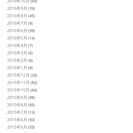
2016年10月
(69)
2016年9月
(76)
2016年8月
(45)
2016年7月
(9)
2016年6月
(39)
2016年5月
(14)
2016年4月
(7)
2016年3月
(6)
2016年2月
(6)
2016年1月
(9)
2015年12月
(35)
2015年11月
(82)
2015年10月
(66)
2015年9月
(98)
2015年8月
(95)
2015年7月
(13)
2015年6月
(50)
2015年5月
(55)