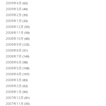
2009年4月
(62)
2009年3月
(40)
2009年2月
(35)
2009年1月
(33)
2008年12月
(55)
2008年11月
(59)
2008年10月
(80)
2008年9月
(125)
2008年8月
(51)
2008年7月
(149)
2008年6月
(98)
2008年5月
(108)
2008年4月
(107)
2008年3月
(83)
2008年2月
(62)
2008年1月
(95)
2007年12月
(81)
2007年11月
(55)