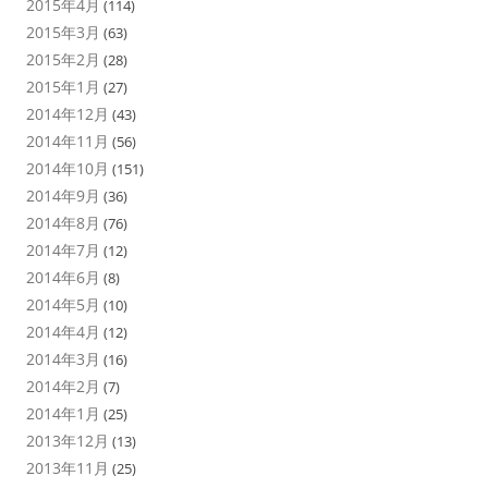
2015年4月
(114)
2015年3月
(63)
2015年2月
(28)
2015年1月
(27)
2014年12月
(43)
2014年11月
(56)
2014年10月
(151)
2014年9月
(36)
2014年8月
(76)
2014年7月
(12)
2014年6月
(8)
2014年5月
(10)
2014年4月
(12)
2014年3月
(16)
2014年2月
(7)
2014年1月
(25)
2013年12月
(13)
2013年11月
(25)