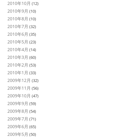
2010年10月
(12)
2010年9月
(10)
2010年8月
(10)
2010年7月
(32)
2010年6月
(35)
2010年5月
(23)
2010年4月
(14)
2010年3月
(60)
2010年2月
(53)
2010年1月
(33)
2009年12月
(32)
2009年11月
(56)
2009年10月
(47)
2009年9月
(59)
2009年8月
(54)
2009年7月
(71)
2009年6月
(65)
2009年5月
(50)