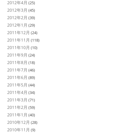
2012年4月
(25)
2012年3月
(45)
2012年2月
(39)
2012年1月
(29)
2011年12月
(24)
2011年11月
(118)
2011年10月
(10)
2011年9月
(24)
2011年8月
(18)
2011年7月
(46)
2011年6月
(89)
2011年5月
(44)
2011年4月
(34)
2011年3月
(71)
2011年2月
(59)
2011年1月
(40)
2010年12月
(28)
2010年11月
(9)