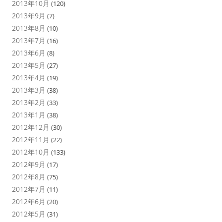
2013年10月
(120)
2013年9月
(7)
2013年8月
(10)
2013年7月
(16)
2013年6月
(8)
2013年5月
(27)
2013年4月
(19)
2013年3月
(38)
2013年2月
(33)
2013年1月
(38)
2012年12月
(30)
2012年11月
(22)
2012年10月
(133)
2012年9月
(17)
2012年8月
(75)
2012年7月
(11)
2012年6月
(20)
2012年5月
(31)