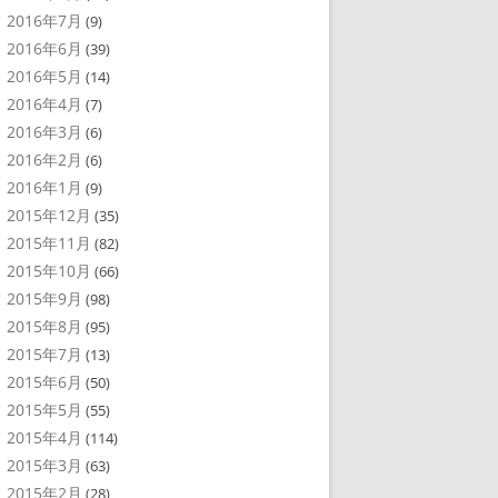
2016年7月
(9)
2016年6月
(39)
2016年5月
(14)
2016年4月
(7)
2016年3月
(6)
2016年2月
(6)
2016年1月
(9)
2015年12月
(35)
2015年11月
(82)
2015年10月
(66)
2015年9月
(98)
2015年8月
(95)
2015年7月
(13)
2015年6月
(50)
2015年5月
(55)
2015年4月
(114)
2015年3月
(63)
2015年2月
(28)