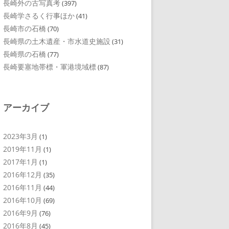
長崎外の古写真考
(397)
長崎学さるく行事ほか
(41)
長崎市の石橋
(70)
長崎県の土木遺産・市水道史施設
(31)
長崎県の石橋
(77)
長崎要塞地帯標・軍港境域標
(87)
アーカイブ
2023年3月
(1)
2019年11月
(1)
2017年1月
(1)
2016年12月
(35)
2016年11月
(44)
2016年10月
(69)
2016年9月
(76)
2016年8月
(45)