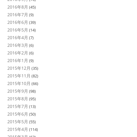
2016年8月
(45)
2016年7月
(9)
2016年6月
(39)
2016年5月
(14)
2016年4月
(7)
2016年3月
(6)
2016年2月
(6)
2016年1月
(9)
2015年12月
(35)
2015年11月
(82)
2015年10月
(66)
2015年9月
(98)
2015年8月
(95)
2015年7月
(13)
2015年6月
(50)
2015年5月
(55)
2015年4月
(114)
2015年3月
(63)