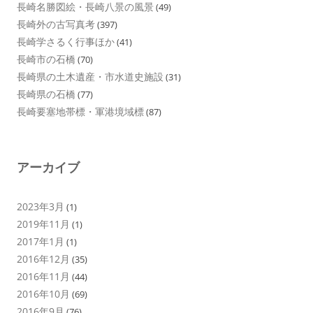
長崎名勝図絵・長崎八景の風景
(49)
長崎外の古写真考
(397)
長崎学さるく行事ほか
(41)
長崎市の石橋
(70)
長崎県の土木遺産・市水道史施設
(31)
長崎県の石橋
(77)
長崎要塞地帯標・軍港境域標
(87)
アーカイブ
2023年3月
(1)
2019年11月
(1)
2017年1月
(1)
2016年12月
(35)
2016年11月
(44)
2016年10月
(69)
2016年9月
(76)