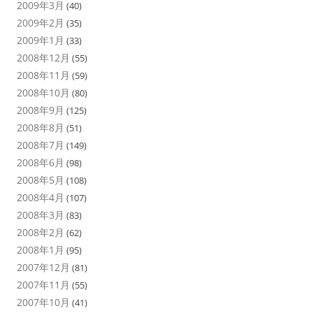
2009年3月
(40)
2009年2月
(35)
2009年1月
(33)
2008年12月
(55)
2008年11月
(59)
2008年10月
(80)
2008年9月
(125)
2008年8月
(51)
2008年7月
(149)
2008年6月
(98)
2008年5月
(108)
2008年4月
(107)
2008年3月
(83)
2008年2月
(62)
2008年1月
(95)
2007年12月
(81)
2007年11月
(55)
2007年10月
(41)