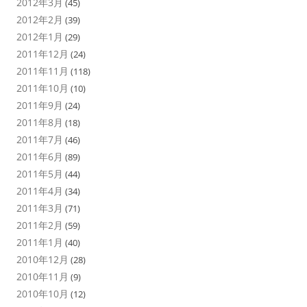
2012年3月
(45)
2012年2月
(39)
2012年1月
(29)
2011年12月
(24)
2011年11月
(118)
2011年10月
(10)
2011年9月
(24)
2011年8月
(18)
2011年7月
(46)
2011年6月
(89)
2011年5月
(44)
2011年4月
(34)
2011年3月
(71)
2011年2月
(59)
2011年1月
(40)
2010年12月
(28)
2010年11月
(9)
2010年10月
(12)