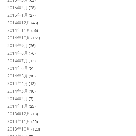
2015年2月
(28)
2015年1月
(27)
2014年12月
(43)
2014年11月
(56)
2014年10月
(151)
2014年9月
(36)
2014年8月
(76)
2014年7月
(12)
2014年6月
(8)
2014年5月
(10)
2014年4月
(12)
2014年3月
(16)
2014年2月
(7)
2014年1月
(25)
2013年12月
(13)
2013年11月
(25)
2013年10月
(120)