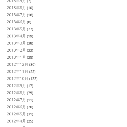
2013年9月
(7)
2013年8月
(10)
2013年7月
(16)
2013年6月
(8)
2013年5月
(27)
2013年4月
(19)
2013年3月
(38)
2013年2月
(33)
2013年1月
(38)
2012年12月
(30)
2012年11月
(22)
2012年10月
(133)
2012年9月
(17)
2012年8月
(75)
2012年7月
(11)
2012年6月
(20)
2012年5月
(31)
2012年4月
(25)