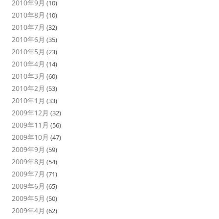
2010年9月
(10)
2010年8月
(10)
2010年7月
(32)
2010年6月
(35)
2010年5月
(23)
2010年4月
(14)
2010年3月
(60)
2010年2月
(53)
2010年1月
(33)
2009年12月
(32)
2009年11月
(56)
2009年10月
(47)
2009年9月
(59)
2009年8月
(54)
2009年7月
(71)
2009年6月
(65)
2009年5月
(50)
2009年4月
(62)