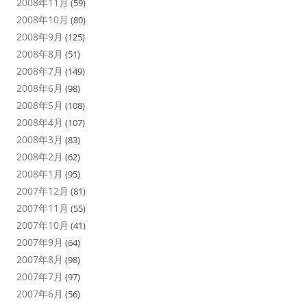
2008年11月
(59)
2008年10月
(80)
2008年9月
(125)
2008年8月
(51)
2008年7月
(149)
2008年6月
(98)
2008年5月
(108)
2008年4月
(107)
2008年3月
(83)
2008年2月
(62)
2008年1月
(95)
2007年12月
(81)
2007年11月
(55)
2007年10月
(41)
2007年9月
(64)
2007年8月
(98)
2007年7月
(97)
2007年6月
(56)