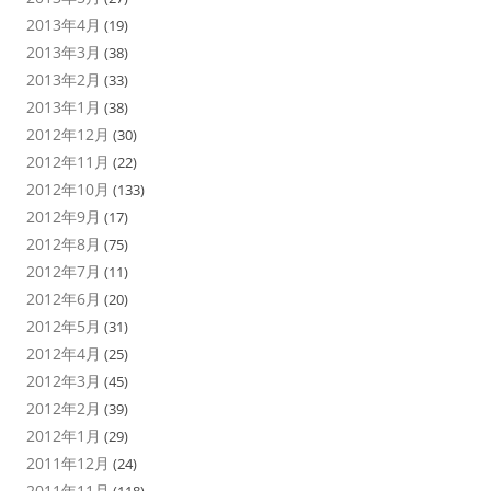
2013年4月
(19)
2013年3月
(38)
2013年2月
(33)
2013年1月
(38)
2012年12月
(30)
2012年11月
(22)
2012年10月
(133)
2012年9月
(17)
2012年8月
(75)
2012年7月
(11)
2012年6月
(20)
2012年5月
(31)
2012年4月
(25)
2012年3月
(45)
2012年2月
(39)
2012年1月
(29)
2011年12月
(24)
2011年11月