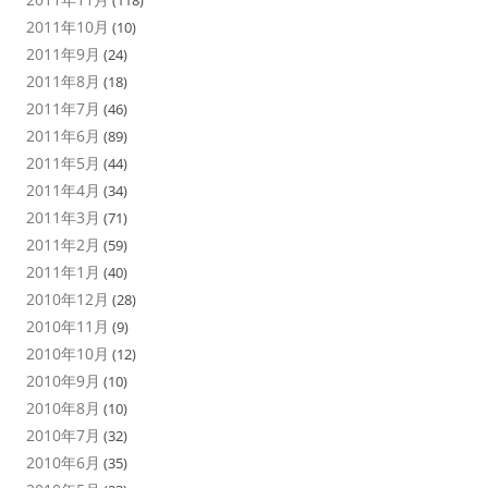
(118)
2011年10月
(10)
2011年9月
(24)
2011年8月
(18)
2011年7月
(46)
2011年6月
(89)
2011年5月
(44)
2011年4月
(34)
2011年3月
(71)
2011年2月
(59)
2011年1月
(40)
2010年12月
(28)
2010年11月
(9)
2010年10月
(12)
2010年9月
(10)
2010年8月
(10)
2010年7月
(32)
2010年6月
(35)