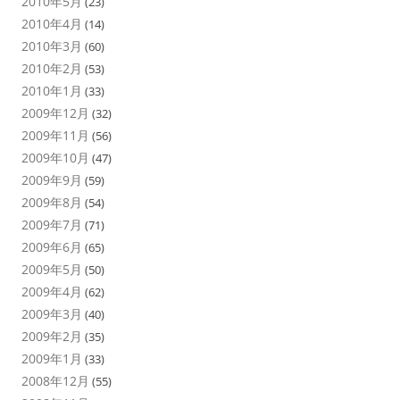
2010年5月
(23)
2010年4月
(14)
2010年3月
(60)
2010年2月
(53)
2010年1月
(33)
2009年12月
(32)
2009年11月
(56)
2009年10月
(47)
2009年9月
(59)
2009年8月
(54)
2009年7月
(71)
2009年6月
(65)
2009年5月
(50)
2009年4月
(62)
2009年3月
(40)
2009年2月
(35)
2009年1月
(33)
2008年12月
(55)