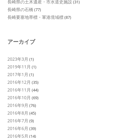
長崎県の土木遺産・市水道史施設
(31)
長崎県の石橋
(77)
長崎要塞地帯標・軍港境域標
(87)
アーカイブ
2023年3月
(1)
2019年11月
(1)
2017年1月
(1)
2016年12月
(35)
2016年11月
(44)
2016年10月
(69)
2016年9月
(76)
2016年8月
(45)
2016年7月
(9)
2016年6月
(39)
2016年5月
(14)