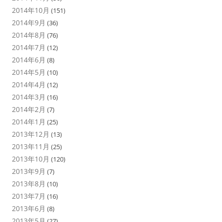
2014年10月
(151)
2014年9月
(36)
2014年8月
(76)
2014年7月
(12)
2014年6月
(8)
2014年5月
(10)
2014年4月
(12)
2014年3月
(16)
2014年2月
(7)
2014年1月
(25)
2013年12月
(13)
2013年11月
(25)
2013年10月
(120)
2013年9月
(7)
2013年8月
(10)
2013年7月
(16)
2013年6月
(8)
2013年5月
(27)