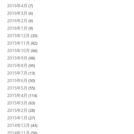
2016年4月
(7)
2016年3月
(6)
2016年2月
(6)
2016年1月
(9)
2015年12月
(35)
2015年11月
(82)
2015年10月
(66)
2015年9月
(98)
2015年8月
(95)
2015年7月
(13)
2015年6月
(50)
2015年5月
(55)
2015年4月
(114)
2015年3月
(63)
2015年2月
(28)
2015年1月
(27)
2014年12月
(43)
2014年11月
(56)