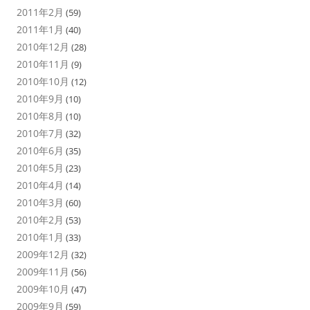
2011年2月
(59)
2011年1月
(40)
2010年12月
(28)
2010年11月
(9)
2010年10月
(12)
2010年9月
(10)
2010年8月
(10)
2010年7月
(32)
2010年6月
(35)
2010年5月
(23)
2010年4月
(14)
2010年3月
(60)
2010年2月
(53)
2010年1月
(33)
2009年12月
(32)
2009年11月
(56)
2009年10月
(47)
2009年9月
(59)