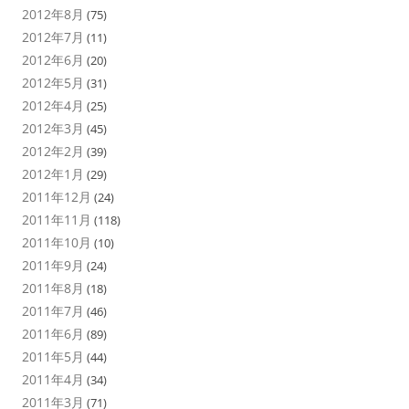
2012年8月
(75)
2012年7月
(11)
2012年6月
(20)
2012年5月
(31)
2012年4月
(25)
2012年3月
(45)
2012年2月
(39)
2012年1月
(29)
2011年12月
(24)
2011年11月
(118)
2011年10月
(10)
2011年9月
(24)
2011年8月
(18)
2011年7月
(46)
2011年6月
(89)
2011年5月
(44)
2011年4月
(34)
2011年3月
(71)