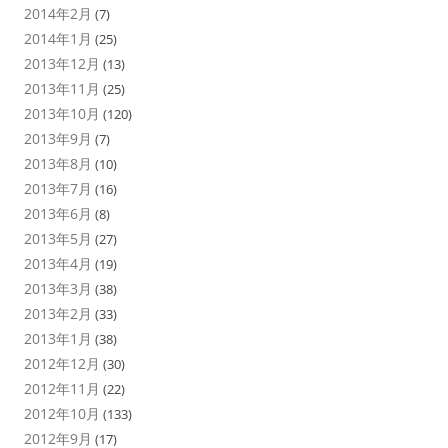
2014年2月
(7)
2014年1月
(25)
2013年12月
(13)
2013年11月
(25)
2013年10月
(120)
2013年9月
(7)
2013年8月
(10)
2013年7月
(16)
2013年6月
(8)
2013年5月
(27)
2013年4月
(19)
2013年3月
(38)
2013年2月
(33)
2013年1月
(38)
2012年12月
(30)
2012年11月
(22)
2012年10月
(133)
2012年9月
(17)