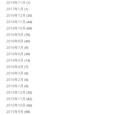
2019年11月
(1)
2017年1月
(1)
2016年12月
(35)
2016年11月
(44)
2016年10月
(69)
2016年9月
(76)
2016年8月
(45)
2016年7月
(9)
2016年6月
(39)
2016年5月
(14)
2016年4月
(7)
2016年3月
(6)
2016年2月
(6)
2016年1月
(9)
2015年12月
(35)
2015年11月
(82)
2015年10月
(66)
2015年9月
(98)