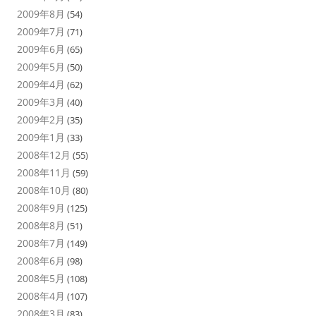
2009年8月
(54)
2009年7月
(71)
2009年6月
(65)
2009年5月
(50)
2009年4月
(62)
2009年3月
(40)
2009年2月
(35)
2009年1月
(33)
2008年12月
(55)
2008年11月
(59)
2008年10月
(80)
2008年9月
(125)
2008年8月
(51)
2008年7月
(149)
2008年6月
(98)
2008年5月
(108)
2008年4月
(107)
2008年3月
(83)