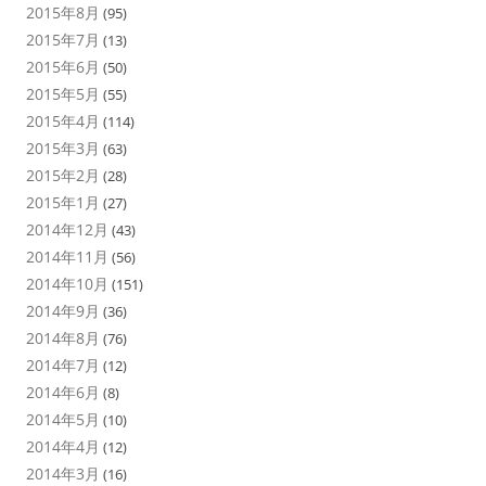
2015年8月
(95)
2015年7月
(13)
2015年6月
(50)
2015年5月
(55)
2015年4月
(114)
2015年3月
(63)
2015年2月
(28)
2015年1月
(27)
2014年12月
(43)
2014年11月
(56)
2014年10月
(151)
2014年9月
(36)
2014年8月
(76)
2014年7月
(12)
2014年6月
(8)
2014年5月
(10)
2014年4月
(12)
2014年3月
(16)