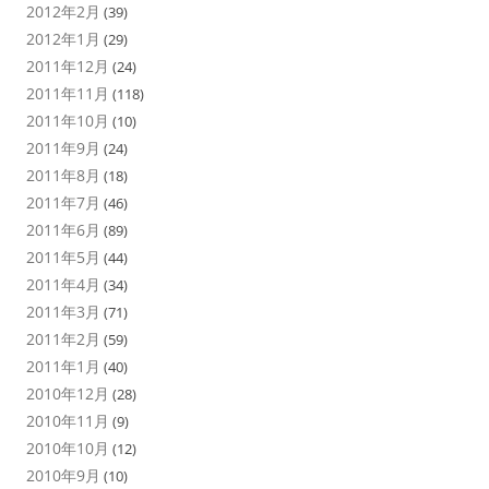
2012年2月
(39)
2012年1月
(29)
2011年12月
(24)
2011年11月
(118)
2011年10月
(10)
2011年9月
(24)
2011年8月
(18)
2011年7月
(46)
2011年6月
(89)
2011年5月
(44)
2011年4月
(34)
2011年3月
(71)
2011年2月
(59)
2011年1月
(40)
2010年12月
(28)
2010年11月
(9)
2010年10月
(12)
2010年9月
(10)