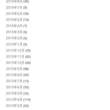
2016年8月
(45)
2016年7月
(9)
2016年6月
(39)
2016年5月
(14)
2016年4月
(7)
2016年3月
(6)
2016年2月
(6)
2016年1月
(9)
2015年12月
(35)
2015年11月
(82)
2015年10月
(66)
2015年9月
(98)
2015年8月
(95)
2015年7月
(13)
2015年6月
(50)
2015年5月
(55)
2015年4月
(114)
2015年3月
(63)