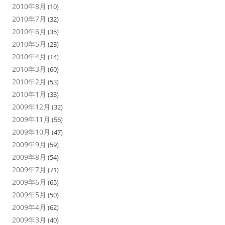
2010年8月
(10)
2010年7月
(32)
2010年6月
(35)
2010年5月
(23)
2010年4月
(14)
2010年3月
(60)
2010年2月
(53)
2010年1月
(33)
2009年12月
(32)
2009年11月
(56)
2009年10月
(47)
2009年9月
(59)
2009年8月
(54)
2009年7月
(71)
2009年6月
(65)
2009年5月
(50)
2009年4月
(62)
2009年3月
(40)