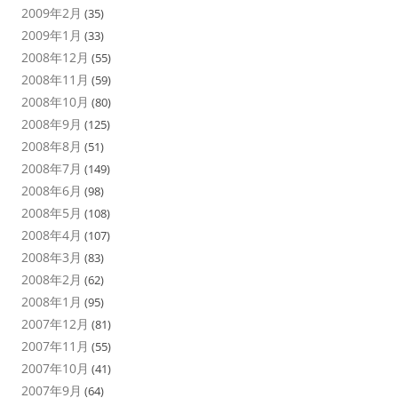
2009年2月
(35)
2009年1月
(33)
2008年12月
(55)
2008年11月
(59)
2008年10月
(80)
2008年9月
(125)
2008年8月
(51)
2008年7月
(149)
2008年6月
(98)
2008年5月
(108)
2008年4月
(107)
2008年3月
(83)
2008年2月
(62)
2008年1月
(95)
2007年12月
(81)
2007年11月
(55)
2007年10月
(41)
2007年9月
(64)