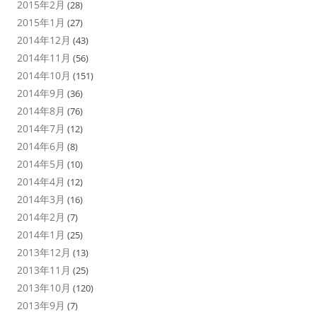
2015年2月
(28)
2015年1月
(27)
2014年12月
(43)
2014年11月
(56)
2014年10月
(151)
2014年9月
(36)
2014年8月
(76)
2014年7月
(12)
2014年6月
(8)
2014年5月
(10)
2014年4月
(12)
2014年3月
(16)
2014年2月
(7)
2014年1月
(25)
2013年12月
(13)
2013年11月
(25)
2013年10月
(120)
2013年9月
(7)