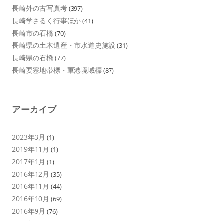
長崎外の古写真考
(397)
長崎学さるく行事ほか
(41)
長崎市の石橋
(70)
長崎県の土木遺産・市水道史施設
(31)
長崎県の石橋
(77)
長崎要塞地帯標・軍港境域標
(87)
アーカイブ
2023年3月
(1)
2019年11月
(1)
2017年1月
(1)
2016年12月
(35)
2016年11月
(44)
2016年10月
(69)
2016年9月
(76)