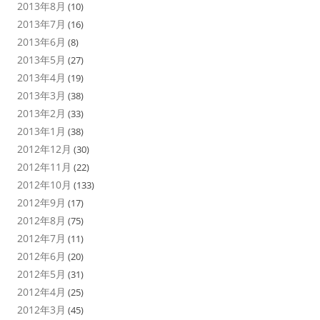
2013年8月
(10)
2013年7月
(16)
2013年6月
(8)
2013年5月
(27)
2013年4月
(19)
2013年3月
(38)
2013年2月
(33)
2013年1月
(38)
2012年12月
(30)
2012年11月
(22)
2012年10月
(133)
2012年9月
(17)
2012年8月
(75)
2012年7月
(11)
2012年6月
(20)
2012年5月
(31)
2012年4月
(25)
2012年3月
(45)