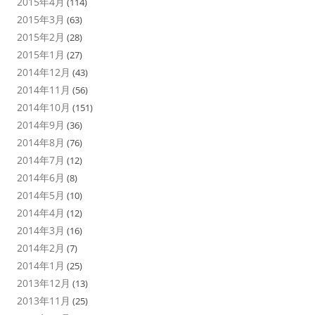
2015年4月
(114)
2015年3月
(63)
2015年2月
(28)
2015年1月
(27)
2014年12月
(43)
2014年11月
(56)
2014年10月
(151)
2014年9月
(36)
2014年8月
(76)
2014年7月
(12)
2014年6月
(8)
2014年5月
(10)
2014年4月
(12)
2014年3月
(16)
2014年2月
(7)
2014年1月
(25)
2013年12月
(13)
2013年11月
(25)