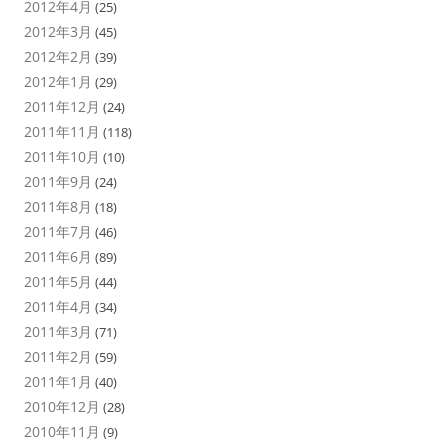
2012年4月
(25)
2012年3月
(45)
2012年2月
(39)
2012年1月
(29)
2011年12月
(24)
2011年11月
(118)
2011年10月
(10)
2011年9月
(24)
2011年8月
(18)
2011年7月
(46)
2011年6月
(89)
2011年5月
(44)
2011年4月
(34)
2011年3月
(71)
2011年2月
(59)
2011年1月
(40)
2010年12月
(28)
2010年11月
(9)