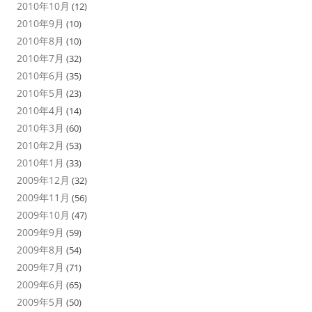
2010年10月
(12)
2010年9月
(10)
2010年8月
(10)
2010年7月
(32)
2010年6月
(35)
2010年5月
(23)
2010年4月
(14)
2010年3月
(60)
2010年2月
(53)
2010年1月
(33)
2009年12月
(32)
2009年11月
(56)
2009年10月
(47)
2009年9月
(59)
2009年8月
(54)
2009年7月
(71)
2009年6月
(65)
2009年5月
(50)