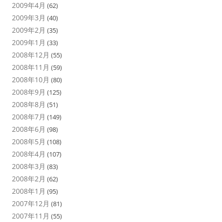
2009年4月
(62)
2009年3月
(40)
2009年2月
(35)
2009年1月
(33)
2008年12月
(55)
2008年11月
(59)
2008年10月
(80)
2008年9月
(125)
2008年8月
(51)
2008年7月
(149)
2008年6月
(98)
2008年5月
(108)
2008年4月
(107)
2008年3月
(83)
2008年2月
(62)
2008年1月
(95)
2007年12月
(81)
2007年11月
(55)