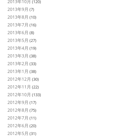
2013年10月
(120)
2013年9月
(7)
2013年8月
(10)
2013年7月
(16)
2013年6月
(8)
2013年5月
(27)
2013年4月
(19)
2013年3月
(38)
2013年2月
(33)
2013年1月
(38)
2012年12月
(30)
2012年11月
(22)
2012年10月
(133)
2012年9月
(17)
2012年8月
(75)
2012年7月
(11)
2012年6月
(20)
2012年5月
(31)