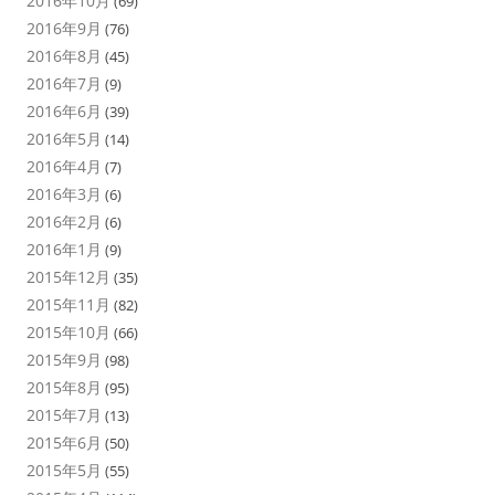
2016年10月
(69)
2016年9月
(76)
2016年8月
(45)
2016年7月
(9)
2016年6月
(39)
2016年5月
(14)
2016年4月
(7)
2016年3月
(6)
2016年2月
(6)
2016年1月
(9)
2015年12月
(35)
2015年11月
(82)
2015年10月
(66)
2015年9月
(98)
2015年8月
(95)
2015年7月
(13)
2015年6月
(50)
2015年5月
(55)