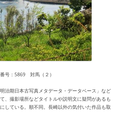
号：5869 対馬（２）
明治期日本古写真メタデータ・データベース」など
て、撮影場所などタイトルや説明文に疑問があるも
にしている。順不同。長崎以外の気付いた作品も取