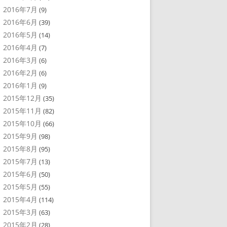
2016年7月
(9)
2016年6月
(39)
2016年5月
(14)
2016年4月
(7)
2016年3月
(6)
2016年2月
(6)
2016年1月
(9)
2015年12月
(35)
2015年11月
(82)
2015年10月
(66)
2015年9月
(98)
2015年8月
(95)
2015年7月
(13)
2015年6月
(50)
2015年5月
(55)
2015年4月
(114)
2015年3月
(63)
2015年2月
(28)