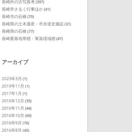
長崎外の古写真考
(397)
長崎学さるく行事ほか
(41)
長崎市の石橋
(70)
長崎県の土木遺産・市水道史施設
(31)
長崎県の石橋
(77)
長崎要塞地帯標・軍港境域標
(87)
アーカイブ
2023年3月
(1)
2019年11月
(1)
2017年1月
(1)
2016年12月
(35)
2016年11月
(44)
2016年10月
(69)
2016年9月
(76)
2016年8月
(45)