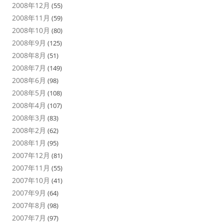
2008年12月
(55)
2008年11月
(59)
2008年10月
(80)
2008年9月
(125)
2008年8月
(51)
2008年7月
(149)
2008年6月
(98)
2008年5月
(108)
2008年4月
(107)
2008年3月
(83)
2008年2月
(62)
2008年1月
(95)
2007年12月
(81)
2007年11月
(55)
2007年10月
(41)
2007年9月
(64)
2007年8月
(98)
2007年7月
(97)