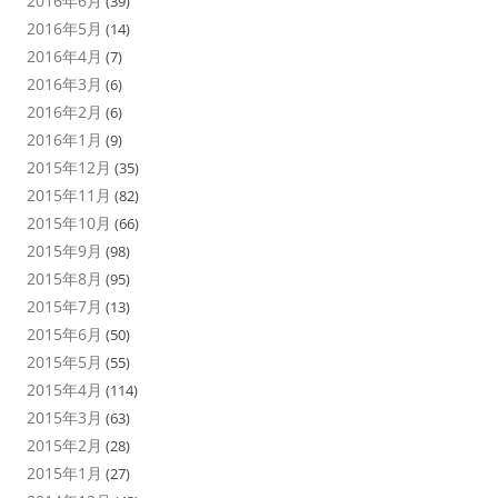
2016年6月
(39)
2016年5月
(14)
2016年4月
(7)
2016年3月
(6)
2016年2月
(6)
2016年1月
(9)
2015年12月
(35)
2015年11月
(82)
2015年10月
(66)
2015年9月
(98)
2015年8月
(95)
2015年7月
(13)
2015年6月
(50)
2015年5月
(55)
2015年4月
(114)
2015年3月
(63)
2015年2月
(28)
2015年1月
(27)