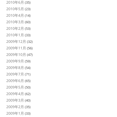
2010年6月
(35)
2010年5月
(23)
2010年4月
(14)
2010年3月
(60)
2010年2月
(53)
2010年1月
(33)
2009年12月
(32)
2009年11月
(56)
2009年10月
(47)
2009年9月
(59)
2009年8月
(54)
2009年7月
(71)
2009年6月
(65)
2009年5月
(50)
2009年4月
(62)
2009年3月
(40)
2009年2月
(35)
2009年1月
(33)