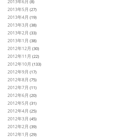
2013年6月
(8)
2013年5月
(27)
2013年4月
(19)
2013年3月
(38)
2013年2月
(33)
2013年1月
(38)
2012年12月
(30)
2012年11月
(22)
2012年10月
(133)
2012年9月
(17)
2012年8月
(75)
2012年7月
(11)
2012年6月
(20)
2012年5月
(31)
2012年4月
(25)
2012年3月
(45)
2012年2月
(39)
2012年1月
(29)