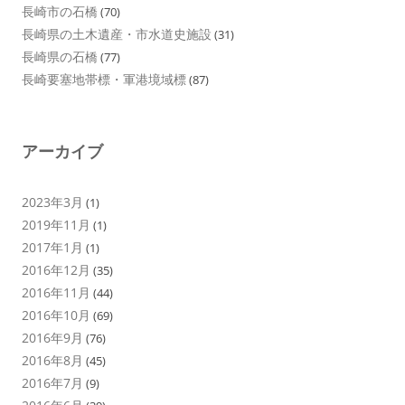
長崎市の石橋
(70)
長崎県の土木遺産・市水道史施設
(31)
長崎県の石橋
(77)
長崎要塞地帯標・軍港境域標
(87)
アーカイブ
2023年3月
(1)
2019年11月
(1)
2017年1月
(1)
2016年12月
(35)
2016年11月
(44)
2016年10月
(69)
2016年9月
(76)
2016年8月
(45)
2016年7月
(9)