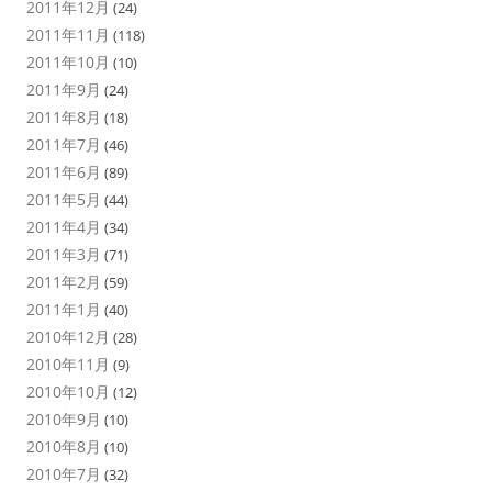
2011年12月
(24)
2011年11月
(118)
2011年10月
(10)
2011年9月
(24)
2011年8月
(18)
2011年7月
(46)
2011年6月
(89)
2011年5月
(44)
2011年4月
(34)
2011年3月
(71)
2011年2月
(59)
2011年1月
(40)
2010年12月
(28)
2010年11月
(9)
2010年10月
(12)
2010年9月
(10)
2010年8月
(10)
2010年7月
(32)