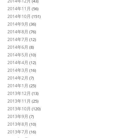
2014年12月
(43)
2014年11月
(56)
2014年10月
(151)
2014年9月
(36)
2014年8月
(76)
2014年7月
(12)
2014年6月
(8)
2014年5月
(10)
2014年4月
(12)
2014年3月
(16)
2014年2月
(7)
2014年1月
(25)
2013年12月
(13)
2013年11月
(25)
2013年10月
(120)
2013年9月
(7)
2013年8月
(10)
2013年7月
(16)