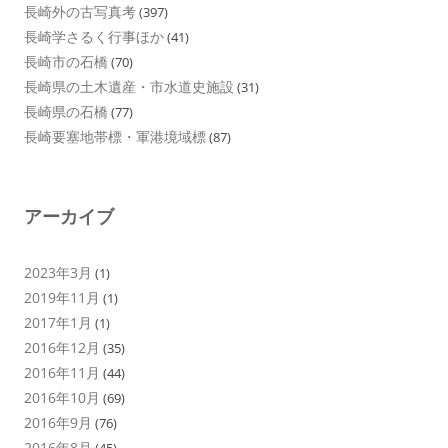
長崎外の古写真考
(397)
長崎学さるく行事ほか
(41)
長崎市の石橋
(70)
長崎県の土木遺産・市水道史施設
(31)
長崎県の石橋
(77)
長崎要塞地帯標・軍港境域標
(87)
アーカイブ
2023年3月
(1)
2019年11月
(1)
2017年1月
(1)
2016年12月
(35)
2016年11月
(44)
2016年10月
(69)
2016年9月
(76)
2016年8月