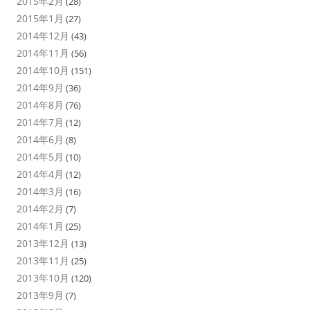
2015年2月
(28)
2015年1月
(27)
2014年12月
(43)
2014年11月
(56)
2014年10月
(151)
2014年9月
(36)
2014年8月
(76)
2014年7月
(12)
2014年6月
(8)
2014年5月
(10)
2014年4月
(12)
2014年3月
(16)
2014年2月
(7)
2014年1月
(25)
2013年12月
(13)
2013年11月
(25)
2013年10月
(120)
2013年9月
(7)