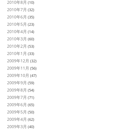
2010年8月
(10)
2010年7月
(32)
2010年6月
(35)
2010年5月
(23)
2010年4月
(14)
2010年3月
(60)
2010年2月
(53)
2010年1月
(33)
2009年12月
(32)
2009年11月
(56)
2009年10月
(47)
2009年9月
(59)
2009年8月
(54)
2009年7月
(71)
2009年6月
(65)
2009年5月
(50)
2009年4月
(62)
2009年3月
(40)