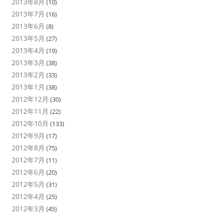
2013年8月
(10)
2013年7月
(16)
2013年6月
(8)
2013年5月
(27)
2013年4月
(19)
2013年3月
(38)
2013年2月
(33)
2013年1月
(38)
2012年12月
(30)
2012年11月
(22)
2012年10月
(133)
2012年9月
(17)
2012年8月
(75)
2012年7月
(11)
2012年6月
(20)
2012年5月
(31)
2012年4月
(25)
2012年3月
(45)