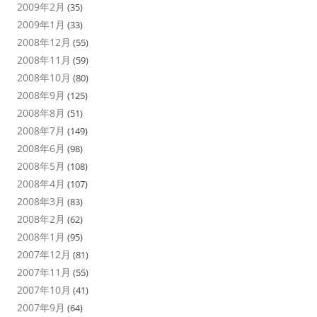
2009年2月
(35)
2009年1月
(33)
2008年12月
(55)
2008年11月
(59)
2008年10月
(80)
2008年9月
(125)
2008年8月
(51)
2008年7月
(149)
2008年6月
(98)
2008年5月
(108)
2008年4月
(107)
2008年3月
(83)
2008年2月
(62)
2008年1月
(95)
2007年12月
(81)
2007年11月
(55)
2007年10月
(41)
2007年9月
(64)