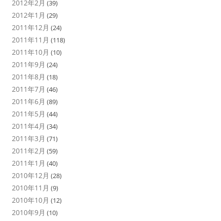
2012年2月
(39)
2012年1月
(29)
2011年12月
(24)
2011年11月
(118)
2011年10月
(10)
2011年9月
(24)
2011年8月
(18)
2011年7月
(46)
2011年6月
(89)
2011年5月
(44)
2011年4月
(34)
2011年3月
(71)
2011年2月
(59)
2011年1月
(40)
2010年12月
(28)
2010年11月
(9)
2010年10月
(12)
2010年9月
(10)