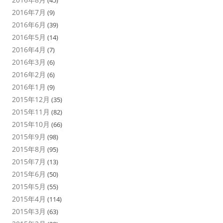
(45)
2016年7月
(9)
2016年6月
(39)
2016年5月
(14)
2016年4月
(7)
2016年3月
(6)
2016年2月
(6)
2016年1月
(9)
2015年12月
(35)
2015年11月
(82)
2015年10月
(66)
2015年9月
(98)
2015年8月
(95)
2015年7月
(13)
2015年6月
(50)
2015年5月
(55)
2015年4月
(114)
2015年3月
(63)