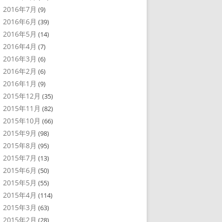
2016年7月
(9)
2016年6月
(39)
2016年5月
(14)
2016年4月
(7)
2016年3月
(6)
2016年2月
(6)
2016年1月
(9)
2015年12月
(35)
2015年11月
(82)
2015年10月
(66)
2015年9月
(98)
2015年8月
(95)
2015年7月
(13)
2015年6月
(50)
2015年5月
(55)
2015年4月
(114)
2015年3月
(63)
2015年2月
(28)