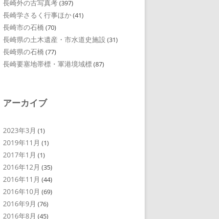
長崎外の古写真考
(397)
長崎学さるく行事ほか
(41)
長崎市の石橋
(70)
長崎県の土木遺産・市水道史施設
(31)
長崎県の石橋
(77)
長崎要塞地帯標・軍港境域標
(87)
アーカイブ
2023年3月
(1)
2019年11月
(1)
2017年1月
(1)
2016年12月
(35)
2016年11月
(44)
2016年10月
(69)
2016年9月
(76)
2016年8月
(45)