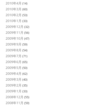
2010年4月
(14)
2010年3月
(60)
2010年2月
(53)
2010年1月
(33)
2009年12月
(32)
2009年11月
(56)
2009年10月
(47)
2009年9月
(59)
2009年8月
(54)
2009年7月
(71)
2009年6月
(65)
2009年5月
(50)
2009年4月
(62)
2009年3月
(40)
2009年2月
(35)
2009年1月
(33)
2008年12月
(55)
2008年11月
(59)