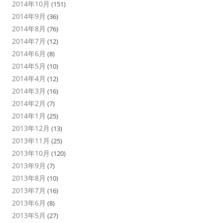
2014年10月
(151)
2014年9月
(36)
2014年8月
(76)
2014年7月
(12)
2014年6月
(8)
2014年5月
(10)
2014年4月
(12)
2014年3月
(16)
2014年2月
(7)
2014年1月
(25)
2013年12月
(13)
2013年11月
(25)
2013年10月
(120)
2013年9月
(7)
2013年8月
(10)
2013年7月
(16)
2013年6月
(8)
2013年5月
(27)