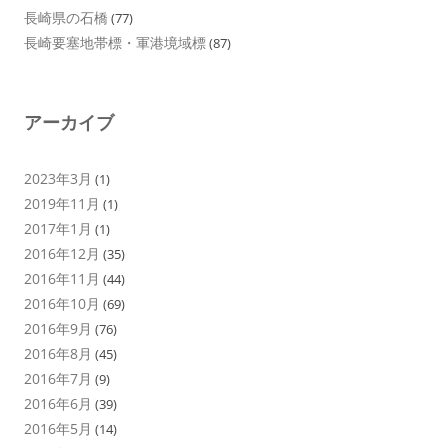
長崎県の石橋
(77)
長崎要塞地帯標・軍港境域標
(87)
アーカイブ
2023年3月
(1)
2019年11月
(1)
2017年1月
(1)
2016年12月
(35)
2016年11月
(44)
2016年10月
(69)
2016年9月
(76)
2016年8月
(45)
2016年7月
(9)
2016年6月
(39)
2016年5月
(14)