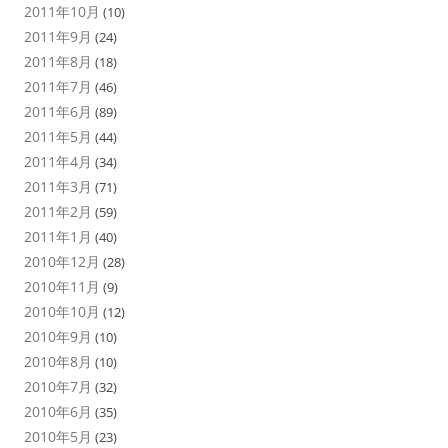
2011年10月
(10)
2011年9月
(24)
2011年8月
(18)
2011年7月
(46)
2011年6月
(89)
2011年5月
(44)
2011年4月
(34)
2011年3月
(71)
2011年2月
(59)
2011年1月
(40)
2010年12月
(28)
2010年11月
(9)
2010年10月
(12)
2010年9月
(10)
2010年8月
(10)
2010年7月
(32)
2010年6月
(35)
2010年5月
(23)