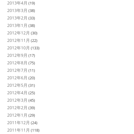
2013年4月
(19)
2013年3月
(38)
2013年2月
(33)
2013年1月
(38)
2012年12月
(30)
2012年11月
(22)
2012年10月
(133)
2012年9月
(17)
2012年8月
(75)
2012年7月
(11)
2012年6月
(20)
2012年5月
(31)
2012年4月
(25)
2012年3月
(45)
2012年2月
(39)
2012年1月
(29)
2011年12月
(24)
2011年11月
(118)