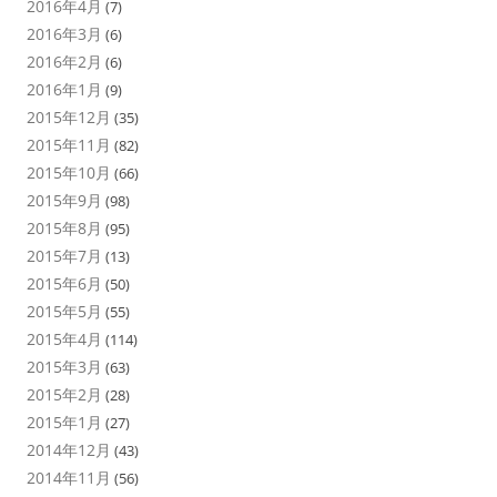
2016年4月
(7)
2016年3月
(6)
2016年2月
(6)
2016年1月
(9)
2015年12月
(35)
2015年11月
(82)
2015年10月
(66)
2015年9月
(98)
2015年8月
(95)
2015年7月
(13)
2015年6月
(50)
2015年5月
(55)
2015年4月
(114)
2015年3月
(63)
2015年2月
(28)
2015年1月
(27)
2014年12月
(43)
2014年11月
(56)