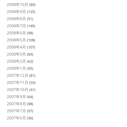
2008年10月
(80)
2008年9月
(125)
2008年8月
(51)
2008年7月
(149)
2008年6月
(98)
2008年5月
(108)
2008年4月
(107)
2008年3月
(83)
2008年2月
(62)
2008年1月
(95)
2007年12月
(81)
2007年11月
(55)
2007年10月
(41)
2007年9月
(64)
2007年8月
(98)
2007年7月
(97)
2007年6月
(56)