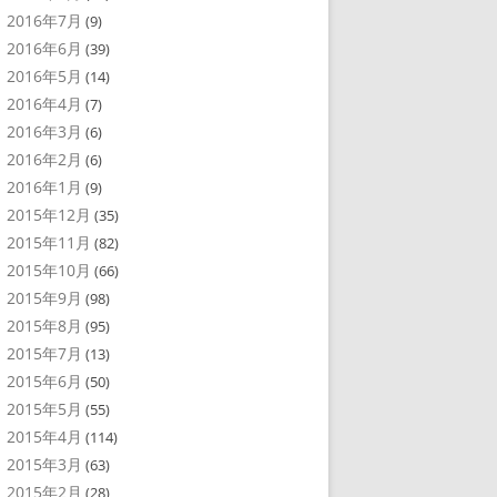
2016年7月
(9)
2016年6月
(39)
2016年5月
(14)
2016年4月
(7)
2016年3月
(6)
2016年2月
(6)
2016年1月
(9)
2015年12月
(35)
2015年11月
(82)
2015年10月
(66)
2015年9月
(98)
2015年8月
(95)
2015年7月
(13)
2015年6月
(50)
2015年5月
(55)
2015年4月
(114)
2015年3月
(63)
2015年2月
(28)