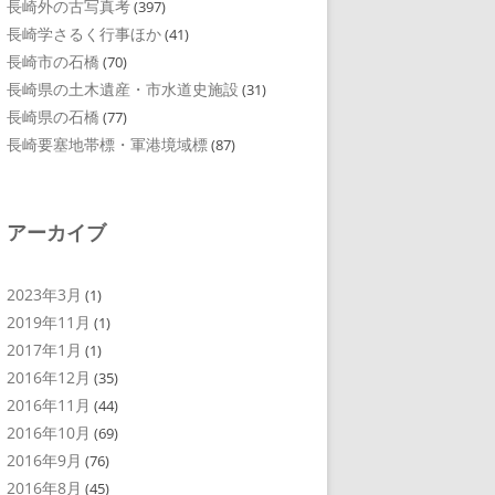
長崎外の古写真考
(397)
長崎学さるく行事ほか
(41)
長崎市の石橋
(70)
長崎県の土木遺産・市水道史施設
(31)
長崎県の石橋
(77)
長崎要塞地帯標・軍港境域標
(87)
アーカイブ
2023年3月
(1)
2019年11月
(1)
2017年1月
(1)
2016年12月
(35)
2016年11月
(44)
2016年10月
(69)
2016年9月
(76)
2016年8月
(45)