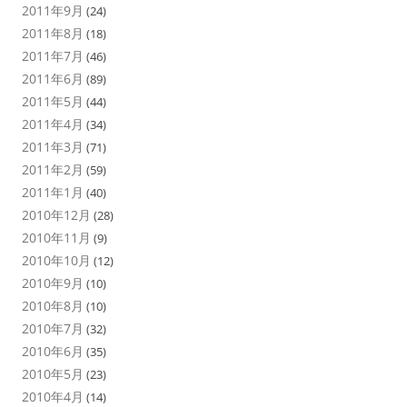
2011年9月
(24)
2011年8月
(18)
2011年7月
(46)
2011年6月
(89)
2011年5月
(44)
2011年4月
(34)
2011年3月
(71)
2011年2月
(59)
2011年1月
(40)
2010年12月
(28)
2010年11月
(9)
2010年10月
(12)
2010年9月
(10)
2010年8月
(10)
2010年7月
(32)
2010年6月
(35)
2010年5月
(23)
2010年4月
(14)