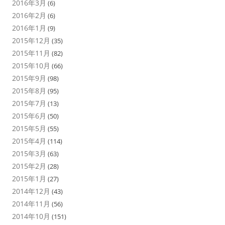
2016年3月
(6)
2016年2月
(6)
2016年1月
(9)
2015年12月
(35)
2015年11月
(82)
2015年10月
(66)
2015年9月
(98)
2015年8月
(95)
2015年7月
(13)
2015年6月
(50)
2015年5月
(55)
2015年4月
(114)
2015年3月
(63)
2015年2月
(28)
2015年1月
(27)
2014年12月
(43)
2014年11月
(56)
2014年10月
(151)