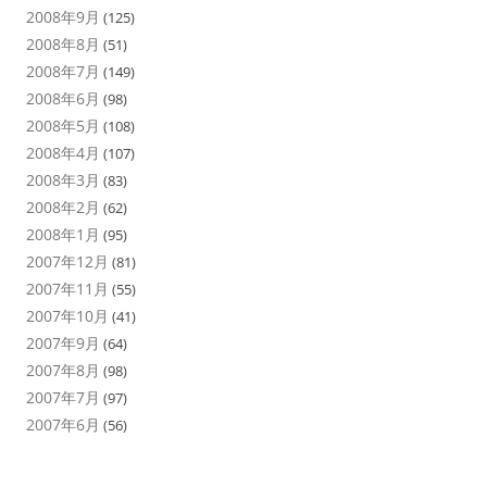
2008年9月
(125)
2008年8月
(51)
2008年7月
(149)
2008年6月
(98)
2008年5月
(108)
2008年4月
(107)
2008年3月
(83)
2008年2月
(62)
2008年1月
(95)
2007年12月
(81)
2007年11月
(55)
2007年10月
(41)
2007年9月
(64)
2007年8月
(98)
2007年7月
(97)
2007年6月
(56)