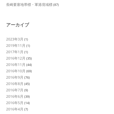
長崎要塞地帯標・軍港境域標
(87)
アーカイブ
2023年3月
(1)
2019年11月
(1)
2017年1月
(1)
2016年12月
(35)
2016年11月
(44)
2016年10月
(69)
2016年9月
(76)
2016年8月
(45)
2016年7月
(9)
2016年6月
(39)
2016年5月
(14)
2016年4月
(7)