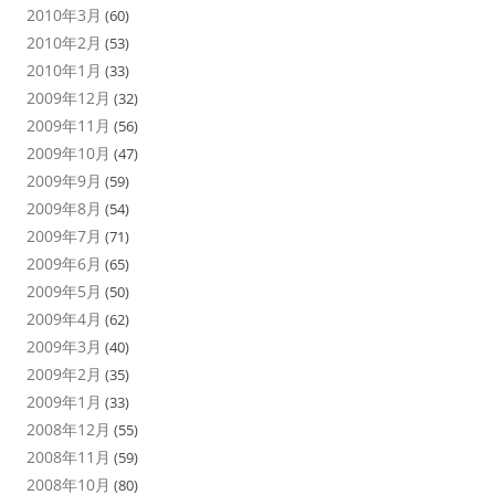
2010年3月
(60)
2010年2月
(53)
2010年1月
(33)
2009年12月
(32)
2009年11月
(56)
2009年10月
(47)
2009年9月
(59)
2009年8月
(54)
2009年7月
(71)
2009年6月
(65)
2009年5月
(50)
2009年4月
(62)
2009年3月
(40)
2009年2月
(35)
2009年1月
(33)
2008年12月
(55)
2008年11月
(59)
2008年10月
(80)