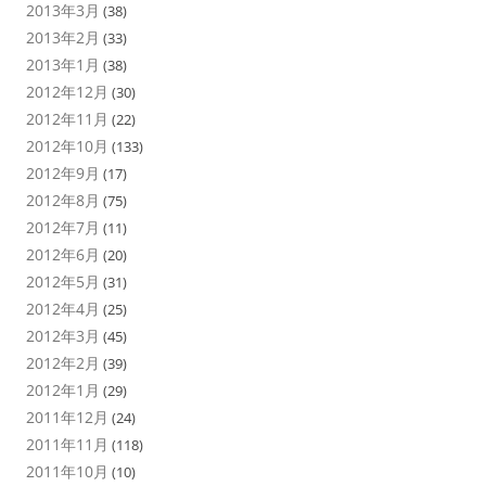
2013年3月
(38)
2013年2月
(33)
2013年1月
(38)
2012年12月
(30)
2012年11月
(22)
2012年10月
(133)
2012年9月
(17)
2012年8月
(75)
2012年7月
(11)
2012年6月
(20)
2012年5月
(31)
2012年4月
(25)
2012年3月
(45)
2012年2月
(39)
2012年1月
(29)
2011年12月
(24)
2011年11月
(118)
2011年10月
(10)