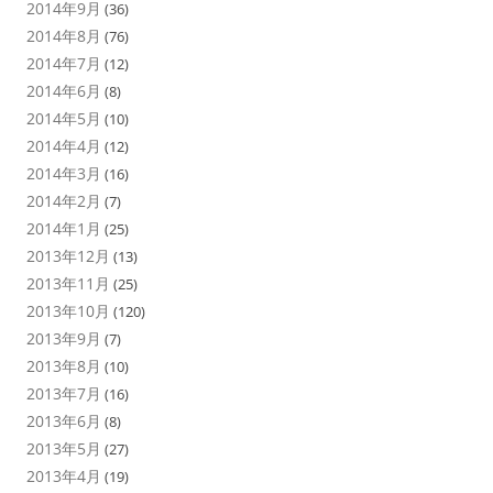
2014年9月
(36)
2014年8月
(76)
2014年7月
(12)
2014年6月
(8)
2014年5月
(10)
2014年4月
(12)
2014年3月
(16)
2014年2月
(7)
2014年1月
(25)
2013年12月
(13)
2013年11月
(25)
2013年10月
(120)
2013年9月
(7)
2013年8月
(10)
2013年7月
(16)
2013年6月
(8)
2013年5月
(27)
2013年4月
(19)