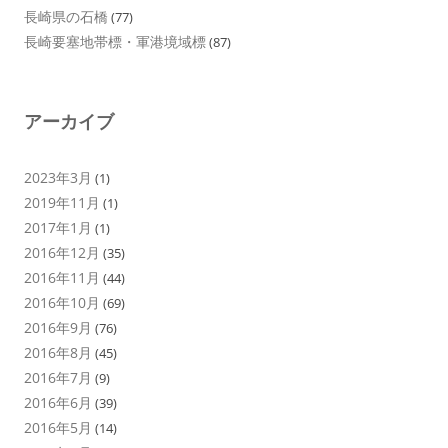
長崎県の石橋
(77)
長崎要塞地帯標・軍港境域標
(87)
アーカイブ
2023年3月
(1)
2019年11月
(1)
2017年1月
(1)
2016年12月
(35)
2016年11月
(44)
2016年10月
(69)
2016年9月
(76)
2016年8月
(45)
2016年7月
(9)
2016年6月
(39)
2016年5月
(14)