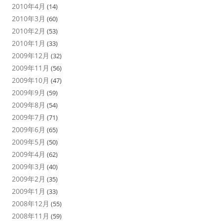
2010年4月
(14)
2010年3月
(60)
2010年2月
(53)
2010年1月
(33)
2009年12月
(32)
2009年11月
(56)
2009年10月
(47)
2009年9月
(59)
2009年8月
(54)
2009年7月
(71)
2009年6月
(65)
2009年5月
(50)
2009年4月
(62)
2009年3月
(40)
2009年2月
(35)
2009年1月
(33)
2008年12月
(55)
2008年11月
(59)