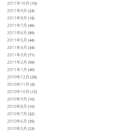
2011年10月
(10)
2011年9月
(24)
2011年8月
(18)
2011年7月
(46)
2011年6月
(89)
2011年5月
(44)
2011年4月
(34)
2011年3月
(71)
2011年2月
(59)
2011年1月
(40)
2010年12月
(28)
2010年11月
(9)
2010年10月
(12)
2010年9月
(10)
2010年8月
(10)
2010年7月
(32)
2010年6月
(35)
2010年5月
(23)