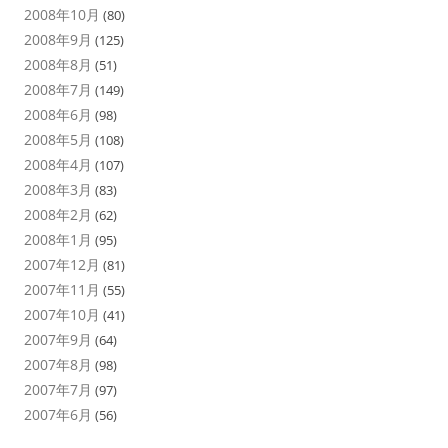
2008年10月
(80)
2008年9月
(125)
2008年8月
(51)
2008年7月
(149)
2008年6月
(98)
2008年5月
(108)
2008年4月
(107)
2008年3月
(83)
2008年2月
(62)
2008年1月
(95)
2007年12月
(81)
2007年11月
(55)
2007年10月
(41)
2007年9月
(64)
2007年8月
(98)
2007年7月
(97)
2007年6月
(56)