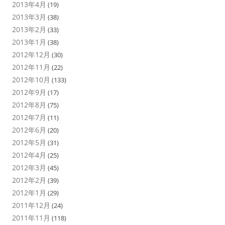
2013年4月
(19)
2013年3月
(38)
2013年2月
(33)
2013年1月
(38)
2012年12月
(30)
2012年11月
(22)
2012年10月
(133)
2012年9月
(17)
2012年8月
(75)
2012年7月
(11)
2012年6月
(20)
2012年5月
(31)
2012年4月
(25)
2012年3月
(45)
2012年2月
(39)
2012年1月
(29)
2011年12月
(24)
2011年11月
(118)