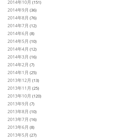
2014年10月
(151)
2014年9月
(36)
2014年8月
(76)
2014年7月
(12)
2014年6月
(8)
2014年5月
(10)
2014年4月
(12)
2014年3月
(16)
2014年2月
(7)
2014年1月
(25)
2013年12月
(13)
2013年11月
(25)
2013年10月
(120)
2013年9月
(7)
2013年8月
(10)
2013年7月
(16)
2013年6月
(8)
2013年5月
(27)