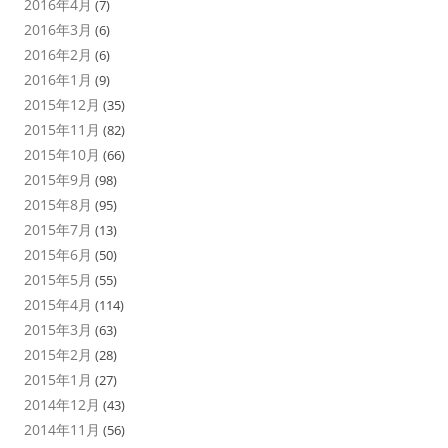
2016年4月
(7)
2016年3月
(6)
2016年2月
(6)
2016年1月
(9)
2015年12月
(35)
2015年11月
(82)
2015年10月
(66)
2015年9月
(98)
2015年8月
(95)
2015年7月
(13)
2015年6月
(50)
2015年5月
(55)
2015年4月
(114)
2015年3月
(63)
2015年2月
(28)
2015年1月
(27)
2014年12月
(43)
2014年11月
(56)