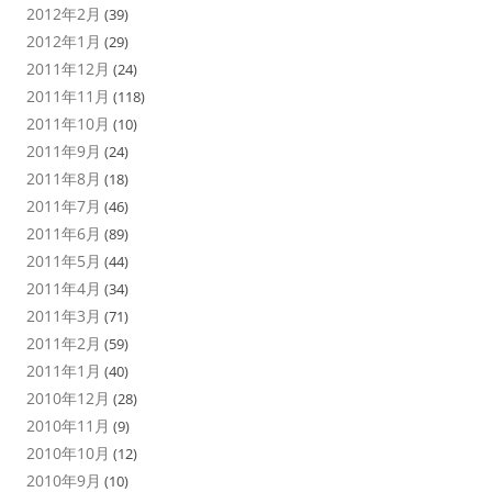
2012年2月
(39)
2012年1月
(29)
2011年12月
(24)
2011年11月
(118)
2011年10月
(10)
2011年9月
(24)
2011年8月
(18)
2011年7月
(46)
2011年6月
(89)
2011年5月
(44)
2011年4月
(34)
2011年3月
(71)
2011年2月
(59)
2011年1月
(40)
2010年12月
(28)
2010年11月
(9)
2010年10月
(12)
2010年9月
(10)