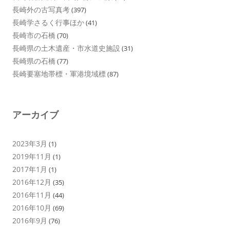
長崎外の古写真考
(397)
長崎学さるく行事ほか
(41)
長崎市の石橋
(70)
長崎県の土木遺産・市水道史施設
(31)
長崎県の石橋
(77)
長崎要塞地帯標・軍港境域標
(87)
アーカイブ
2023年3月
(1)
2019年11月
(1)
2017年1月
(1)
2016年12月
(35)
2016年11月
(44)
2016年10月
(69)
2016年9月
(76)