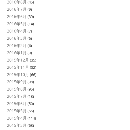
2016年8月
(45)
2016年7月
(9)
2016年6月
(39)
2016年5月
(14)
2016年4月
(7)
2016年3月
(6)
2016年2月
(6)
2016年1月
(9)
2015年12月
(35)
2015年11月
(82)
2015年10月
(66)
2015年9月
(98)
2015年8月
(95)
2015年7月
(13)
2015年6月
(50)
2015年5月
(55)
2015年4月
(114)
2015年3月
(63)