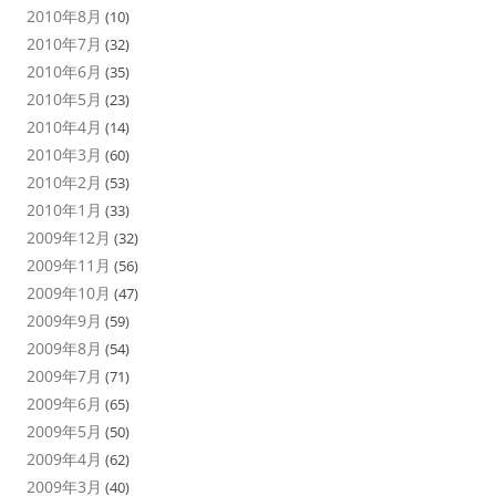
2010年8月
(10)
2010年7月
(32)
2010年6月
(35)
2010年5月
(23)
2010年4月
(14)
2010年3月
(60)
2010年2月
(53)
2010年1月
(33)
2009年12月
(32)
2009年11月
(56)
2009年10月
(47)
2009年9月
(59)
2009年8月
(54)
2009年7月
(71)
2009年6月
(65)
2009年5月
(50)
2009年4月
(62)
2009年3月
(40)