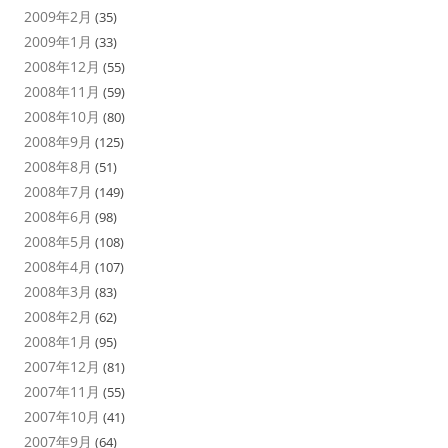
2009年2月
(35)
2009年1月
(33)
2008年12月
(55)
2008年11月
(59)
2008年10月
(80)
2008年9月
(125)
2008年8月
(51)
2008年7月
(149)
2008年6月
(98)
2008年5月
(108)
2008年4月
(107)
2008年3月
(83)
2008年2月
(62)
2008年1月
(95)
2007年12月
(81)
2007年11月
(55)
2007年10月
(41)
2007年9月
(64)