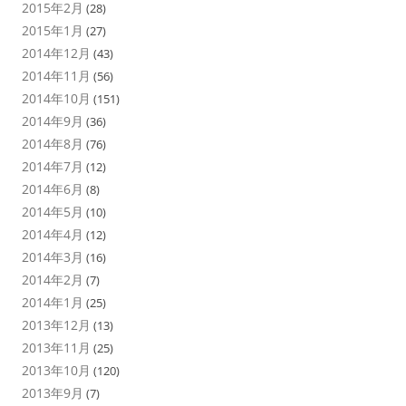
2015年2月
(28)
2015年1月
(27)
2014年12月
(43)
2014年11月
(56)
2014年10月
(151)
2014年9月
(36)
2014年8月
(76)
2014年7月
(12)
2014年6月
(8)
2014年5月
(10)
2014年4月
(12)
2014年3月
(16)
2014年2月
(7)
2014年1月
(25)
2013年12月
(13)
2013年11月
(25)
2013年10月
(120)
2013年9月
(7)