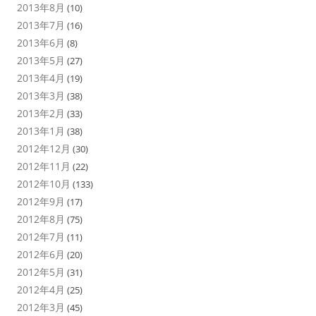
2013年8月
(10)
2013年7月
(16)
2013年6月
(8)
2013年5月
(27)
2013年4月
(19)
2013年3月
(38)
2013年2月
(33)
2013年1月
(38)
2012年12月
(30)
2012年11月
(22)
2012年10月
(133)
2012年9月
(17)
2012年8月
(75)
2012年7月
(11)
2012年6月
(20)
2012年5月
(31)
2012年4月
(25)
2012年3月
(45)