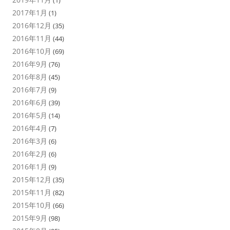
(1)
2017年1月
(1)
2016年12月
(35)
2016年11月
(44)
2016年10月
(69)
2016年9月
(76)
2016年8月
(45)
2016年7月
(9)
2016年6月
(39)
2016年5月
(14)
2016年4月
(7)
2016年3月
(6)
2016年2月
(6)
2016年1月
(9)
2015年12月
(35)
2015年11月
(82)
2015年10月
(66)
2015年9月
(98)