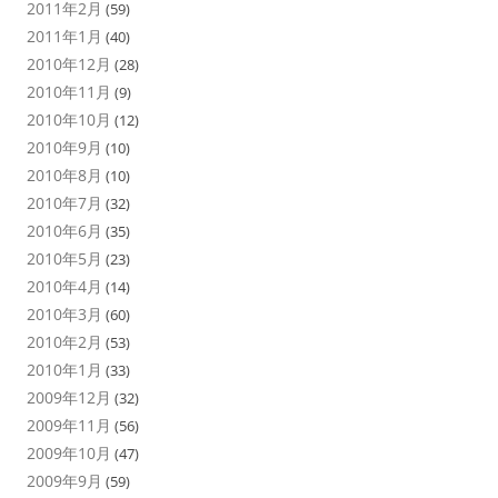
2011年2月
(59)
2011年1月
(40)
2010年12月
(28)
2010年11月
(9)
2010年10月
(12)
2010年9月
(10)
2010年8月
(10)
2010年7月
(32)
2010年6月
(35)
2010年5月
(23)
2010年4月
(14)
2010年3月
(60)
2010年2月
(53)
2010年1月
(33)
2009年12月
(32)
2009年11月
(56)
2009年10月
(47)
2009年9月
(59)