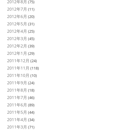
2012年8月
(75)
2012年7月
(11)
2012年6月
(20)
2012年5月
(31)
2012年4月
(25)
2012年3月
(45)
2012年2月
(39)
2012年1月
(29)
2011年12月
(24)
2011年11月
(118)
2011年10月
(10)
2011年9月
(24)
2011年8月
(18)
2011年7月
(46)
2011年6月
(89)
2011年5月
(44)
2011年4月
(34)
2011年3月
(71)