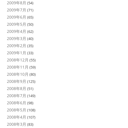
2009年8月
(54)
2009年7月
(71)
2009年6月
(65)
2009年5月
(50)
2009年4月
(62)
2009年3月
(40)
2009年2月
(35)
2009年1月
(33)
2008年12月
(55)
2008年11月
(59)
2008年10月
(80)
2008年9月
(125)
2008年8月
(51)
2008年7月
(149)
2008年6月
(98)
2008年5月
(108)
2008年4月
(107)
2008年3月
(83)