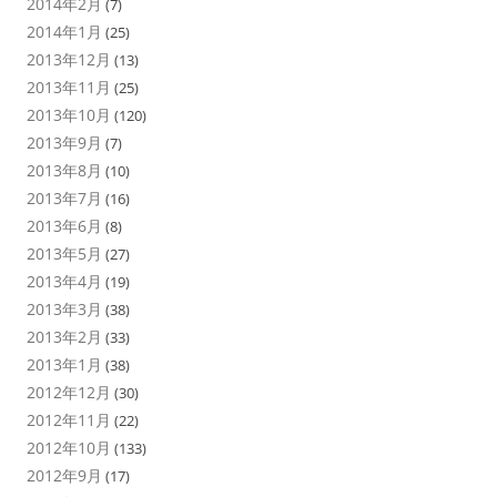
2014年2月
(7)
2014年1月
(25)
2013年12月
(13)
2013年11月
(25)
2013年10月
(120)
2013年9月
(7)
2013年8月
(10)
2013年7月
(16)
2013年6月
(8)
2013年5月
(27)
2013年4月
(19)
2013年3月
(38)
2013年2月
(33)
2013年1月
(38)
2012年12月
(30)
2012年11月
(22)
2012年10月
(133)
2012年9月
(17)