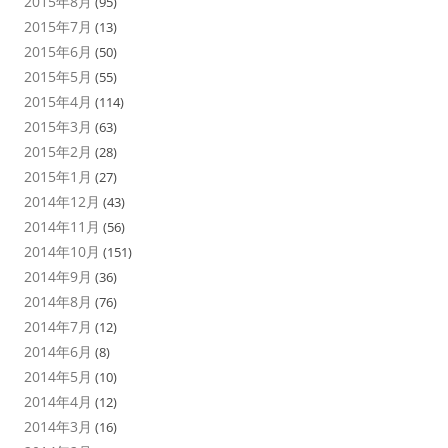
2015年8月
(95)
2015年7月
(13)
2015年6月
(50)
2015年5月
(55)
2015年4月
(114)
2015年3月
(63)
2015年2月
(28)
2015年1月
(27)
2014年12月
(43)
2014年11月
(56)
2014年10月
(151)
2014年9月
(36)
2014年8月
(76)
2014年7月
(12)
2014年6月
(8)
2014年5月
(10)
2014年4月
(12)
2014年3月
(16)