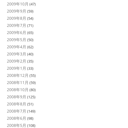
2009年10月
(47)
2009年9月
(59)
2009年8月
(54)
2009年7月
(71)
2009年6月
(65)
2009年5月
(50)
2009年4月
(62)
2009年3月
(40)
2009年2月
(35)
2009年1月
(33)
2008年12月
(55)
2008年11月
(59)
2008年10月
(80)
2008年9月
(125)
2008年8月
(51)
2008年7月
(149)
2008年6月
(98)
2008年5月
(108)