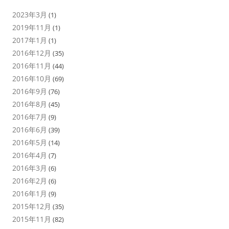
2023年3月
(1)
2019年11月
(1)
2017年1月
(1)
2016年12月
(35)
2016年11月
(44)
2016年10月
(69)
2016年9月
(76)
2016年8月
(45)
2016年7月
(9)
2016年6月
(39)
2016年5月
(14)
2016年4月
(7)
2016年3月
(6)
2016年2月
(6)
2016年1月
(9)
2015年12月
(35)
2015年11月
(82)