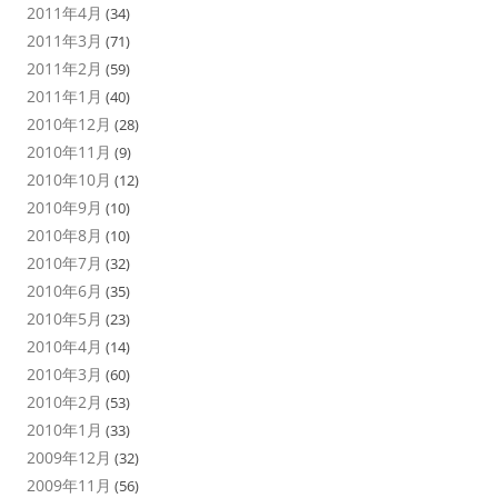
2011年4月
(34)
2011年3月
(71)
2011年2月
(59)
2011年1月
(40)
2010年12月
(28)
2010年11月
(9)
2010年10月
(12)
2010年9月
(10)
2010年8月
(10)
2010年7月
(32)
2010年6月
(35)
2010年5月
(23)
2010年4月
(14)
2010年3月
(60)
2010年2月
(53)
2010年1月
(33)
2009年12月
(32)
2009年11月
(56)