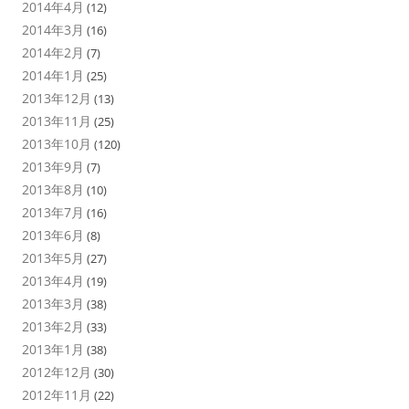
2014年4月
(12)
2014年3月
(16)
2014年2月
(7)
2014年1月
(25)
2013年12月
(13)
2013年11月
(25)
2013年10月
(120)
2013年9月
(7)
2013年8月
(10)
2013年7月
(16)
2013年6月
(8)
2013年5月
(27)
2013年4月
(19)
2013年3月
(38)
2013年2月
(33)
2013年1月
(38)
2012年12月
(30)
2012年11月
(22)