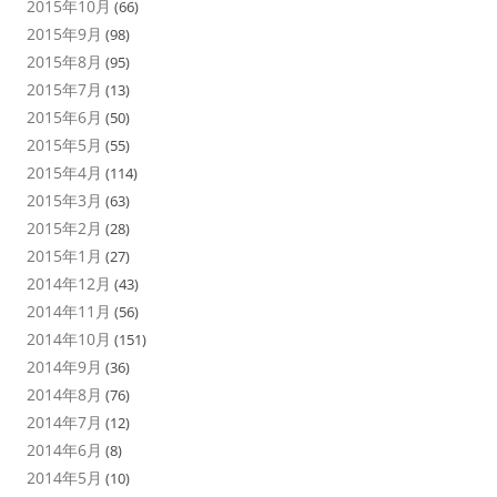
2015年10月
(66)
2015年9月
(98)
2015年8月
(95)
2015年7月
(13)
2015年6月
(50)
2015年5月
(55)
2015年4月
(114)
2015年3月
(63)
2015年2月
(28)
2015年1月
(27)
2014年12月
(43)
2014年11月
(56)
2014年10月
(151)
2014年9月
(36)
2014年8月
(76)
2014年7月
(12)
2014年6月
(8)
2014年5月
(10)