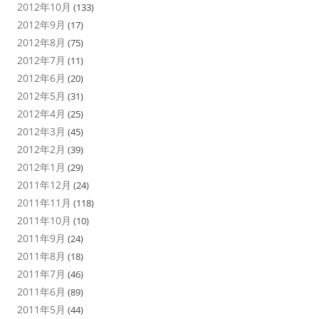
2012年10月
(133)
2012年9月
(17)
2012年8月
(75)
2012年7月
(11)
2012年6月
(20)
2012年5月
(31)
2012年4月
(25)
2012年3月
(45)
2012年2月
(39)
2012年1月
(29)
2011年12月
(24)
2011年11月
(118)
2011年10月
(10)
2011年9月
(24)
2011年8月
(18)
2011年7月
(46)
2011年6月
(89)
2011年5月
(44)