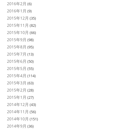
2016年2月
(6)
2016年1月
(9)
2015年12月
(35)
2015年11月
(82)
2015年10月
(66)
2015年9月
(98)
2015年8月
(95)
2015年7月
(13)
2015年6月
(50)
2015年5月
(55)
2015年4月
(114)
2015年3月
(63)
2015年2月
(28)
2015年1月
(27)
2014年12月
(43)
2014年11月
(56)
2014年10月
(151)
2014年9月
(36)