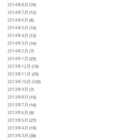
2014年8月
(76)
2014年7月
(12)
2014年6月
(8)
2014年5月
(10)
2014年4月
(12)
2014年3月
(16)
2014年2月
(7)
2014年1月
(25)
2013年12月
(13)
2013年11月
(25)
2013年10月
(120)
2013年9月
(7)
2013年8月
(10)
2013年7月
(16)
2013年6月
(8)
2013年5月
(27)
2013年4月
(19)
2013年3月
(38)