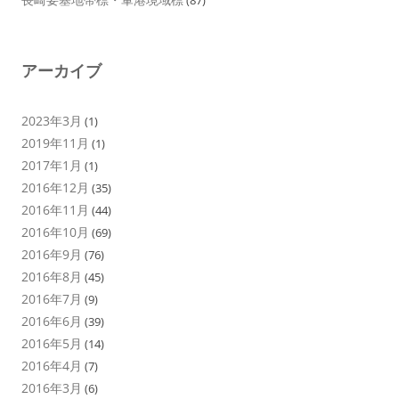
(87)
アーカイブ
2023年3月
(1)
2019年11月
(1)
2017年1月
(1)
2016年12月
(35)
2016年11月
(44)
2016年10月
(69)
2016年9月
(76)
2016年8月
(45)
2016年7月
(9)
2016年6月
(39)
2016年5月
(14)
2016年4月
(7)
2016年3月
(6)