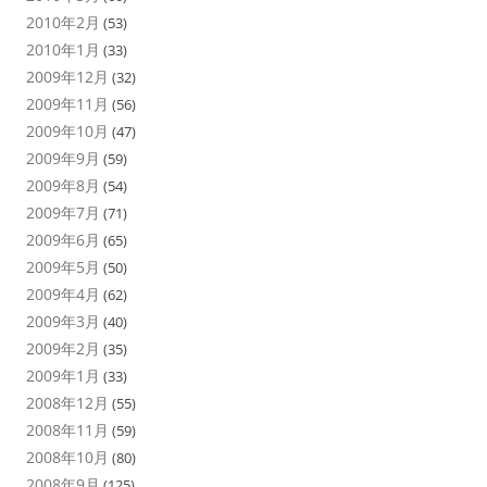
2010年2月
(53)
2010年1月
(33)
2009年12月
(32)
2009年11月
(56)
2009年10月
(47)
2009年9月
(59)
2009年8月
(54)
2009年7月
(71)
2009年6月
(65)
2009年5月
(50)
2009年4月
(62)
2009年3月
(40)
2009年2月
(35)
2009年1月
(33)
2008年12月
(55)
2008年11月
(59)
2008年10月
(80)
2008年9月
(125)