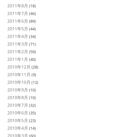
2011年8月
(18)
2011年7月
(46)
2011年6月
(89)
2011年5月
(44)
2011年4月
(34)
2011年3月
(71)
2011年2月
(59)
2011年1月
(40)
2010年12月
(28)
2010年11月
(9)
2010年10月
(12)
2010年9月
(10)
2010年8月
(10)
2010年7月
(32)
2010年6月
(35)
2010年5月
(23)
2010年4月
(14)
2010年3月
(60)