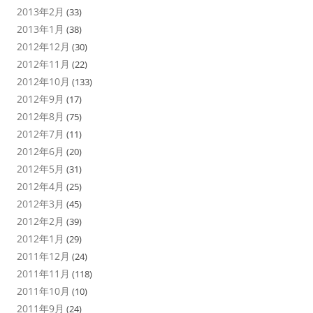
2013年2月
(33)
2013年1月
(38)
2012年12月
(30)
2012年11月
(22)
2012年10月
(133)
2012年9月
(17)
2012年8月
(75)
2012年7月
(11)
2012年6月
(20)
2012年5月
(31)
2012年4月
(25)
2012年3月
(45)
2012年2月
(39)
2012年1月
(29)
2011年12月
(24)
2011年11月
(118)
2011年10月
(10)
2011年9月
(24)