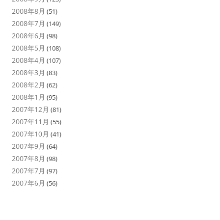
2008年8月
(51)
2008年7月
(149)
2008年6月
(98)
2008年5月
(108)
2008年4月
(107)
2008年3月
(83)
2008年2月
(62)
2008年1月
(95)
2007年12月
(81)
2007年11月
(55)
2007年10月
(41)
2007年9月
(64)
2007年8月
(98)
2007年7月
(97)
2007年6月
(56)