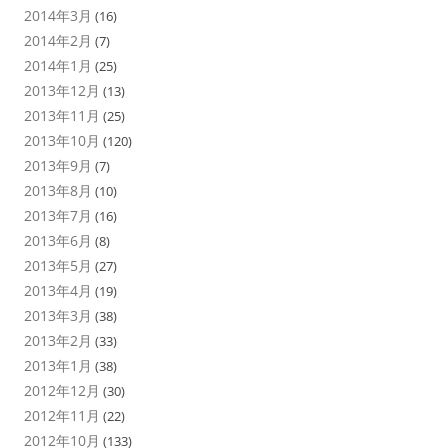
2014年3月
(16)
2014年2月
(7)
2014年1月
(25)
2013年12月
(13)
2013年11月
(25)
2013年10月
(120)
2013年9月
(7)
2013年8月
(10)
2013年7月
(16)
2013年6月
(8)
2013年5月
(27)
2013年4月
(19)
2013年3月
(38)
2013年2月
(33)
2013年1月
(38)
2012年12月
(30)
2012年11月
(22)
2012年10月
(133)