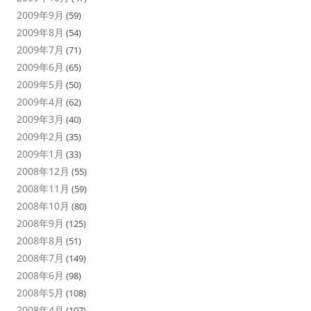
2009年9月
(59)
2009年8月
(54)
2009年7月
(71)
2009年6月
(65)
2009年5月
(50)
2009年4月
(62)
2009年3月
(40)
2009年2月
(35)
2009年1月
(33)
2008年12月
(55)
2008年11月
(59)
2008年10月
(80)
2008年9月
(125)
2008年8月
(51)
2008年7月
(149)
2008年6月
(98)
2008年5月
(108)
2008年4月
(107)