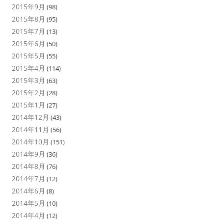
2015年9月
(98)
2015年8月
(95)
2015年7月
(13)
2015年6月
(50)
2015年5月
(55)
2015年4月
(114)
2015年3月
(63)
2015年2月
(28)
2015年1月
(27)
2014年12月
(43)
2014年11月
(56)
2014年10月
(151)
2014年9月
(36)
2014年8月
(76)
2014年7月
(12)
2014年6月
(8)
2014年5月
(10)
2014年4月
(12)