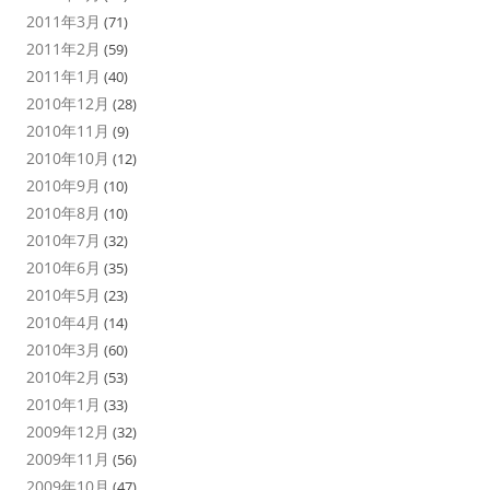
2011年3月
(71)
2011年2月
(59)
2011年1月
(40)
2010年12月
(28)
2010年11月
(9)
2010年10月
(12)
2010年9月
(10)
2010年8月
(10)
2010年7月
(32)
2010年6月
(35)
2010年5月
(23)
2010年4月
(14)
2010年3月
(60)
2010年2月
(53)
2010年1月
(33)
2009年12月
(32)
2009年11月
(56)
2009年10月
(47)