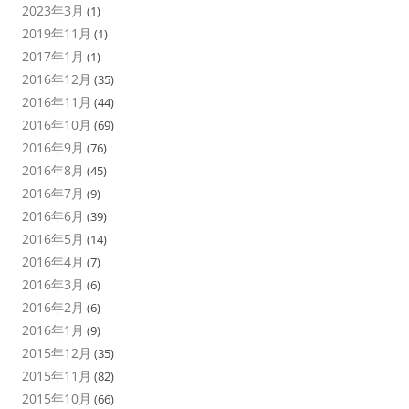
2023年3月
(1)
2019年11月
(1)
2017年1月
(1)
2016年12月
(35)
2016年11月
(44)
2016年10月
(69)
2016年9月
(76)
2016年8月
(45)
2016年7月
(9)
2016年6月
(39)
2016年5月
(14)
2016年4月
(7)
2016年3月
(6)
2016年2月
(6)
2016年1月
(9)
2015年12月
(35)
2015年11月
(82)
2015年10月
(66)