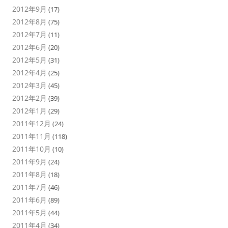
2012年9月
(17)
2012年8月
(75)
2012年7月
(11)
2012年6月
(20)
2012年5月
(31)
2012年4月
(25)
2012年3月
(45)
2012年2月
(39)
2012年1月
(29)
2011年12月
(24)
2011年11月
(118)
2011年10月
(10)
2011年9月
(24)
2011年8月
(18)
2011年7月
(46)
2011年6月
(89)
2011年5月
(44)
2011年4月
(34)