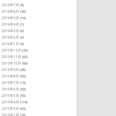
2016年7月
(9)
2016年6月
(39)
2016年5月
(14)
2016年4月
(7)
2016年3月
(6)
2016年2月
(6)
2016年1月
(9)
2015年12月
(35)
2015年11月
(82)
2015年10月
(66)
2015年9月
(98)
2015年8月
(95)
2015年7月
(13)
2015年6月
(50)
2015年5月
(55)
2015年4月
(114)
2015年3月
(63)
2015年2月
(28)