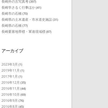
長崎外の古写真考
(397)
長崎学さるく行事ほか
(41)
長崎市の石橋
(70)
長崎県の土木遺産・市水道史施設
(31)
長崎県の石橋
(77)
長崎要塞地帯標・軍港境域標
(87)
アーカイブ
2023年3月
(1)
2019年11月
(1)
2017年1月
(1)
2016年12月
(35)
2016年11月
(44)
2016年10月
(69)
2016年9月
(76)
2016年8月
(45)