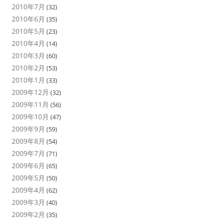
2010年7月
(32)
2010年6月
(35)
2010年5月
(23)
2010年4月
(14)
2010年3月
(60)
2010年2月
(53)
2010年1月
(33)
2009年12月
(32)
2009年11月
(56)
2009年10月
(47)
2009年9月
(59)
2009年8月
(54)
2009年7月
(71)
2009年6月
(65)
2009年5月
(50)
2009年4月
(62)
2009年3月
(40)
2009年2月
(35)