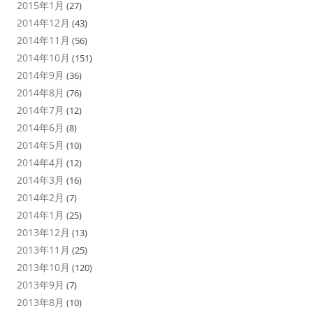
2015年1月
(27)
2014年12月
(43)
2014年11月
(56)
2014年10月
(151)
2014年9月
(36)
2014年8月
(76)
2014年7月
(12)
2014年6月
(8)
2014年5月
(10)
2014年4月
(12)
2014年3月
(16)
2014年2月
(7)
2014年1月
(25)
2013年12月
(13)
2013年11月
(25)
2013年10月
(120)
2013年9月
(7)
2013年8月
(10)