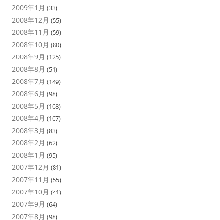
2009年1月
(33)
2008年12月
(55)
2008年11月
(59)
2008年10月
(80)
2008年9月
(125)
2008年8月
(51)
2008年7月
(149)
2008年6月
(98)
2008年5月
(108)
2008年4月
(107)
2008年3月
(83)
2008年2月
(62)
2008年1月
(95)
2007年12月
(81)
2007年11月
(55)
2007年10月
(41)
2007年9月
(64)
2007年8月
(98)