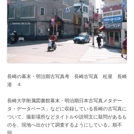
長崎の幕末・明治期古写真考 長崎古写真 松屋 長崎
港 ４
長崎大学附属図書館幕末・明治期日本古写真メタデー
タ・データベース」などに収録している長崎の古写真に
ついて、撮影場所などタイトルや説明文に疑問があるも
のを、現地へ出かけて調査するようにしている。順不
同。