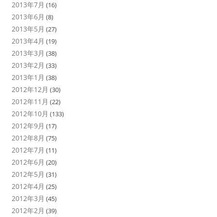
2013年7月
(16)
2013年6月
(8)
2013年5月
(27)
2013年4月
(19)
2013年3月
(38)
2013年2月
(33)
2013年1月
(38)
2012年12月
(30)
2012年11月
(22)
2012年10月
(133)
2012年9月
(17)
2012年8月
(75)
2012年7月
(11)
2012年6月
(20)
2012年5月
(31)
2012年4月
(25)
2012年3月
(45)
2012年2月
(39)