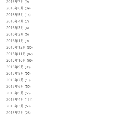
2016年7月
(9)
2016年6月
(39)
2016年5月
(14)
2016年4月
(7)
2016年3月
(6)
2016年2月
(6)
2016年1月
(9)
2015年12月
(35)
2015年11月
(82)
2015年10月
(66)
2015年9月
(98)
2015年8月
(95)
2015年7月
(13)
2015年6月
(50)
2015年5月
(55)
2015年4月
(114)
2015年3月
(63)
2015年2月
(28)