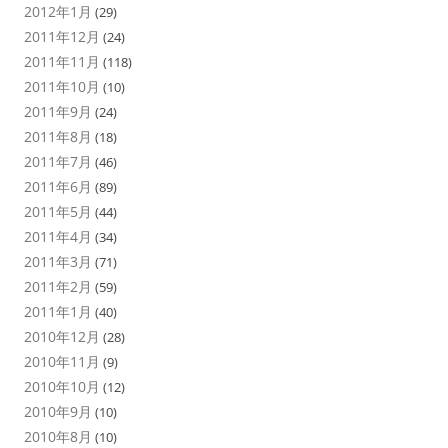
2012年1月
(29)
2011年12月
(24)
2011年11月
(118)
2011年10月
(10)
2011年9月
(24)
2011年8月
(18)
2011年7月
(46)
2011年6月
(89)
2011年5月
(44)
2011年4月
(34)
2011年3月
(71)
2011年2月
(59)
2011年1月
(40)
2010年12月
(28)
2010年11月
(9)
2010年10月
(12)
2010年9月
(10)
2010年8月
(10)