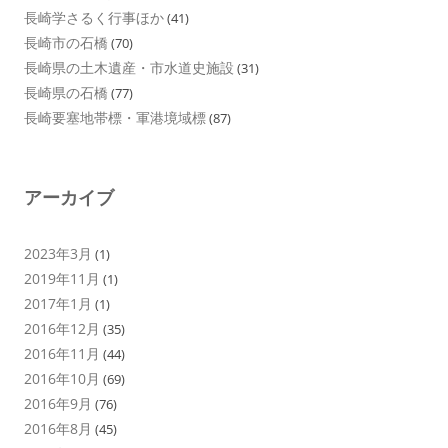
長崎学さるく行事ほか
(41)
長崎市の石橋
(70)
長崎県の土木遺産・市水道史施設
(31)
長崎県の石橋
(77)
長崎要塞地帯標・軍港境域標
(87)
アーカイブ
2023年3月
(1)
2019年11月
(1)
2017年1月
(1)
2016年12月
(35)
2016年11月
(44)
2016年10月
(69)
2016年9月
(76)
2016年8月
(45)