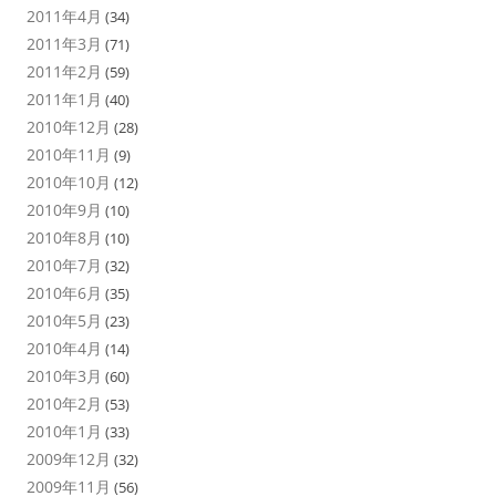
2011年4月
(34)
2011年3月
(71)
2011年2月
(59)
2011年1月
(40)
2010年12月
(28)
2010年11月
(9)
2010年10月
(12)
2010年9月
(10)
2010年8月
(10)
2010年7月
(32)
2010年6月
(35)
2010年5月
(23)
2010年4月
(14)
2010年3月
(60)
2010年2月
(53)
2010年1月
(33)
2009年12月
(32)
2009年11月
(56)