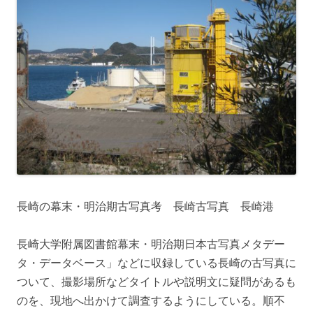
長崎の幕末・明治期古写真考 長崎古写真 長崎港
長崎大学附属図書館幕末・明治期日本古写真メタデー
タ・データベース」などに収録している長崎の古写真に
ついて、撮影場所などタイトルや説明文に疑問があるも
のを、現地へ出かけて調査するようにしている。順不