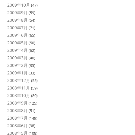
2009年10月
(47)
2009年9月
(59)
2009年8月
(54)
2009年7月
(71)
2009年6月
(65)
2009年5月
(50)
2009年4月
(62)
2009年3月
(40)
2009年2月
(35)
2009年1月
(33)
2008年12月
(55)
2008年11月
(59)
2008年10月
(80)
2008年9月
(125)
2008年8月
(51)
2008年7月
(149)
2008年6月
(98)
2008年5月
(108)