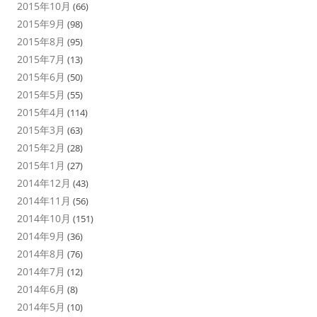
2015年10月
(66)
2015年9月
(98)
2015年8月
(95)
2015年7月
(13)
2015年6月
(50)
2015年5月
(55)
2015年4月
(114)
2015年3月
(63)
2015年2月
(28)
2015年1月
(27)
2014年12月
(43)
2014年11月
(56)
2014年10月
(151)
2014年9月
(36)
2014年8月
(76)
2014年7月
(12)
2014年6月
(8)
2014年5月
(10)