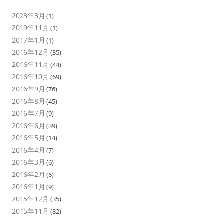
2023年3月
(1)
2019年11月
(1)
2017年1月
(1)
2016年12月
(35)
2016年11月
(44)
2016年10月
(69)
2016年9月
(76)
2016年8月
(45)
2016年7月
(9)
2016年6月
(39)
2016年5月
(14)
2016年4月
(7)
2016年3月
(6)
2016年2月
(6)
2016年1月
(9)
2015年12月
(35)
2015年11月
(82)