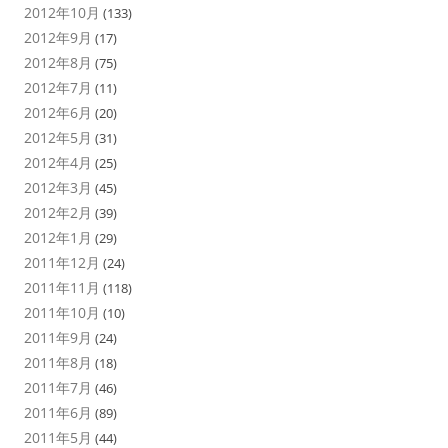
2012年10月
(133)
2012年9月
(17)
2012年8月
(75)
2012年7月
(11)
2012年6月
(20)
2012年5月
(31)
2012年4月
(25)
2012年3月
(45)
2012年2月
(39)
2012年1月
(29)
2011年12月
(24)
2011年11月
(118)
2011年10月
(10)
2011年9月
(24)
2011年8月
(18)
2011年7月
(46)
2011年6月
(89)
2011年5月
(44)