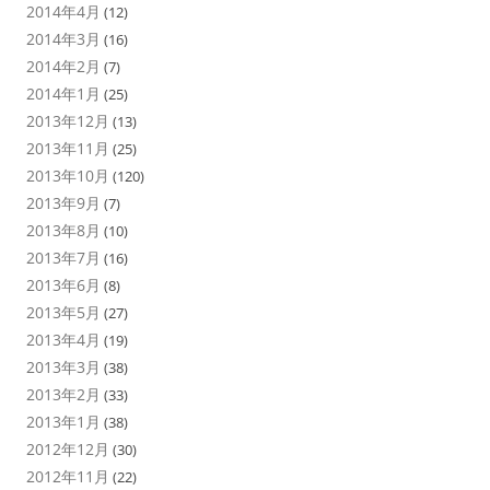
2014年4月
(12)
2014年3月
(16)
2014年2月
(7)
2014年1月
(25)
2013年12月
(13)
2013年11月
(25)
2013年10月
(120)
2013年9月
(7)
2013年8月
(10)
2013年7月
(16)
2013年6月
(8)
2013年5月
(27)
2013年4月
(19)
2013年3月
(38)
2013年2月
(33)
2013年1月
(38)
2012年12月
(30)
2012年11月
(22)