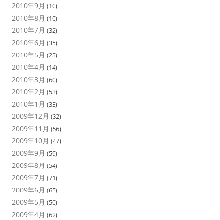
2010年9月
(10)
2010年8月
(10)
2010年7月
(32)
2010年6月
(35)
2010年5月
(23)
2010年4月
(14)
2010年3月
(60)
2010年2月
(53)
2010年1月
(33)
2009年12月
(32)
2009年11月
(56)
2009年10月
(47)
2009年9月
(59)
2009年8月
(54)
2009年7月
(71)
2009年6月
(65)
2009年5月
(50)
2009年4月
(62)