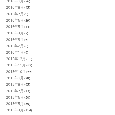
2016年9月
(76)
2016年8月
(45)
2016年7月
(9)
2016年6月
(39)
2016年5月
(14)
2016年4月
(7)
2016年3月
(6)
2016年2月
(6)
2016年1月
(9)
2015年12月
(35)
2015年11月
(82)
2015年10月
(66)
2015年9月
(98)
2015年8月
(95)
2015年7月
(13)
2015年6月
(50)
2015年5月
(55)
2015年4月
(114)