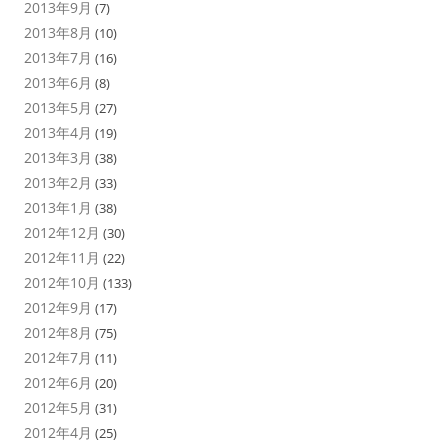
2013年9月
(7)
2013年8月
(10)
2013年7月
(16)
2013年6月
(8)
2013年5月
(27)
2013年4月
(19)
2013年3月
(38)
2013年2月
(33)
2013年1月
(38)
2012年12月
(30)
2012年11月
(22)
2012年10月
(133)
2012年9月
(17)
2012年8月
(75)
2012年7月
(11)
2012年6月
(20)
2012年5月
(31)
2012年4月
(25)