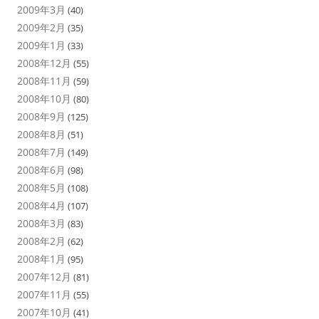
2009年3月
(40)
2009年2月
(35)
2009年1月
(33)
2008年12月
(55)
2008年11月
(59)
2008年10月
(80)
2008年9月
(125)
2008年8月
(51)
2008年7月
(149)
2008年6月
(98)
2008年5月
(108)
2008年4月
(107)
2008年3月
(83)
2008年2月
(62)
2008年1月
(95)
2007年12月
(81)
2007年11月
(55)
2007年10月
(41)