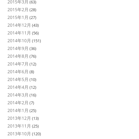
2015年3月
(63)
2015年2月
(28)
2015年1月
(27)
2014年12月
(43)
2014年11月
(56)
2014年10月
(151)
2014年9月
(36)
2014年8月
(76)
2014年7月
(12)
2014年6月
(8)
2014年5月
(10)
2014年4月
(12)
2014年3月
(16)
2014年2月
(7)
2014年1月
(25)
2013年12月
(13)
2013年11月
(25)
2013年10月
(120)