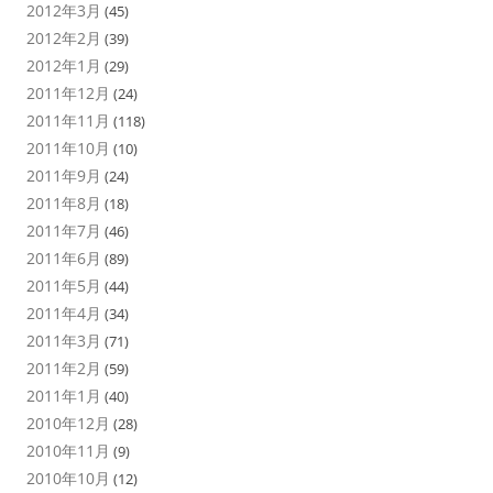
2012年3月
(45)
2012年2月
(39)
2012年1月
(29)
2011年12月
(24)
2011年11月
(118)
2011年10月
(10)
2011年9月
(24)
2011年8月
(18)
2011年7月
(46)
2011年6月
(89)
2011年5月
(44)
2011年4月
(34)
2011年3月
(71)
2011年2月
(59)
2011年1月
(40)
2010年12月
(28)
2010年11月
(9)
2010年10月
(12)