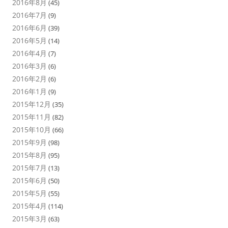
2016年8月
(45)
2016年7月
(9)
2016年6月
(39)
2016年5月
(14)
2016年4月
(7)
2016年3月
(6)
2016年2月
(6)
2016年1月
(9)
2015年12月
(35)
2015年11月
(82)
2015年10月
(66)
2015年9月
(98)
2015年8月
(95)
2015年7月
(13)
2015年6月
(50)
2015年5月
(55)
2015年4月
(114)
2015年3月
(63)