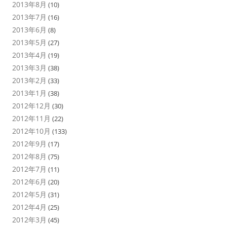
2013年8月
(10)
2013年7月
(16)
2013年6月
(8)
2013年5月
(27)
2013年4月
(19)
2013年3月
(38)
2013年2月
(33)
2013年1月
(38)
2012年12月
(30)
2012年11月
(22)
2012年10月
(133)
2012年9月
(17)
2012年8月
(75)
2012年7月
(11)
2012年6月
(20)
2012年5月
(31)
2012年4月
(25)
2012年3月
(45)