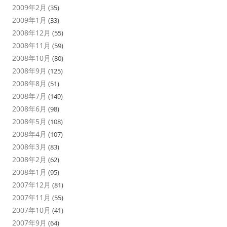
2009年2月
(35)
2009年1月
(33)
2008年12月
(55)
2008年11月
(59)
2008年10月
(80)
2008年9月
(125)
2008年8月
(51)
2008年7月
(149)
2008年6月
(98)
2008年5月
(108)
2008年4月
(107)
2008年3月
(83)
2008年2月
(62)
2008年1月
(95)
2007年12月
(81)
2007年11月
(55)
2007年10月
(41)
2007年9月
(64)