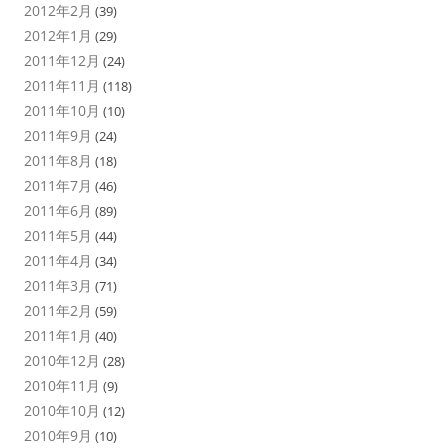
2012年2月
(39)
2012年1月
(29)
2011年12月
(24)
2011年11月
(118)
2011年10月
(10)
2011年9月
(24)
2011年8月
(18)
2011年7月
(46)
2011年6月
(89)
2011年5月
(44)
2011年4月
(34)
2011年3月
(71)
2011年2月
(59)
2011年1月
(40)
2010年12月
(28)
2010年11月
(9)
2010年10月
(12)
2010年9月
(10)