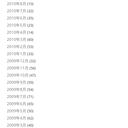
2010年8月
(10)
2010年7月
(32)
2010年6月
(35)
2010年5月
(23)
2010年4月
(14)
2010年3月
(60)
2010年2月
(53)
2010年1月
(33)
2009年12月
(32)
2009年11月
(56)
2009年10月
(47)
2009年9月
(59)
2009年8月
(54)
2009年7月
(71)
2009年6月
(65)
2009年5月
(50)
2009年4月
(62)
2009年3月
(40)