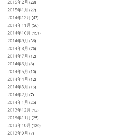
2015年2月
(28)
2015年1月
(27)
2014年12月
(43)
2014年11月
(56)
2014年10月
(151)
2014年9月
(36)
2014年8月
(76)
2014年7月
(12)
2014年6月
(8)
2014年5月
(10)
2014年4月
(12)
2014年3月
(16)
2014年2月
(7)
2014年1月
(25)
2013年12月
(13)
2013年11月
(25)
2013年10月
(120)
2013年9月
(7)