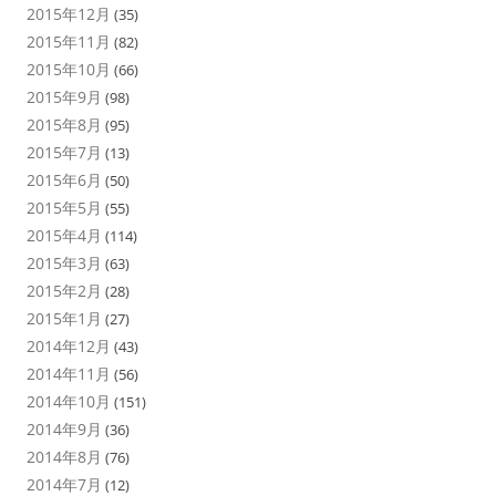
2015年12月
(35)
2015年11月
(82)
2015年10月
(66)
2015年9月
(98)
2015年8月
(95)
2015年7月
(13)
2015年6月
(50)
2015年5月
(55)
2015年4月
(114)
2015年3月
(63)
2015年2月
(28)
2015年1月
(27)
2014年12月
(43)
2014年11月
(56)
2014年10月
(151)
2014年9月
(36)
2014年8月
(76)
2014年7月
(12)