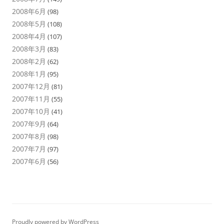
2008年6月
(98)
2008年5月
(108)
2008年4月
(107)
2008年3月
(83)
2008年2月
(62)
2008年1月
(95)
2007年12月
(81)
2007年11月
(55)
2007年10月
(41)
2007年9月
(64)
2007年8月
(98)
2007年7月
(97)
2007年6月
(56)
Proudly powered by WordPress