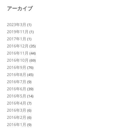
アーカイブ
2023年3月
(1)
2019年11月
(1)
2017年1月
(1)
2016年12月
(35)
2016年11月
(44)
2016年10月
(69)
2016年9月
(76)
2016年8月
(45)
2016年7月
(9)
2016年6月
(39)
2016年5月
(14)
2016年4月
(7)
2016年3月
(6)
2016年2月
(6)
2016年1月
(9)