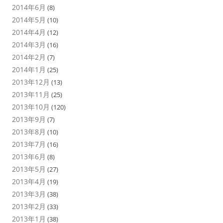
2014年6月
(8)
2014年5月
(10)
2014年4月
(12)
2014年3月
(16)
2014年2月
(7)
2014年1月
(25)
2013年12月
(13)
2013年11月
(25)
2013年10月
(120)
2013年9月
(7)
2013年8月
(10)
2013年7月
(16)
2013年6月
(8)
2013年5月
(27)
2013年4月
(19)
2013年3月
(38)
2013年2月
(33)
2013年1月
(38)