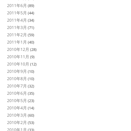
2011年6月
(89)
2011年5月
(44)
2011年4月
(34)
2011年3月
(71)
2011年2月
(59)
2011年1月
(40)
2010年12月
(28)
2010年11月
(9)
2010年10月
(12)
2010年9月
(10)
2010年8月
(10)
2010年7月
(32)
2010年6月
(35)
2010年5月
(23)
2010年4月
(14)
2010年3月
(60)
2010年2月
(53)
2010年1月
(33)