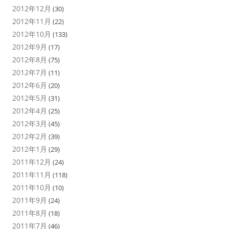
2012年12月
(30)
2012年11月
(22)
2012年10月
(133)
2012年9月
(17)
2012年8月
(75)
2012年7月
(11)
2012年6月
(20)
2012年5月
(31)
2012年4月
(25)
2012年3月
(45)
2012年2月
(39)
2012年1月
(29)
2011年12月
(24)
2011年11月
(118)
2011年10月
(10)
2011年9月
(24)
2011年8月
(18)
2011年7月
(46)