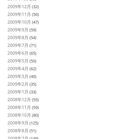
2009年12月
(32)
2009年11月
(56)
2009年10月
(47)
2009年9月
(59)
2009年8月
(54)
2009年7月
(71)
2009年6月
(65)
2009年5月
(50)
2009年4月
(62)
2009年3月
(40)
2009年2月
(35)
2009年1月
(33)
2008年12月
(55)
2008年11月
(59)
2008年10月
(80)
2008年9月
(125)
2008年8月
(51)
2008年7月
(149)