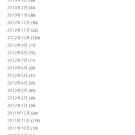
(38)
2013年2月
(33)
2013年1月
(38)
2012年12月
(30)
2012年11月
(22)
2012年10月
(133)
2012年9月
(17)
2012年8月
(75)
2012年7月
(11)
2012年6月
(20)
2012年5月
(31)
2012年4月
(25)
2012年3月
(45)
2012年2月
(39)
2012年1月
(29)
2011年12月
(24)
2011年11月
(118)
2011年10月
(10)