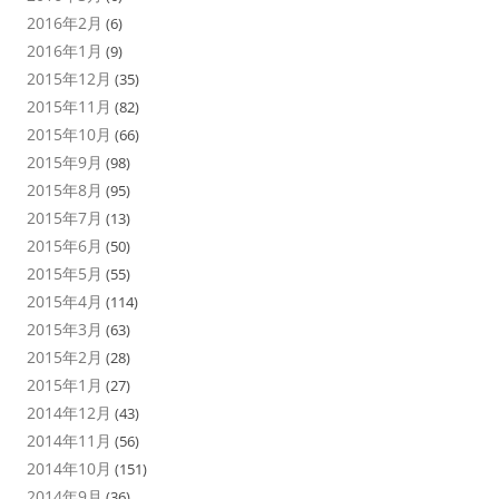
2016年2月
(6)
2016年1月
(9)
2015年12月
(35)
2015年11月
(82)
2015年10月
(66)
2015年9月
(98)
2015年8月
(95)
2015年7月
(13)
2015年6月
(50)
2015年5月
(55)
2015年4月
(114)
2015年3月
(63)
2015年2月
(28)
2015年1月
(27)
2014年12月
(43)
2014年11月
(56)
2014年10月
(151)
2014年9月
(36)