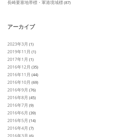
長崎要塞地帯標・軍港境域標
(87)
アーカイブ
2023年3月
(1)
2019年11月
(1)
2017年1月
(1)
2016年12月
(35)
2016年11月
(44)
2016年10月
(69)
2016年9月
(76)
2016年8月
(45)
2016年7月
(9)
2016年6月
(39)
2016年5月
(14)
2016年4月
(7)
2016年3月
(6)