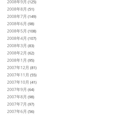
2008年9月
(125)
2008年8月
(51)
2008年7月
(149)
2008年6月
(98)
2008年5月
(108)
2008年4月
(107)
2008年3月
(83)
2008年2月
(62)
2008年1月
(95)
2007年12月
(81)
2007年11月
(55)
2007年10月
(41)
2007年9月
(64)
2007年8月
(98)
2007年7月
(97)
2007年6月
(56)