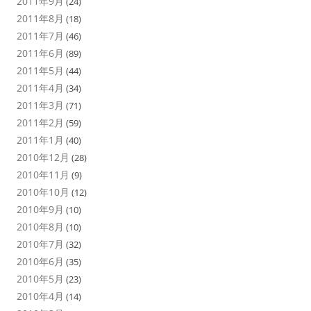
2011年9月
(24)
2011年8月
(18)
2011年7月
(46)
2011年6月
(89)
2011年5月
(44)
2011年4月
(34)
2011年3月
(71)
2011年2月
(59)
2011年1月
(40)
2010年12月
(28)
2010年11月
(9)
2010年10月
(12)
2010年9月
(10)
2010年8月
(10)
2010年7月
(32)
2010年6月
(35)
2010年5月
(23)
2010年4月
(14)