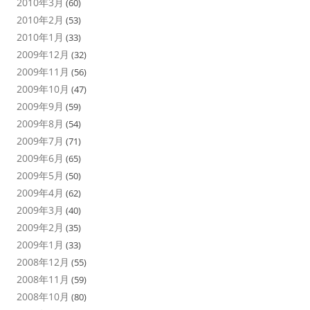
2010年3月
(60)
2010年2月
(53)
2010年1月
(33)
2009年12月
(32)
2009年11月
(56)
2009年10月
(47)
2009年9月
(59)
2009年8月
(54)
2009年7月
(71)
2009年6月
(65)
2009年5月
(50)
2009年4月
(62)
2009年3月
(40)
2009年2月
(35)
2009年1月
(33)
2008年12月
(55)
2008年11月
(59)
2008年10月
(80)