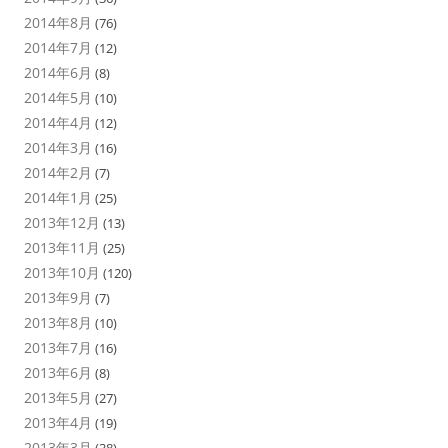
2014年8月
(76)
2014年7月
(12)
2014年6月
(8)
2014年5月
(10)
2014年4月
(12)
2014年3月
(16)
2014年2月
(7)
2014年1月
(25)
2013年12月
(13)
2013年11月
(25)
2013年10月
(120)
2013年9月
(7)
2013年8月
(10)
2013年7月
(16)
2013年6月
(8)
2013年5月
(27)
2013年4月
(19)
2013年3月