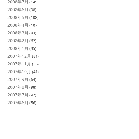
2008年7月
(149)
2008年6月
(98)
2008年5月
(108)
2008年4月
(107)
2008年3月
(83)
2008年2月
(62)
2008年1月
(95)
2007年12月
(81)
2007年11月
(55)
2007年10月
(41)
2007年9月
(64)
2007年8月
(98)
2007年7月
(97)
2007年6月
(56)