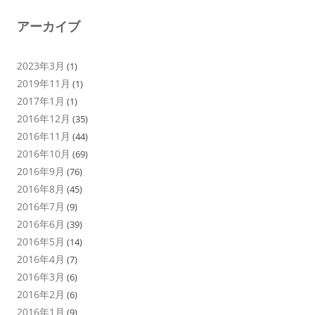
アーカイブ
2023年3月
(1)
2019年11月
(1)
2017年1月
(1)
2016年12月
(35)
2016年11月
(44)
2016年10月
(69)
2016年9月
(76)
2016年8月
(45)
2016年7月
(9)
2016年6月
(39)
2016年5月
(14)
2016年4月
(7)
2016年3月
(6)
2016年2月
(6)
2016年1月
(9)