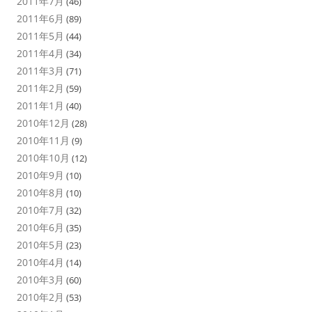
2011年7月
(46)
2011年6月
(89)
2011年5月
(44)
2011年4月
(34)
2011年3月
(71)
2011年2月
(59)
2011年1月
(40)
2010年12月
(28)
2010年11月
(9)
2010年10月
(12)
2010年9月
(10)
2010年8月
(10)
2010年7月
(32)
2010年6月
(35)
2010年5月
(23)
2010年4月
(14)
2010年3月
(60)
2010年2月
(53)