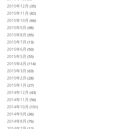
2015年12月
(35)
2015年11月
(82)
2015年10月
(66)
2015年9月
(98)
2015年8月
(95)
2015年7月
(13)
2015年6月
(50)
2015年5月
(55)
2015年4月
(114)
2015年3月
(63)
2015年2月
(28)
2015年1月
(27)
2014年12月
(43)
2014年11月
(56)
2014年10月
(151)
2014年9月
(36)
2014年8月
(76)
2014年7月
(12)