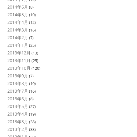
2014年6月
(8)
2014年5月
(10)
2014年4月
(12)
2014年3月
(16)
2014年2月
(7)
2014年1月
(25)
2013年12月
(13)
2013年11月
(25)
2013年10月
(120)
2013年9月
(7)
2013年8月
(10)
2013年7月
(16)
2013年6月
(8)
2013年5月
(27)
2013年4月
(19)
2013年3月
(38)
2013年2月
(33)
2013年1月