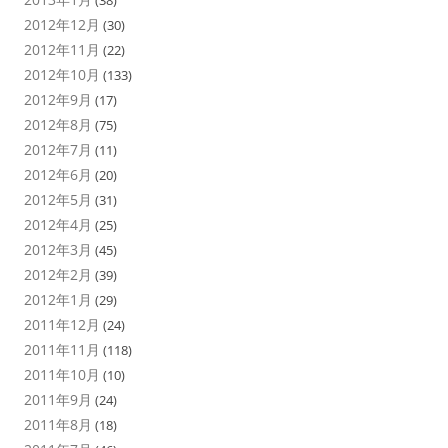
(38)
2012年12月
(30)
2012年11月
(22)
2012年10月
(133)
2012年9月
(17)
2012年8月
(75)
2012年7月
(11)
2012年6月
(20)
2012年5月
(31)
2012年4月
(25)
2012年3月
(45)
2012年2月
(39)
2012年1月
(29)
2011年12月
(24)
2011年11月
(118)
2011年10月
(10)
2011年9月
(24)
2011年8月
(18)