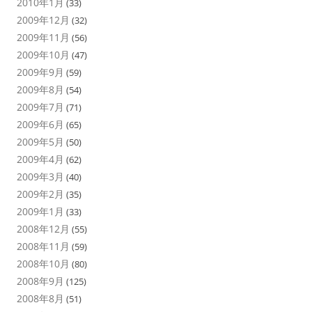
2010年1月
(33)
2009年12月
(32)
2009年11月
(56)
2009年10月
(47)
2009年9月
(59)
2009年8月
(54)
2009年7月
(71)
2009年6月
(65)
2009年5月
(50)
2009年4月
(62)
2009年3月
(40)
2009年2月
(35)
2009年1月
(33)
2008年12月
(55)
2008年11月
(59)
2008年10月
(80)
2008年9月
(125)
2008年8月
(51)