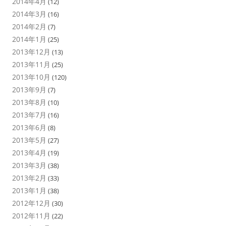
2014年4月
(12)
2014年3月
(16)
2014年2月
(7)
2014年1月
(25)
2013年12月
(13)
2013年11月
(25)
2013年10月
(120)
2013年9月
(7)
2013年8月
(10)
2013年7月
(16)
2013年6月
(8)
2013年5月
(27)
2013年4月
(19)
2013年3月
(38)
2013年2月
(33)
2013年1月
(38)
2012年12月
(30)
2012年11月
(22)