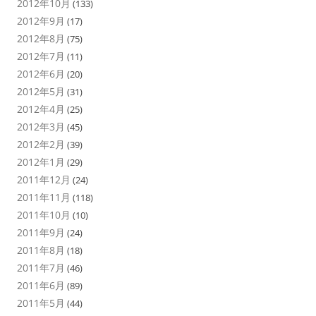
2012年10月
(133)
2012年9月
(17)
2012年8月
(75)
2012年7月
(11)
2012年6月
(20)
2012年5月
(31)
2012年4月
(25)
2012年3月
(45)
2012年2月
(39)
2012年1月
(29)
2011年12月
(24)
2011年11月
(118)
2011年10月
(10)
2011年9月
(24)
2011年8月
(18)
2011年7月
(46)
2011年6月
(89)
2011年5月
(44)