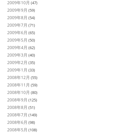
2009年10月
(47)
2009年9月
(59)
2009年8月
(54)
2009年7月
(71)
2009年6月
(65)
2009年5月
(50)
2009年4月
(62)
2009年3月
(40)
2009年2月
(35)
2009年1月
(33)
2008年12月
(55)
2008年11月
(59)
2008年10月
(80)
2008年9月
(125)
2008年8月
(51)
2008年7月
(149)
2008年6月
(98)
2008年5月
(108)