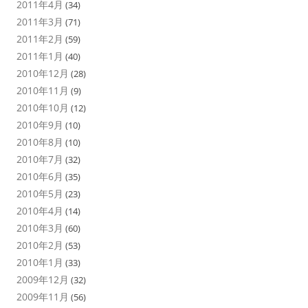
2011年4月
(34)
2011年3月
(71)
2011年2月
(59)
2011年1月
(40)
2010年12月
(28)
2010年11月
(9)
2010年10月
(12)
2010年9月
(10)
2010年8月
(10)
2010年7月
(32)
2010年6月
(35)
2010年5月
(23)
2010年4月
(14)
2010年3月
(60)
2010年2月
(53)
2010年1月
(33)
2009年12月
(32)
2009年11月
(56)