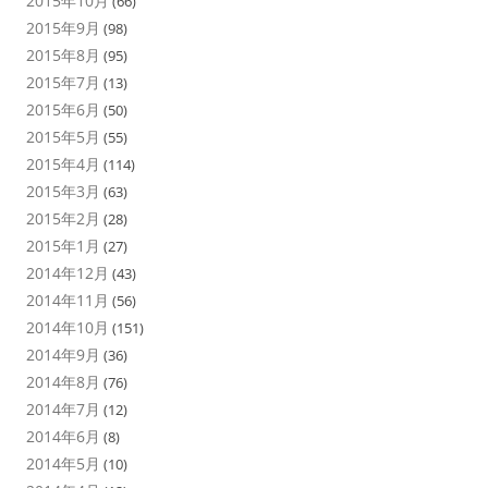
2015年10月
(66)
2015年9月
(98)
2015年8月
(95)
2015年7月
(13)
2015年6月
(50)
2015年5月
(55)
2015年4月
(114)
2015年3月
(63)
2015年2月
(28)
2015年1月
(27)
2014年12月
(43)
2014年11月
(56)
2014年10月
(151)
2014年9月
(36)
2014年8月
(76)
2014年7月
(12)
2014年6月
(8)
2014年5月
(10)