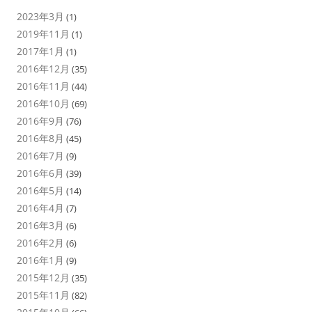
2023年3月
(1)
2019年11月
(1)
2017年1月
(1)
2016年12月
(35)
2016年11月
(44)
2016年10月
(69)
2016年9月
(76)
2016年8月
(45)
2016年7月
(9)
2016年6月
(39)
2016年5月
(14)
2016年4月
(7)
2016年3月
(6)
2016年2月
(6)
2016年1月
(9)
2015年12月
(35)
2015年11月
(82)