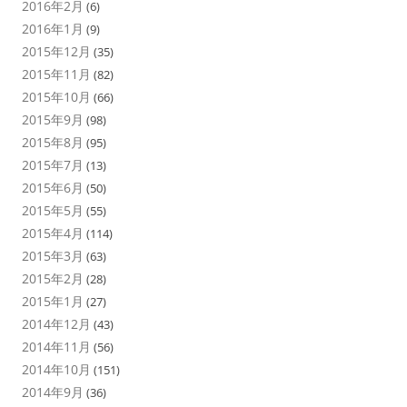
2016年2月
(6)
2016年1月
(9)
2015年12月
(35)
2015年11月
(82)
2015年10月
(66)
2015年9月
(98)
2015年8月
(95)
2015年7月
(13)
2015年6月
(50)
2015年5月
(55)
2015年4月
(114)
2015年3月
(63)
2015年2月
(28)
2015年1月
(27)
2014年12月
(43)
2014年11月
(56)
2014年10月
(151)
2014年9月
(36)