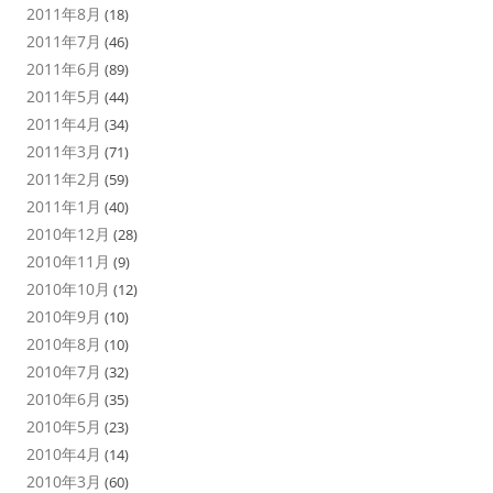
2011年8月
(18)
2011年7月
(46)
2011年6月
(89)
2011年5月
(44)
2011年4月
(34)
2011年3月
(71)
2011年2月
(59)
2011年1月
(40)
2010年12月
(28)
2010年11月
(9)
2010年10月
(12)
2010年9月
(10)
2010年8月
(10)
2010年7月
(32)
2010年6月
(35)
2010年5月
(23)
2010年4月
(14)
2010年3月
(60)