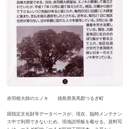
赤羽根大師のエノキ 徳島県美馬郡つるぎ町
国指定文化財等データベースが、現在、臨時メンテナン
ス中で利用できないため、現地説明板を載せる。資料写