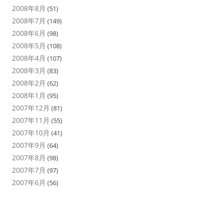
2008年8月
(51)
2008年7月
(149)
2008年6月
(98)
2008年5月
(108)
2008年4月
(107)
2008年3月
(83)
2008年2月
(62)
2008年1月
(95)
2007年12月
(81)
2007年11月
(55)
2007年10月
(41)
2007年9月
(64)
2007年8月
(98)
2007年7月
(97)
2007年6月
(56)