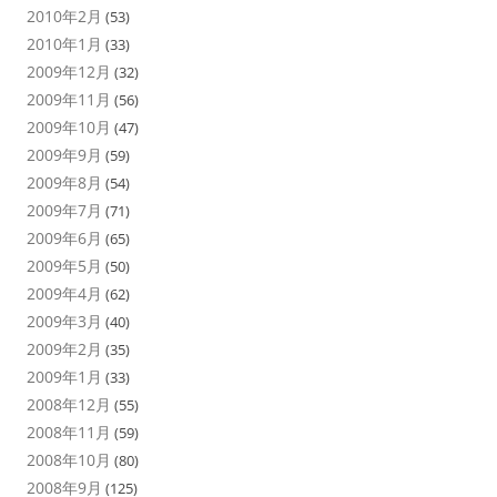
2010年2月
(53)
2010年1月
(33)
2009年12月
(32)
2009年11月
(56)
2009年10月
(47)
2009年9月
(59)
2009年8月
(54)
2009年7月
(71)
2009年6月
(65)
2009年5月
(50)
2009年4月
(62)
2009年3月
(40)
2009年2月
(35)
2009年1月
(33)
2008年12月
(55)
2008年11月
(59)
2008年10月
(80)
2008年9月
(125)