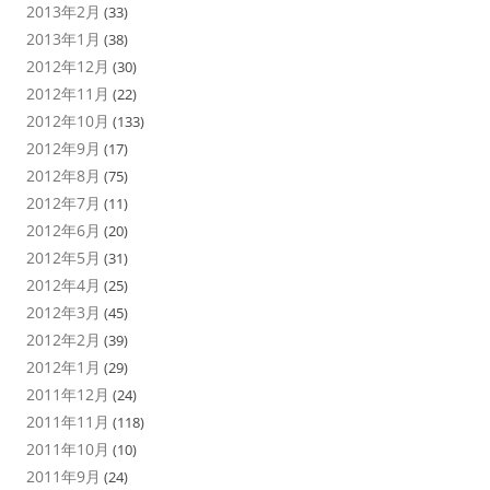
2013年2月
(33)
2013年1月
(38)
2012年12月
(30)
2012年11月
(22)
2012年10月
(133)
2012年9月
(17)
2012年8月
(75)
2012年7月
(11)
2012年6月
(20)
2012年5月
(31)
2012年4月
(25)
2012年3月
(45)
2012年2月
(39)
2012年1月
(29)
2011年12月
(24)
2011年11月
(118)
2011年10月
(10)
2011年9月
(24)