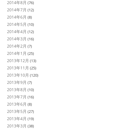
2014年8月
(76)
2014年7月
(12)
2014年6月
(8)
2014年5月
(10)
2014年4月
(12)
2014年3月
(16)
2014年2月
(7)
2014年1月
(25)
2013年12月
(13)
2013年11月
(25)
2013年10月
(120)
2013年9月
(7)
2013年8月
(10)
2013年7月
(16)
2013年6月
(8)
2013年5月
(27)
2013年4月
(19)
2013年3月
(38)