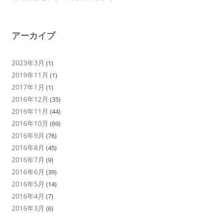
アーカイブ
2023年3月
(1)
2019年11月
(1)
2017年1月
(1)
2016年12月
(35)
2016年11月
(44)
2016年10月
(69)
2016年9月
(76)
2016年8月
(45)
2016年7月
(9)
2016年6月
(39)
2016年5月
(14)
2016年4月
(7)
2016年3月
(6)