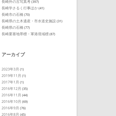
長崎外の古写真考
(397)
長崎学さるく行事ほか
(41)
長崎市の石橋
(70)
長崎県の土木遺産・市水道史施設
(31)
長崎県の石橋
(77)
長崎要塞地帯標・軍港境域標
(87)
アーカイブ
2023年3月
(1)
2019年11月
(1)
2017年1月
(1)
2016年12月
(35)
2016年11月
(44)
2016年10月
(69)
2016年9月
(76)
2016年8月
(45)