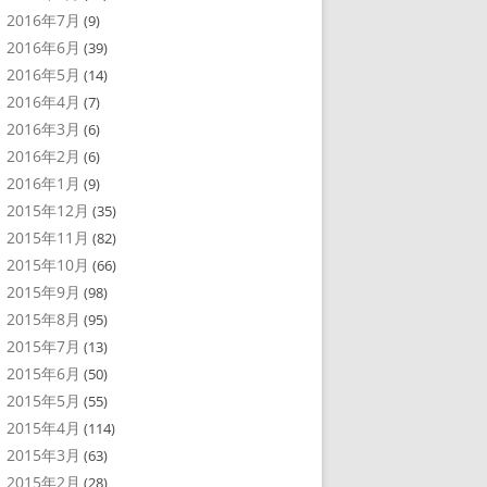
2016年7月
(9)
2016年6月
(39)
2016年5月
(14)
2016年4月
(7)
2016年3月
(6)
2016年2月
(6)
2016年1月
(9)
2015年12月
(35)
2015年11月
(82)
2015年10月
(66)
2015年9月
(98)
2015年8月
(95)
2015年7月
(13)
2015年6月
(50)
2015年5月
(55)
2015年4月
(114)
2015年3月
(63)
2015年2月
(28)