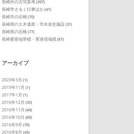
長崎外の古写真考
(397)
長崎学さるく行事ほか
(41)
長崎市の石橋
(70)
長崎県の土木遺産・市水道史施設
(31)
長崎県の石橋
(77)
長崎要塞地帯標・軍港境域標
(87)
アーカイブ
2023年3月
(1)
2019年11月
(1)
2017年1月
(1)
2016年12月
(35)
2016年11月
(44)
2016年10月
(69)
2016年9月
(76)
2016年8月
(45)