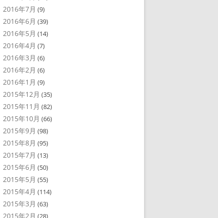
2016年7月
(9)
2016年6月
(39)
2016年5月
(14)
2016年4月
(7)
2016年3月
(6)
2016年2月
(6)
2016年1月
(9)
2015年12月
(35)
2015年11月
(82)
2015年10月
(66)
2015年9月
(98)
2015年8月
(95)
2015年7月
(13)
2015年6月
(50)
2015年5月
(55)
2015年4月
(114)
2015年3月
(63)
2015年2月
(28)