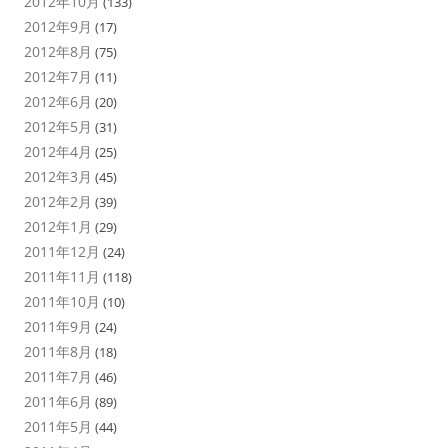
2012年10月
(133)
2012年9月
(17)
2012年8月
(75)
2012年7月
(11)
2012年6月
(20)
2012年5月
(31)
2012年4月
(25)
2012年3月
(45)
2012年2月
(39)
2012年1月
(29)
2011年12月
(24)
2011年11月
(118)
2011年10月
(10)
2011年9月
(24)
2011年8月
(18)
2011年7月
(46)
2011年6月
(89)
2011年5月
(44)