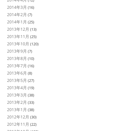
(12)
2014年3月
(16)
2014年2月
(7)
2014年1月
(25)
2013年12月
(13)
2013年11月
(25)
2013年10月
(120)
2013年9月
(7)
2013年8月
(10)
2013年7月
(16)
2013年6月
(8)
2013年5月
(27)
2013年4月
(19)
2013年3月
(38)
2013年2月
(33)
2013年1月
(38)
2012年12月
(30)
2012年11月
(22)