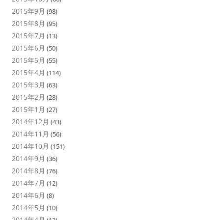
2015年9月
(98)
2015年8月
(95)
2015年7月
(13)
2015年6月
(50)
2015年5月
(55)
2015年4月
(114)
2015年3月
(63)
2015年2月
(28)
2015年1月
(27)
2014年12月
(43)
2014年11月
(56)
2014年10月
(151)
2014年9月
(36)
2014年8月
(76)
2014年7月
(12)
2014年6月
(8)
2014年5月
(10)
2014年4月