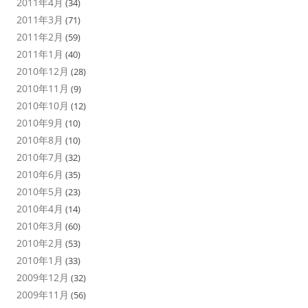
2011年4月
(34)
2011年3月
(71)
2011年2月
(59)
2011年1月
(40)
2010年12月
(28)
2010年11月
(9)
2010年10月
(12)
2010年9月
(10)
2010年8月
(10)
2010年7月
(32)
2010年6月
(35)
2010年5月
(23)
2010年4月
(14)
2010年3月
(60)
2010年2月
(53)
2010年1月
(33)
2009年12月
(32)
2009年11月
(56)