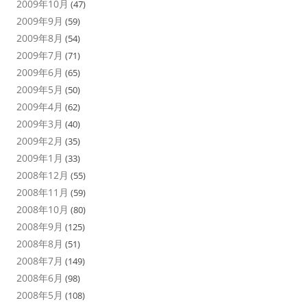
2009年10月
(47)
2009年9月
(59)
2009年8月
(54)
2009年7月
(71)
2009年6月
(65)
2009年5月
(50)
2009年4月
(62)
2009年3月
(40)
2009年2月
(35)
2009年1月
(33)
2008年12月
(55)
2008年11月
(59)
2008年10月
(80)
2008年9月
(125)
2008年8月
(51)
2008年7月
(149)
2008年6月
(98)
2008年5月
(108)