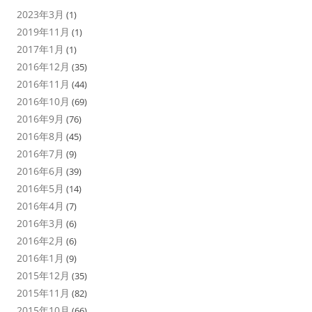
2023年3月
(1)
2019年11月
(1)
2017年1月
(1)
2016年12月
(35)
2016年11月
(44)
2016年10月
(69)
2016年9月
(76)
2016年8月
(45)
2016年7月
(9)
2016年6月
(39)
2016年5月
(14)
2016年4月
(7)
2016年3月
(6)
2016年2月
(6)
2016年1月
(9)
2015年12月
(35)
2015年11月
(82)
2015年10月
(66)