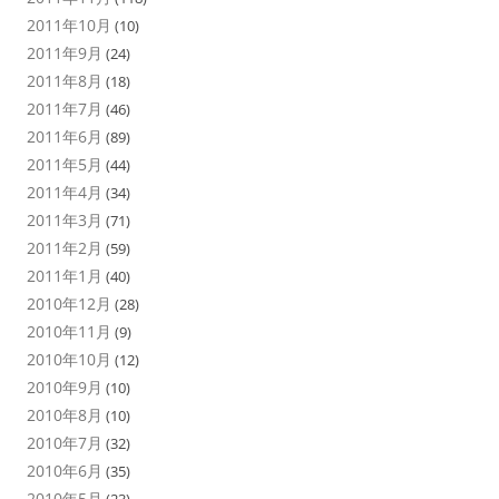
2011年10月
(10)
2011年9月
(24)
2011年8月
(18)
2011年7月
(46)
2011年6月
(89)
2011年5月
(44)
2011年4月
(34)
2011年3月
(71)
2011年2月
(59)
2011年1月
(40)
2010年12月
(28)
2010年11月
(9)
2010年10月
(12)
2010年9月
(10)
2010年8月
(10)
2010年7月
(32)
2010年6月
(35)
2010年5月