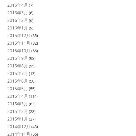
2016年4月
(7)
2016年3月
(6)
2016年2月
(6)
2016年1月
(9)
2015年12月
(35)
2015年11月
(82)
2015年10月
(66)
2015年9月
(98)
2015年8月
(95)
2015年7月
(13)
2015年6月
(50)
2015年5月
(55)
2015年4月
(114)
2015年3月
(63)
2015年2月
(28)
2015年1月
(27)
2014年12月
(43)
2014年11月
(56)