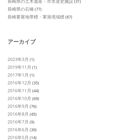
長崎県の土木遺産・市水道史施設
(31)
長崎県の石橋
(77)
長崎要塞地帯標・軍港境域標
(87)
アーカイブ
2023年3月
(1)
2019年11月
(1)
2017年1月
(1)
2016年12月
(35)
2016年11月
(44)
2016年10月
(69)
2016年9月
(76)
2016年8月
(45)
2016年7月
(9)
2016年6月
(39)
2016年5月
(14)