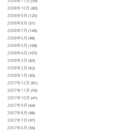
2008年11月
(59)
2008年10月
(80)
2008年9月
(125)
2008年8月
(51)
2008年7月
(149)
2008年6月
(98)
2008年5月
(108)
2008年4月
(107)
2008年3月
(83)
2008年2月
(62)
2008年1月
(95)
2007年12月
(81)
2007年11月
(55)
2007年10月
(41)
2007年9月
(64)
2007年8月
(98)
2007年7月
(97)
2007年6月
(56)