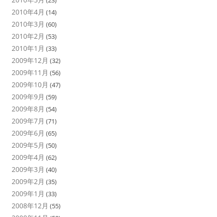
(23)
2010年4月
(14)
2010年3月
(60)
2010年2月
(53)
2010年1月
(33)
2009年12月
(32)
2009年11月
(56)
2009年10月
(47)
2009年9月
(59)
2009年8月
(54)
2009年7月
(71)
2009年6月
(65)
2009年5月
(50)
2009年4月
(62)
2009年3月
(40)
2009年2月
(35)
2009年1月
(33)
2008年12月
(55)