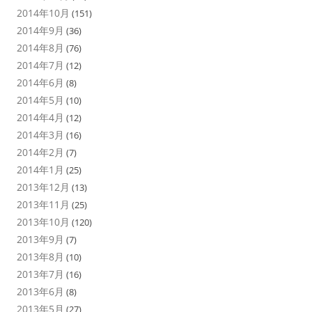
2014年10月
(151)
2014年9月
(36)
2014年8月
(76)
2014年7月
(12)
2014年6月
(8)
2014年5月
(10)
2014年4月
(12)
2014年3月
(16)
2014年2月
(7)
2014年1月
(25)
2013年12月
(13)
2013年11月
(25)
2013年10月
(120)
2013年9月
(7)
2013年8月
(10)
2013年7月
(16)
2013年6月
(8)
2013年5月
(27)