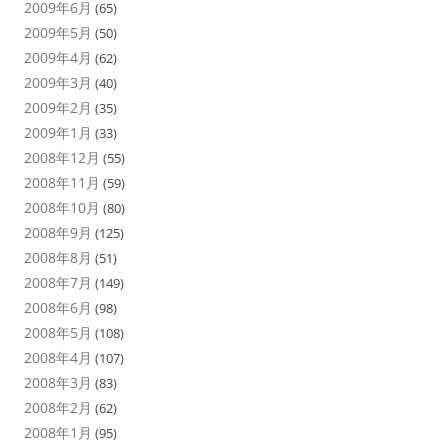
2009年6月
(65)
2009年5月
(50)
2009年4月
(62)
2009年3月
(40)
2009年2月
(35)
2009年1月
(33)
2008年12月
(55)
2008年11月
(59)
2008年10月
(80)
2008年9月
(125)
2008年8月
(51)
2008年7月
(149)
2008年6月
(98)
2008年5月
(108)
2008年4月
(107)
2008年3月
(83)
2008年2月
(62)
2008年1月
(95)