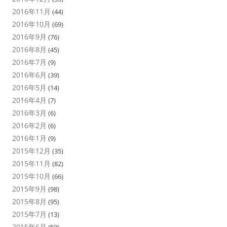
2016年11月
(44)
2016年10月
(69)
2016年9月
(76)
2016年8月
(45)
2016年7月
(9)
2016年6月
(39)
2016年5月
(14)
2016年4月
(7)
2016年3月
(6)
2016年2月
(6)
2016年1月
(9)
2015年12月
(35)
2015年11月
(82)
2015年10月
(66)
2015年9月
(98)
2015年8月
(95)
2015年7月
(13)
2015年6月