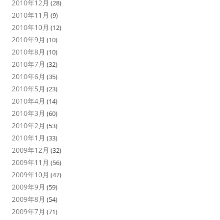
2010年12月
(28)
2010年11月
(9)
2010年10月
(12)
2010年9月
(10)
2010年8月
(10)
2010年7月
(32)
2010年6月
(35)
2010年5月
(23)
2010年4月
(14)
2010年3月
(60)
2010年2月
(53)
2010年1月
(33)
2009年12月
(32)
2009年11月
(56)
2009年10月
(47)
2009年9月
(59)
2009年8月
(54)
2009年7月
(71)