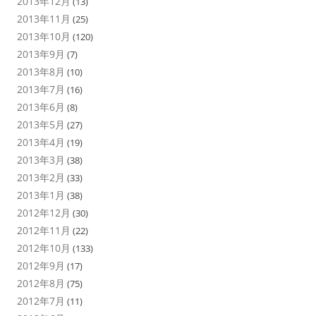
2013年12月
(13)
2013年11月
(25)
2013年10月
(120)
2013年9月
(7)
2013年8月
(10)
2013年7月
(16)
2013年6月
(8)
2013年5月
(27)
2013年4月
(19)
2013年3月
(38)
2013年2月
(33)
2013年1月
(38)
2012年12月
(30)
2012年11月
(22)
2012年10月
(133)
2012年9月
(17)
2012年8月
(75)
2012年7月
(11)