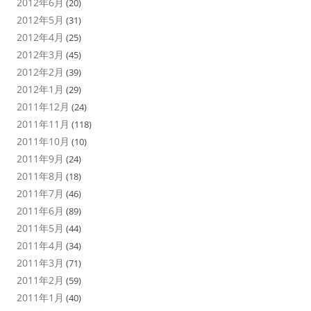
2012年6月
(20)
2012年5月
(31)
2012年4月
(25)
2012年3月
(45)
2012年2月
(39)
2012年1月
(29)
2011年12月
(24)
2011年11月
(118)
2011年10月
(10)
2011年9月
(24)
2011年8月
(18)
2011年7月
(46)
2011年6月
(89)
2011年5月
(44)
2011年4月
(34)
2011年3月
(71)
2011年2月
(59)
2011年1月
(40)