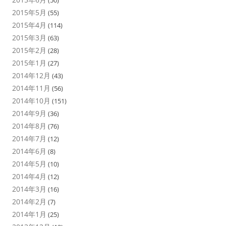
(50)
2015年5月
(55)
2015年4月
(114)
2015年3月
(63)
2015年2月
(28)
2015年1月
(27)
2014年12月
(43)
2014年11月
(56)
2014年10月
(151)
2014年9月
(36)
2014年8月
(76)
2014年7月
(12)
2014年6月
(8)
2014年5月
(10)
2014年4月
(12)
2014年3月
(16)
2014年2月
(7)
2014年1月
(25)