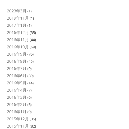
2023年3月
(1)
2019年11月
(1)
2017年1月
(1)
2016年12月
(35)
2016年11月
(44)
2016年10月
(69)
2016年9月
(76)
2016年8月
(45)
2016年7月
(9)
2016年6月
(39)
2016年5月
(14)
2016年4月
(7)
2016年3月
(6)
2016年2月
(6)
2016年1月
(9)
2015年12月
(35)
2015年11月
(82)