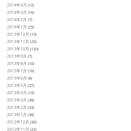
2014年4月
(12)
2014年3月
(16)
2014年2月
(7)
2014年1月
(25)
2013年12月
(13)
2013年11月
(25)
2013年10月
(120)
2013年9月
(7)
2013年8月
(10)
2013年7月
(16)
2013年6月
(8)
2013年5月
(27)
2013年4月
(19)
2013年3月
(38)
2013年2月
(33)
2013年1月
(38)
2012年12月
(30)
2012年11月
(22)