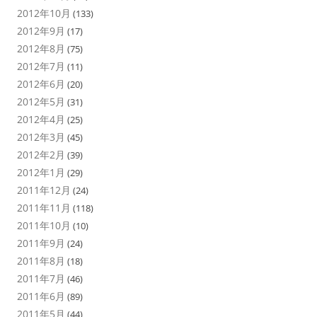
2012年10月
(133)
2012年9月
(17)
2012年8月
(75)
2012年7月
(11)
2012年6月
(20)
2012年5月
(31)
2012年4月
(25)
2012年3月
(45)
2012年2月
(39)
2012年1月
(29)
2011年12月
(24)
2011年11月
(118)
2011年10月
(10)
2011年9月
(24)
2011年8月
(18)
2011年7月
(46)
2011年6月
(89)
2011年5月
(44)