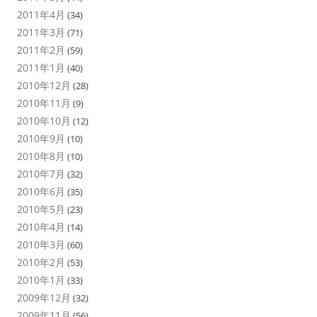
2011年4月
(34)
2011年3月
(71)
2011年2月
(59)
2011年1月
(40)
2010年12月
(28)
2010年11月
(9)
2010年10月
(12)
2010年9月
(10)
2010年8月
(10)
2010年7月
(32)
2010年6月
(35)
2010年5月
(23)
2010年4月
(14)
2010年3月
(60)
2010年2月
(53)
2010年1月
(33)
2009年12月
(32)
2009年11月
(56)