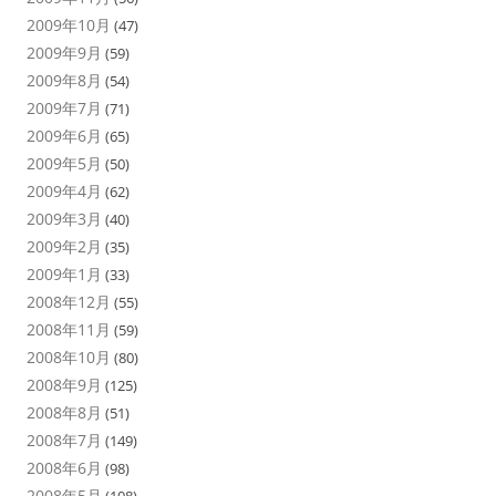
2009年10月
(47)
2009年9月
(59)
2009年8月
(54)
2009年7月
(71)
2009年6月
(65)
2009年5月
(50)
2009年4月
(62)
2009年3月
(40)
2009年2月
(35)
2009年1月
(33)
2008年12月
(55)
2008年11月
(59)
2008年10月
(80)
2008年9月
(125)
2008年8月
(51)
2008年7月
(149)
2008年6月
(98)
2008年5月