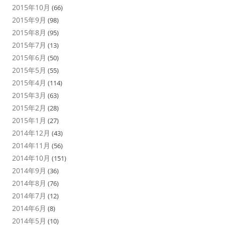
2015年10月
(66)
2015年9月
(98)
2015年8月
(95)
2015年7月
(13)
2015年6月
(50)
2015年5月
(55)
2015年4月
(114)
2015年3月
(63)
2015年2月
(28)
2015年1月
(27)
2014年12月
(43)
2014年11月
(56)
2014年10月
(151)
2014年9月
(36)
2014年8月
(76)
2014年7月
(12)
2014年6月
(8)
2014年5月
(10)