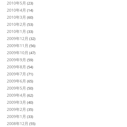
2010年5月
(23)
2010年4月
(14)
2010年3月
(60)
2010年2月
(53)
2010年1月
(33)
2009年12月
(32)
2009年11月
(56)
2009年10月
(47)
2009年9月
(59)
2009年8月
(54)
2009年7月
(71)
2009年6月
(65)
2009年5月
(50)
2009年4月
(62)
2009年3月
(40)
2009年2月
(35)
2009年1月
(33)
2008年12月
(55)