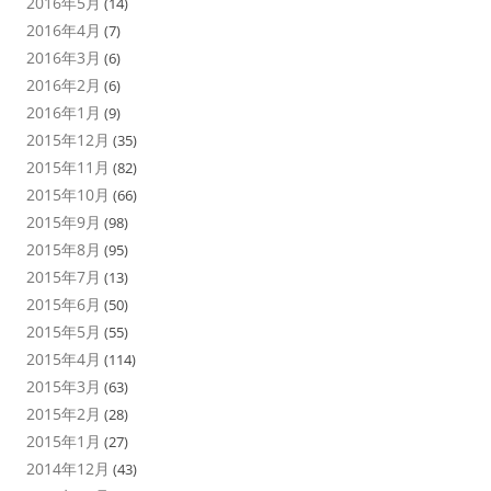
2016年5月
(14)
2016年4月
(7)
2016年3月
(6)
2016年2月
(6)
2016年1月
(9)
2015年12月
(35)
2015年11月
(82)
2015年10月
(66)
2015年9月
(98)
2015年8月
(95)
2015年7月
(13)
2015年6月
(50)
2015年5月
(55)
2015年4月
(114)
2015年3月
(63)
2015年2月
(28)
2015年1月
(27)
2014年12月
(43)