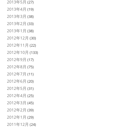
2013年5月
(27)
2013年4月
(19)
2013年3月
(38)
2013年2月
(33)
2013年1月
(38)
2012年12月
(30)
2012年11月
(22)
2012年10月
(133)
2012年9月
(17)
2012年8月
(75)
2012年7月
(11)
2012年6月
(20)
2012年5月
(31)
2012年4月
(25)
2012年3月
(45)
2012年2月
(39)
2012年1月
(29)
2011年12月
(24)