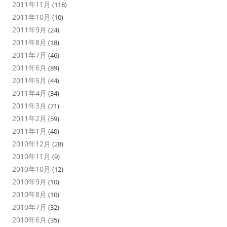
2011年11月
(118)
2011年10月
(10)
2011年9月
(24)
2011年8月
(18)
2011年7月
(46)
2011年6月
(89)
2011年5月
(44)
2011年4月
(34)
2011年3月
(71)
2011年2月
(59)
2011年1月
(40)
2010年12月
(28)
2010年11月
(9)
2010年10月
(12)
2010年9月
(10)
2010年8月
(10)
2010年7月
(32)
2010年6月
(35)