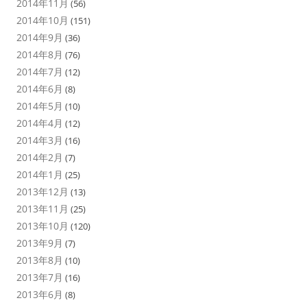
2014年11月
(56)
2014年10月
(151)
2014年9月
(36)
2014年8月
(76)
2014年7月
(12)
2014年6月
(8)
2014年5月
(10)
2014年4月
(12)
2014年3月
(16)
2014年2月
(7)
2014年1月
(25)
2013年12月
(13)
2013年11月
(25)
2013年10月
(120)
2013年9月
(7)
2013年8月
(10)
2013年7月
(16)
2013年6月
(8)