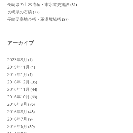
長崎県の土木遺産・市水道史施設
(31)
長崎県の石橋
(77)
長崎要塞地帯標・軍港境域標
(87)
アーカイブ
2023年3月
(1)
2019年11月
(1)
2017年1月
(1)
2016年12月
(35)
2016年11月
(44)
2016年10月
(69)
2016年9月
(76)
2016年8月
(45)
2016年7月
(9)
2016年6月
(39)