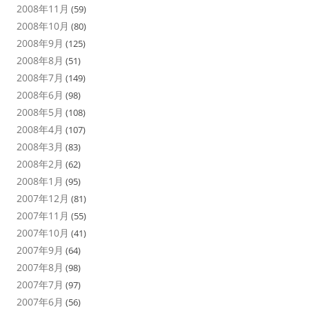
2008年11月
(59)
2008年10月
(80)
2008年9月
(125)
2008年8月
(51)
2008年7月
(149)
2008年6月
(98)
2008年5月
(108)
2008年4月
(107)
2008年3月
(83)
2008年2月
(62)
2008年1月
(95)
2007年12月
(81)
2007年11月
(55)
2007年10月
(41)
2007年9月
(64)
2007年8月
(98)
2007年7月
(97)
2007年6月
(56)