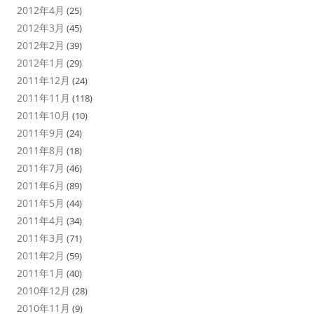
2012年4月
(25)
2012年3月
(45)
2012年2月
(39)
2012年1月
(29)
2011年12月
(24)
2011年11月
(118)
2011年10月
(10)
2011年9月
(24)
2011年8月
(18)
2011年7月
(46)
2011年6月
(89)
2011年5月
(44)
2011年4月
(34)
2011年3月
(71)
2011年2月
(59)
2011年1月
(40)
2010年12月
(28)
2010年11月
(9)