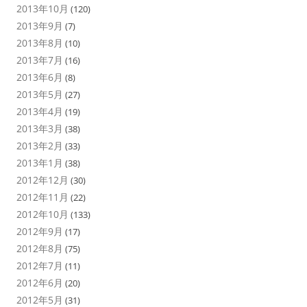
2013年10月
(120)
2013年9月
(7)
2013年8月
(10)
2013年7月
(16)
2013年6月
(8)
2013年5月
(27)
2013年4月
(19)
2013年3月
(38)
2013年2月
(33)
2013年1月
(38)
2012年12月
(30)
2012年11月
(22)
2012年10月
(133)
2012年9月
(17)
2012年8月
(75)
2012年7月
(11)
2012年6月
(20)
2012年5月
(31)