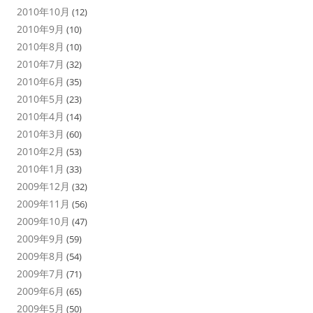
2010年10月
(12)
2010年9月
(10)
2010年8月
(10)
2010年7月
(32)
2010年6月
(35)
2010年5月
(23)
2010年4月
(14)
2010年3月
(60)
2010年2月
(53)
2010年1月
(33)
2009年12月
(32)
2009年11月
(56)
2009年10月
(47)
2009年9月
(59)
2009年8月
(54)
2009年7月
(71)
2009年6月
(65)
2009年5月
(50)