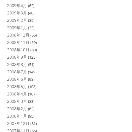
2009年4月
(62)
2009年3月
(40)
2009年2月
(35)
2009年1月
(33)
2008年12月
(55)
2008年11月
(59)
2008年10月
(80)
2008年9月
(125)
2008年8月
(51)
2008年7月
(149)
2008年6月
(98)
2008年5月
(108)
2008年4月
(107)
2008年3月
(83)
2008年2月
(62)
2008年1月
(95)
2007年12月
(81)
2007年11月
(55)