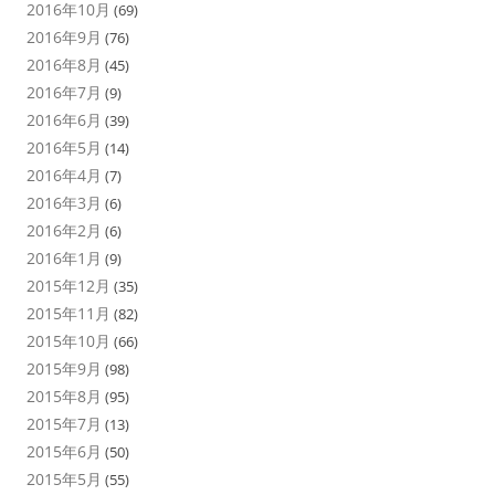
2016年10月
(69)
2016年9月
(76)
2016年8月
(45)
2016年7月
(9)
2016年6月
(39)
2016年5月
(14)
2016年4月
(7)
2016年3月
(6)
2016年2月
(6)
2016年1月
(9)
2015年12月
(35)
2015年11月
(82)
2015年10月
(66)
2015年9月
(98)
2015年8月
(95)
2015年7月
(13)
2015年6月
(50)
2015年5月
(55)