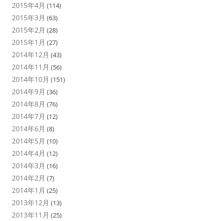
2015年4月
(114)
2015年3月
(63)
2015年2月
(28)
2015年1月
(27)
2014年12月
(43)
2014年11月
(56)
2014年10月
(151)
2014年9月
(36)
2014年8月
(76)
2014年7月
(12)
2014年6月
(8)
2014年5月
(10)
2014年4月
(12)
2014年3月
(16)
2014年2月
(7)
2014年1月
(25)
2013年12月
(13)
2013年11月
(25)