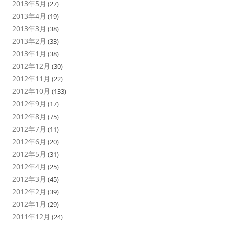
2013年5月
(27)
2013年4月
(19)
2013年3月
(38)
2013年2月
(33)
2013年1月
(38)
2012年12月
(30)
2012年11月
(22)
2012年10月
(133)
2012年9月
(17)
2012年8月
(75)
2012年7月
(11)
2012年6月
(20)
2012年5月
(31)
2012年4月
(25)
2012年3月
(45)
2012年2月
(39)
2012年1月
(29)
2011年12月
(24)