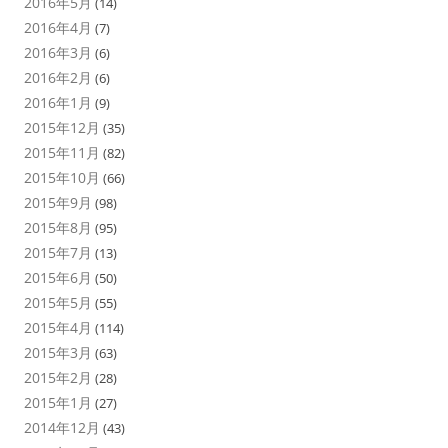
2016年5月
(14)
2016年4月
(7)
2016年3月
(6)
2016年2月
(6)
2016年1月
(9)
2015年12月
(35)
2015年11月
(82)
2015年10月
(66)
2015年9月
(98)
2015年8月
(95)
2015年7月
(13)
2015年6月
(50)
2015年5月
(55)
2015年4月
(114)
2015年3月
(63)
2015年2月
(28)
2015年1月
(27)
2014年12月
(43)