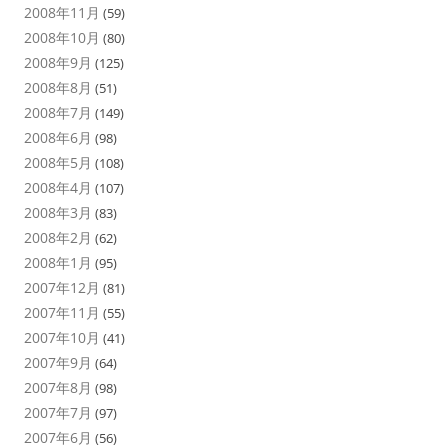
2008年11月
(59)
2008年10月
(80)
2008年9月
(125)
2008年8月
(51)
2008年7月
(149)
2008年6月
(98)
2008年5月
(108)
2008年4月
(107)
2008年3月
(83)
2008年2月
(62)
2008年1月
(95)
2007年12月
(81)
2007年11月
(55)
2007年10月
(41)
2007年9月
(64)
2007年8月
(98)
2007年7月
(97)
2007年6月
(56)