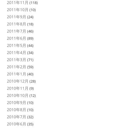
2011年11月
(118)
2011年10月
(10)
2011年9月
(24)
2011年8月
(18)
2011年7月
(46)
2011年6月
(89)
2011年5月
(44)
2011年4月
(34)
2011年3月
(71)
2011年2月
(59)
2011年1月
(40)
2010年12月
(28)
2010年11月
(9)
2010年10月
(12)
2010年9月
(10)
2010年8月
(10)
2010年7月
(32)
2010年6月
(35)