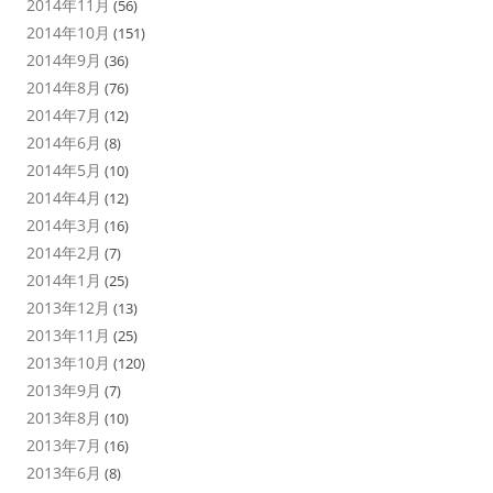
2014年11月
(56)
2014年10月
(151)
2014年9月
(36)
2014年8月
(76)
2014年7月
(12)
2014年6月
(8)
2014年5月
(10)
2014年4月
(12)
2014年3月
(16)
2014年2月
(7)
2014年1月
(25)
2013年12月
(13)
2013年11月
(25)
2013年10月
(120)
2013年9月
(7)
2013年8月
(10)
2013年7月
(16)
2013年6月
(8)