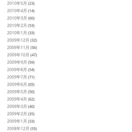
2010年5月
(23)
2010年4月
(14)
2010年3月
(60)
2010年2月
(53)
2010年1月
(33)
2009年12月
(32)
2009年11月
(56)
2009年10月
(47)
2009年9月
(59)
2009年8月
(54)
2009年7月
(71)
2009年6月
(65)
2009年5月
(50)
2009年4月
(62)
2009年3月
(40)
2009年2月
(35)
2009年1月
(33)
2008年12月
(55)