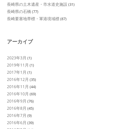
長崎県の土木遺産・市水道史施設
(31)
長崎県の石橋
(77)
長崎要塞地帯標・軍港境域標
(87)
アーカイブ
2023年3月
(1)
2019年11月
(1)
2017年1月
(1)
2016年12月
(35)
2016年11月
(44)
2016年10月
(69)
2016年9月
(76)
2016年8月
(45)
2016年7月
(9)
2016年6月
(39)