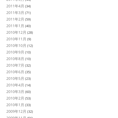
2011年4月
(34)
2011年3月
(71)
2011年2月
(59)
2011年1月
(40)
2010年12月
(28)
2010年11月
(9)
2010年10月
(12)
2010年9月
(10)
2010年8月
(10)
2010年7月
(32)
2010年6月
(35)
2010年5月
(23)
2010年4月
(14)
2010年3月
(60)
2010年2月
(53)
2010年1月
(33)
2009年12月
(32)
2009年11月
(56)