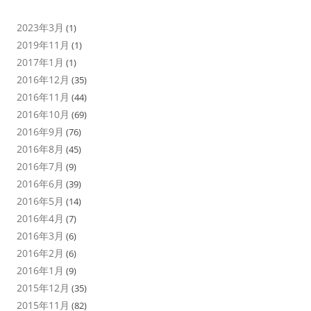
2023年3月
(1)
2019年11月
(1)
2017年1月
(1)
2016年12月
(35)
2016年11月
(44)
2016年10月
(69)
2016年9月
(76)
2016年8月
(45)
2016年7月
(9)
2016年6月
(39)
2016年5月
(14)
2016年4月
(7)
2016年3月
(6)
2016年2月
(6)
2016年1月
(9)
2015年12月
(35)
2015年11月
(82)