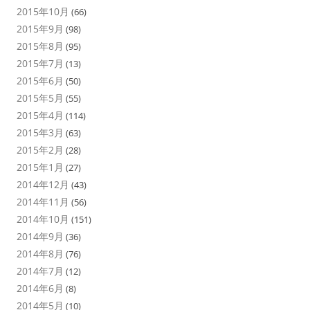
2015年10月
(66)
2015年9月
(98)
2015年8月
(95)
2015年7月
(13)
2015年6月
(50)
2015年5月
(55)
2015年4月
(114)
2015年3月
(63)
2015年2月
(28)
2015年1月
(27)
2014年12月
(43)
2014年11月
(56)
2014年10月
(151)
2014年9月
(36)
2014年8月
(76)
2014年7月
(12)
2014年6月
(8)
2014年5月
(10)