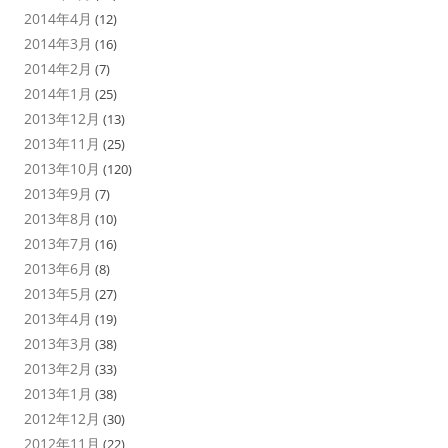
2014年4月
(12)
2014年3月
(16)
2014年2月
(7)
2014年1月
(25)
2013年12月
(13)
2013年11月
(25)
2013年10月
(120)
2013年9月
(7)
2013年8月
(10)
2013年7月
(16)
2013年6月
(8)
2013年5月
(27)
2013年4月
(19)
2013年3月
(38)
2013年2月
(33)
2013年1月
(38)
2012年12月
(30)
2012年11月
(22)