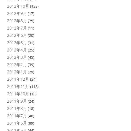
2012年10月
(133)
2012年9月
(17)
2012年8月
(75)
2012年7月
(11)
2012年6月
(20)
2012年5月
(31)
2012年4月
(25)
2012年3月
(45)
2012年2月
(39)
2012年1月
(29)
2011年12月
(24)
2011年11月
(118)
2011年10月
(10)
2011年9月
(24)
2011年8月
(18)
2011年7月
(46)
2011年6月
(89)
2011年5月
(44)