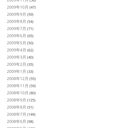
2009年10月
(47)
2009年9月
(59)
2009年8月
(54)
2009年7月
(71)
2009年6月
(65)
2009年5月
(50)
2009年4月
(62)
2009年3月
(40)
2009年2月
(35)
2009年1月
(33)
2008年12月
(55)
2008年11月
(59)
2008年10月
(80)
2008年9月
(125)
2008年8月
(51)
2008年7月
(149)
2008年6月
(98)