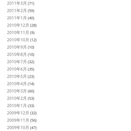
2011年3月
(71)
2011年2月
(59)
2011年1月
(40)
2010年12月
(28)
2010年11月
(9)
2010年10月
(12)
2010年9月
(10)
2010年8月
(10)
2010年7月
(32)
2010年6月
(35)
2010年5月
(23)
2010年4月
(14)
2010年3月
(60)
2010年2月
(53)
2010年1月
(33)
2009年12月
(32)
2009年11月
(56)
2009年10月
(47)