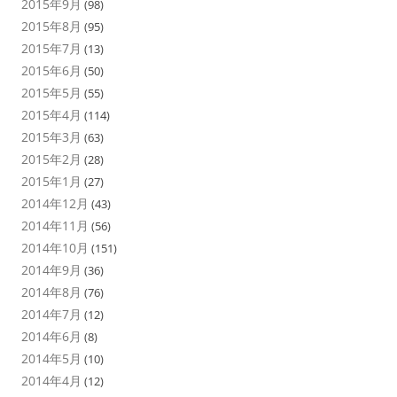
2015年9月
(98)
2015年8月
(95)
2015年7月
(13)
2015年6月
(50)
2015年5月
(55)
2015年4月
(114)
2015年3月
(63)
2015年2月
(28)
2015年1月
(27)
2014年12月
(43)
2014年11月
(56)
2014年10月
(151)
2014年9月
(36)
2014年8月
(76)
2014年7月
(12)
2014年6月
(8)
2014年5月
(10)
2014年4月
(12)