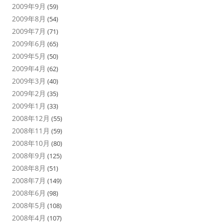
2009年9月
(59)
2009年8月
(54)
2009年7月
(71)
2009年6月
(65)
2009年5月
(50)
2009年4月
(62)
2009年3月
(40)
2009年2月
(35)
2009年1月
(33)
2008年12月
(55)
2008年11月
(59)
2008年10月
(80)
2008年9月
(125)
2008年8月
(51)
2008年7月
(149)
2008年6月
(98)
2008年5月
(108)
2008年4月
(107)