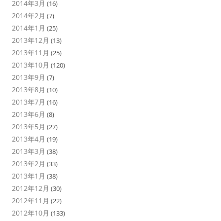
2014年3月
(16)
2014年2月
(7)
2014年1月
(25)
2013年12月
(13)
2013年11月
(25)
2013年10月
(120)
2013年9月
(7)
2013年8月
(10)
2013年7月
(16)
2013年6月
(8)
2013年5月
(27)
2013年4月
(19)
2013年3月
(38)
2013年2月
(33)
2013年1月
(38)
2012年12月
(30)
2012年11月
(22)
2012年10月
(133)