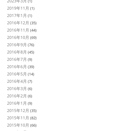
2023年3月
(1)
2019年11月
(1)
2017年1月
(1)
2016年12月
(35)
2016年11月
(44)
2016年10月
(69)
2016年9月
(76)
2016年8月
(45)
2016年7月
(9)
2016年6月
(39)
2016年5月
(14)
2016年4月
(7)
2016年3月
(6)
2016年2月
(6)
2016年1月
(9)
2015年12月
(35)
2015年11月
(82)
2015年10月
(66)