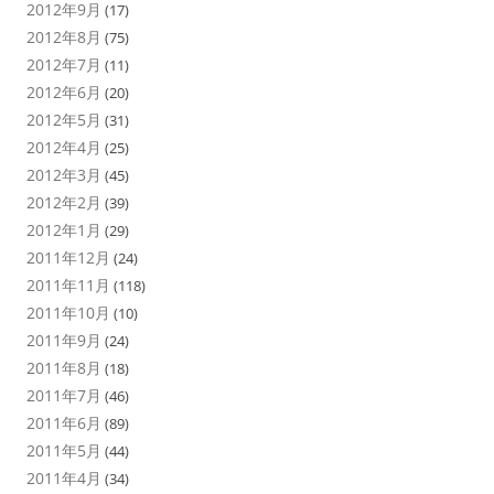
2012年9月
(17)
2012年8月
(75)
2012年7月
(11)
2012年6月
(20)
2012年5月
(31)
2012年4月
(25)
2012年3月
(45)
2012年2月
(39)
2012年1月
(29)
2011年12月
(24)
2011年11月
(118)
2011年10月
(10)
2011年9月
(24)
2011年8月
(18)
2011年7月
(46)
2011年6月
(89)
2011年5月
(44)
2011年4月
(34)