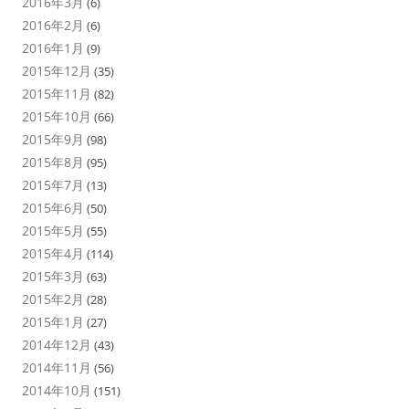
2016年3月
(6)
2016年2月
(6)
2016年1月
(9)
2015年12月
(35)
2015年11月
(82)
2015年10月
(66)
2015年9月
(98)
2015年8月
(95)
2015年7月
(13)
2015年6月
(50)
2015年5月
(55)
2015年4月
(114)
2015年3月
(63)
2015年2月
(28)
2015年1月
(27)
2014年12月
(43)
2014年11月
(56)
2014年10月
(151)