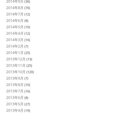
2014年9月
(36)
2014年8月
(76)
2014年7月
(12)
2014年6月
(8)
2014年5月
(10)
2014年4月
(12)
2014年3月
(16)
2014年2月
(7)
2014年1月
(25)
2013年12月
(13)
2013年11月
(25)
2013年10月
(120)
2013年9月
(7)
2013年8月
(10)
2013年7月
(16)
2013年6月
(8)
2013年5月
(27)
2013年4月
(19)