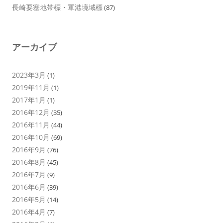
長崎要塞地帯標・軍港境域標
(87)
アーカイブ
2023年3月
(1)
2019年11月
(1)
2017年1月
(1)
2016年12月
(35)
2016年11月
(44)
2016年10月
(69)
2016年9月
(76)
2016年8月
(45)
2016年7月
(9)
2016年6月
(39)
2016年5月
(14)
2016年4月
(7)