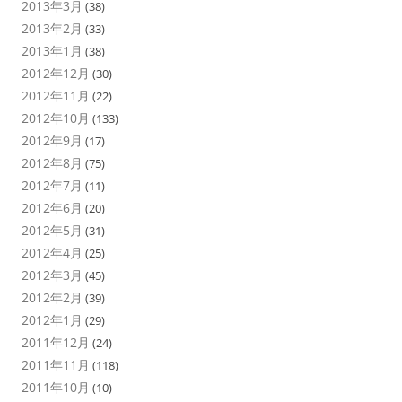
2013年3月
(38)
2013年2月
(33)
2013年1月
(38)
2012年12月
(30)
2012年11月
(22)
2012年10月
(133)
2012年9月
(17)
2012年8月
(75)
2012年7月
(11)
2012年6月
(20)
2012年5月
(31)
2012年4月
(25)
2012年3月
(45)
2012年2月
(39)
2012年1月
(29)
2011年12月
(24)
2011年11月
(118)
2011年10月
(10)