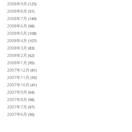
2008年9月
(125)
2008年8月
(51)
2008年7月
(149)
2008年6月
(98)
2008年5月
(108)
2008年4月
(107)
2008年3月
(83)
2008年2月
(62)
2008年1月
(95)
2007年12月
(81)
2007年11月
(55)
2007年10月
(41)
2007年9月
(64)
2007年8月
(98)
2007年7月
(97)
2007年6月
(56)