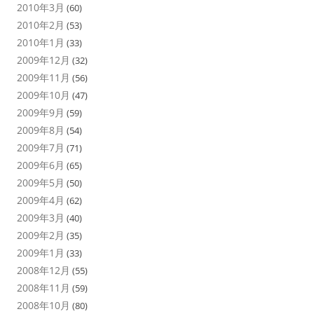
2010年3月
(60)
2010年2月
(53)
2010年1月
(33)
2009年12月
(32)
2009年11月
(56)
2009年10月
(47)
2009年9月
(59)
2009年8月
(54)
2009年7月
(71)
2009年6月
(65)
2009年5月
(50)
2009年4月
(62)
2009年3月
(40)
2009年2月
(35)
2009年1月
(33)
2008年12月
(55)
2008年11月
(59)
2008年10月
(80)