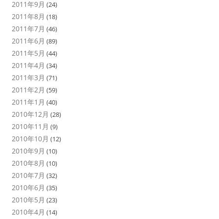
2011年9月
(24)
2011年8月
(18)
2011年7月
(46)
2011年6月
(89)
2011年5月
(44)
2011年4月
(34)
2011年3月
(71)
2011年2月
(59)
2011年1月
(40)
2010年12月
(28)
2010年11月
(9)
2010年10月
(12)
2010年9月
(10)
2010年8月
(10)
2010年7月
(32)
2010年6月
(35)
2010年5月
(23)
2010年4月
(14)