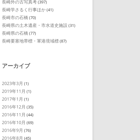
長崎外の古写真考
(397)
長崎学さるく行事ほか
(41)
長崎市の石橋
(70)
長崎県の土木遺産・市水道史施設
(31)
長崎県の石橋
(77)
長崎要塞地帯標・軍港境域標
(87)
アーカイブ
2023年3月
(1)
2019年11月
(1)
2017年1月
(1)
2016年12月
(35)
2016年11月
(44)
2016年10月
(69)
2016年9月
(76)
2016年8月
(45)