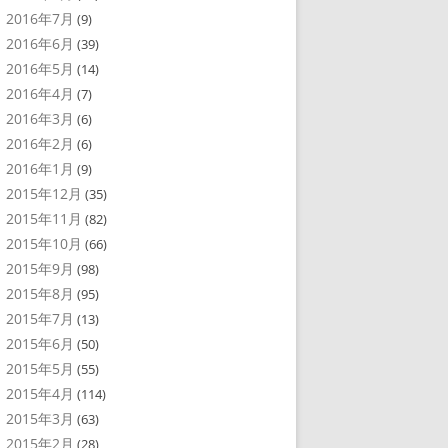
2016年7月
(9)
2016年6月
(39)
2016年5月
(14)
2016年4月
(7)
2016年3月
(6)
2016年2月
(6)
2016年1月
(9)
2015年12月
(35)
2015年11月
(82)
2015年10月
(66)
2015年9月
(98)
2015年8月
(95)
2015年7月
(13)
2015年6月
(50)
2015年5月
(55)
2015年4月
(114)
2015年3月
(63)
2015年2月
(28)