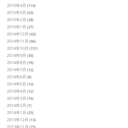
2015年4月
(114)
2015年3月
(63)
2015年2月
(28)
2015年1月
(27)
2014年12月
(43)
2014年11月
(56)
2014年10月
(151)
2014年9月
(36)
2014年8月
(76)
2014年7月
(12)
2014年6月
(8)
2014年5月
(10)
2014年4月
(12)
2014年3月
(16)
2014年2月
(7)
2014年1月
(25)
2013年12月
(13)
2013年11月
(25)