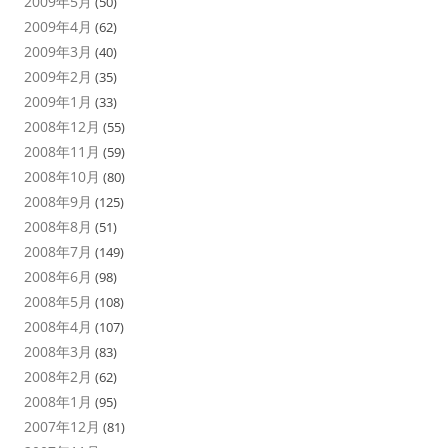
2009年5月
(50)
2009年4月
(62)
2009年3月
(40)
2009年2月
(35)
2009年1月
(33)
2008年12月
(55)
2008年11月
(59)
2008年10月
(80)
2008年9月
(125)
2008年8月
(51)
2008年7月
(149)
2008年6月
(98)
2008年5月
(108)
2008年4月
(107)
2008年3月
(83)
2008年2月
(62)
2008年1月
(95)
2007年12月
(81)