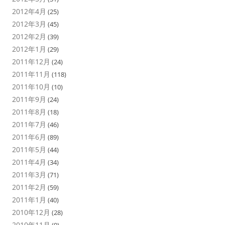
2012年4月
(25)
2012年3月
(45)
2012年2月
(39)
2012年1月
(29)
2011年12月
(24)
2011年11月
(118)
2011年10月
(10)
2011年9月
(24)
2011年8月
(18)
2011年7月
(46)
2011年6月
(89)
2011年5月
(44)
2011年4月
(34)
2011年3月
(71)
2011年2月
(59)
2011年1月
(40)
2010年12月
(28)
2010年11月