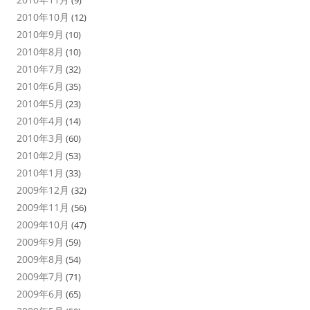
(9)
2010年10月
(12)
2010年9月
(10)
2010年8月
(10)
2010年7月
(32)
2010年6月
(35)
2010年5月
(23)
2010年4月
(14)
2010年3月
(60)
2010年2月
(53)
2010年1月
(33)
2009年12月
(32)
2009年11月
(56)
2009年10月
(47)
2009年9月
(59)
2009年8月
(54)
2009年7月
(71)
2009年6月
(65)