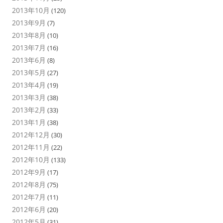
2013年10月
(120)
2013年9月
(7)
2013年8月
(10)
2013年7月
(16)
2013年6月
(8)
2013年5月
(27)
2013年4月
(19)
2013年3月
(38)
2013年2月
(33)
2013年1月
(38)
2012年12月
(30)
2012年11月
(22)
2012年10月
(133)
2012年9月
(17)
2012年8月
(75)
2012年7月
(11)
2012年6月
(20)
2012年5月
(31)