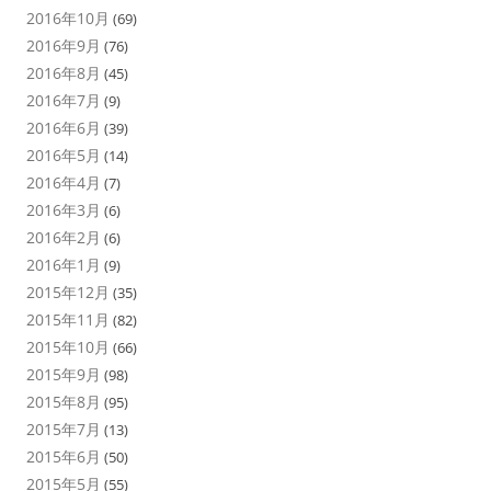
2016年10月
(69)
2016年9月
(76)
2016年8月
(45)
2016年7月
(9)
2016年6月
(39)
2016年5月
(14)
2016年4月
(7)
2016年3月
(6)
2016年2月
(6)
2016年1月
(9)
2015年12月
(35)
2015年11月
(82)
2015年10月
(66)
2015年9月
(98)
2015年8月
(95)
2015年7月
(13)
2015年6月
(50)
2015年5月
(55)