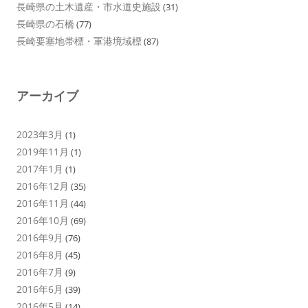
長崎県の土木遺産・市水道史施設
(31)
長崎県の石橋
(77)
長崎要塞地帯標・軍港境域標
(87)
アーカイブ
2023年3月
(1)
2019年11月
(1)
2017年1月
(1)
2016年12月
(35)
2016年11月
(44)
2016年10月
(69)
2016年9月
(76)
2016年8月
(45)
2016年7月
(9)
2016年6月
(39)
2016年5月
(14)