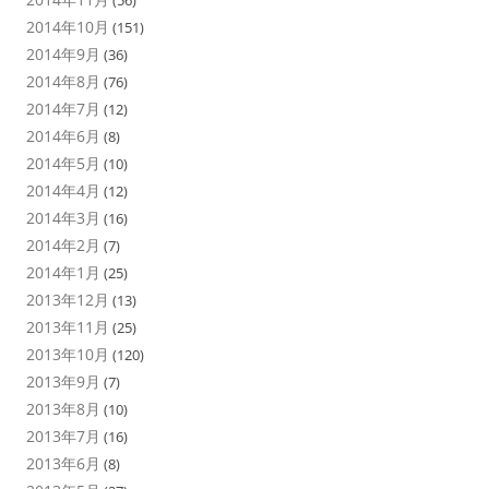
(56)
2014年10月
(151)
2014年9月
(36)
2014年8月
(76)
2014年7月
(12)
2014年6月
(8)
2014年5月
(10)
2014年4月
(12)
2014年3月
(16)
2014年2月
(7)
2014年1月
(25)
2013年12月
(13)
2013年11月
(25)
2013年10月
(120)
2013年9月
(7)
2013年8月
(10)
2013年7月
(16)
2013年6月
(8)