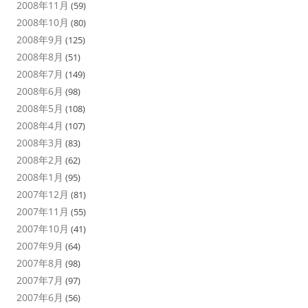
2008年11月
(59)
2008年10月
(80)
2008年9月
(125)
2008年8月
(51)
2008年7月
(149)
2008年6月
(98)
2008年5月
(108)
2008年4月
(107)
2008年3月
(83)
2008年2月
(62)
2008年1月
(95)
2007年12月
(81)
2007年11月
(55)
2007年10月
(41)
2007年9月
(64)
2007年8月
(98)
2007年7月
(97)
2007年6月
(56)