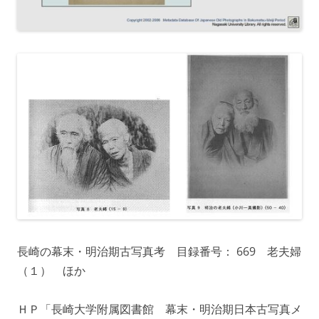
長崎の幕末・明治期古写真考 目録番号： 669 老夫婦
（１） ほか
ＨＰ「長崎大学附属図書館 幕末・明治期日本古写真メ