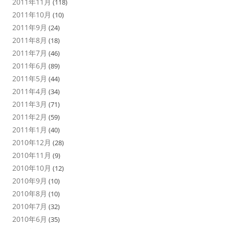
2011年11月
(118)
2011年10月
(10)
2011年9月
(24)
2011年8月
(18)
2011年7月
(46)
2011年6月
(89)
2011年5月
(44)
2011年4月
(34)
2011年3月
(71)
2011年2月
(59)
2011年1月
(40)
2010年12月
(28)
2010年11月
(9)
2010年10月
(12)
2010年9月
(10)
2010年8月
(10)
2010年7月
(32)
2010年6月
(35)