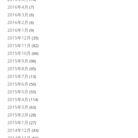
2016年4月
(7)
2016年3月
(6)
2016年2月
(6)
2016年1月
(9)
2015年12月
(35)
2015年11月
(82)
2015年10月
(66)
2015年9月
(98)
2015年8月
(95)
2015年7月
(13)
2015年6月
(50)
2015年5月
(55)
2015年4月
(114)
2015年3月
(63)
2015年2月
(28)
2015年1月
(27)
2014年12月
(43)
2014年11月