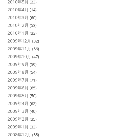
2010年5月
(23)
2010年4月
(14)
2010年3月
(60)
2010年2月
(53)
2010年1月
(33)
2009年12月
(32)
2009年11月
(56)
2009年10月
(47)
2009年9月
(59)
2009年8月
(54)
2009年7月
(71)
2009年6月
(65)
2009年5月
(50)
2009年4月
(62)
2009年3月
(40)
2009年2月
(35)
2009年1月
(33)
2008年12月
(55)