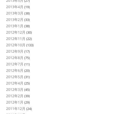
2013年5月
(27)
2013年4月
(19)
2013年3月
(38)
2013年2月
(33)
2013年1月
(38)
2012年12月
(30)
2012年11月
(22)
2012年10月
(133)
2012年9月
(17)
2012年8月
(75)
2012年7月
(11)
2012年6月
(20)
2012年5月
(31)
2012年4月
(25)
2012年3月
(45)
2012年2月
(39)
2012年1月
(29)
2011年12月
(24)