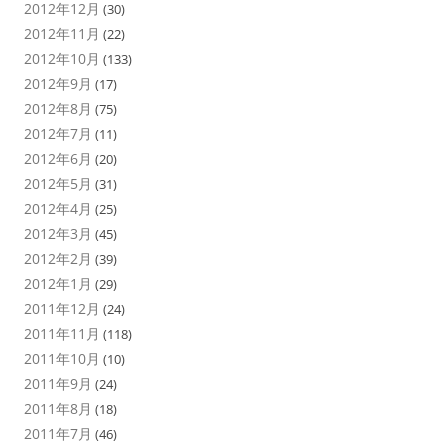
2012年12月
(30)
2012年11月
(22)
2012年10月
(133)
2012年9月
(17)
2012年8月
(75)
2012年7月
(11)
2012年6月
(20)
2012年5月
(31)
2012年4月
(25)
2012年3月
(45)
2012年2月
(39)
2012年1月
(29)
2011年12月
(24)
2011年11月
(118)
2011年10月
(10)
2011年9月
(24)
2011年8月
(18)
2011年7月
(46)