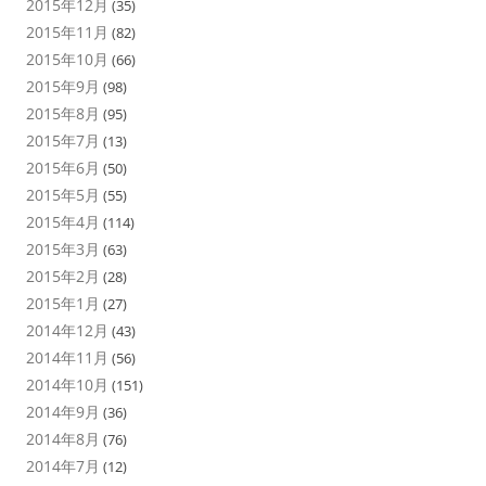
2015年12月
(35)
2015年11月
(82)
2015年10月
(66)
2015年9月
(98)
2015年8月
(95)
2015年7月
(13)
2015年6月
(50)
2015年5月
(55)
2015年4月
(114)
2015年3月
(63)
2015年2月
(28)
2015年1月
(27)
2014年12月
(43)
2014年11月
(56)
2014年10月
(151)
2014年9月
(36)
2014年8月
(76)
2014年7月
(12)