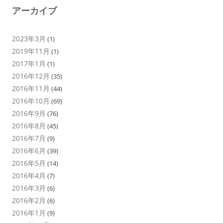
アーカイブ
2023年3月
(1)
2019年11月
(1)
2017年1月
(1)
2016年12月
(35)
2016年11月
(44)
2016年10月
(69)
2016年9月
(76)
2016年8月
(45)
2016年7月
(9)
2016年6月
(39)
2016年5月
(14)
2016年4月
(7)
2016年3月
(6)
2016年2月
(6)
2016年1月
(9)