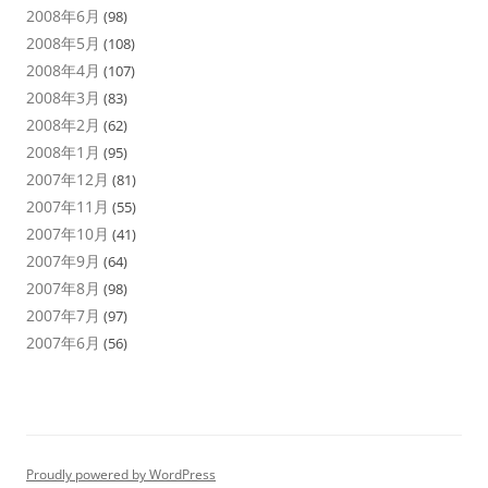
2008年6月
(98)
2008年5月
(108)
2008年4月
(107)
2008年3月
(83)
2008年2月
(62)
2008年1月
(95)
2007年12月
(81)
2007年11月
(55)
2007年10月
(41)
2007年9月
(64)
2007年8月
(98)
2007年7月
(97)
2007年6月
(56)
Proudly powered by WordPress