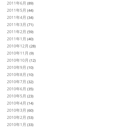
2011年6月
(89)
2011年5月
(44)
2011年4月
(34)
2011年3月
(71)
2011年2月
(59)
2011年1月
(40)
2010年12月
(28)
2010年11月
(9)
2010年10月
(12)
2010年9月
(10)
2010年8月
(10)
2010年7月
(32)
2010年6月
(35)
2010年5月
(23)
2010年4月
(14)
2010年3月
(60)
2010年2月
(53)
2010年1月
(33)