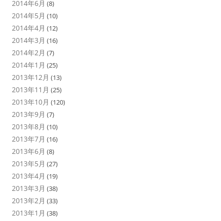
2014年6月
(8)
2014年5月
(10)
2014年4月
(12)
2014年3月
(16)
2014年2月
(7)
2014年1月
(25)
2013年12月
(13)
2013年11月
(25)
2013年10月
(120)
2013年9月
(7)
2013年8月
(10)
2013年7月
(16)
2013年6月
(8)
2013年5月
(27)
2013年4月
(19)
2013年3月
(38)
2013年2月
(33)
2013年1月
(38)