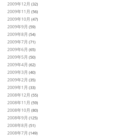
2009年12月
(32)
2009年11月
(56)
2009年10月
(47)
2009年9月
(59)
2009年8月
(54)
2009年7月
(71)
2009年6月
(65)
2009年5月
(50)
2009年4月
(62)
2009年3月
(40)
2009年2月
(35)
2009年1月
(33)
2008年12月
(55)
2008年11月
(59)
2008年10月
(80)
2008年9月
(125)
2008年8月
(51)
2008年7月
(149)