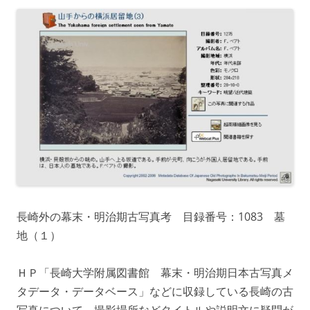
長崎外の幕末・明治期古写真考 目録番号：1083 墓
地（１）
ＨＰ「長崎大学附属図書館 幕末・明治期日本古写真メ
タデータ・データベース」などに収録している長崎の古