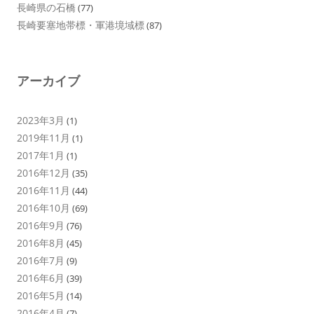
長崎県の石橋
(77)
長崎要塞地帯標・軍港境域標
(87)
アーカイブ
2023年3月
(1)
2019年11月
(1)
2017年1月
(1)
2016年12月
(35)
2016年11月
(44)
2016年10月
(69)
2016年9月
(76)
2016年8月
(45)
2016年7月
(9)
2016年6月
(39)
2016年5月
(14)
2016年4月
(7)