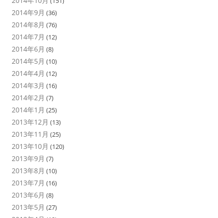
2014年10月
(151)
2014年9月
(36)
2014年8月
(76)
2014年7月
(12)
2014年6月
(8)
2014年5月
(10)
2014年4月
(12)
2014年3月
(16)
2014年2月
(7)
2014年1月
(25)
2013年12月
(13)
2013年11月
(25)
2013年10月
(120)
2013年9月
(7)
2013年8月
(10)
2013年7月
(16)
2013年6月
(8)
2013年5月
(27)