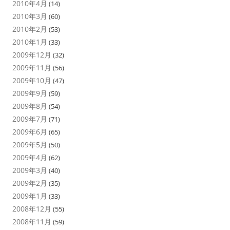
2010年4月
(14)
2010年3月
(60)
2010年2月
(53)
2010年1月
(33)
2009年12月
(32)
2009年11月
(56)
2009年10月
(47)
2009年9月
(59)
2009年8月
(54)
2009年7月
(71)
2009年6月
(65)
2009年5月
(50)
2009年4月
(62)
2009年3月
(40)
2009年2月
(35)
2009年1月
(33)
2008年12月
(55)
2008年11月
(59)