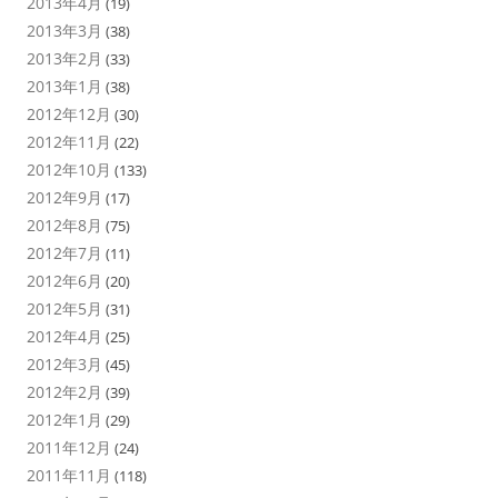
2013年4月
(19)
2013年3月
(38)
2013年2月
(33)
2013年1月
(38)
2012年12月
(30)
2012年11月
(22)
2012年10月
(133)
2012年9月
(17)
2012年8月
(75)
2012年7月
(11)
2012年6月
(20)
2012年5月
(31)
2012年4月
(25)
2012年3月
(45)
2012年2月
(39)
2012年1月
(29)
2011年12月
(24)
2011年11月
(118)