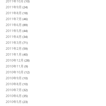
2011年10月
(10)
2011年9月
(24)
2011年8月
(18)
2011年7月
(46)
2011年6月
(89)
2011年5月
(44)
2011年4月
(34)
2011年3月
(71)
2011年2月
(59)
2011年1月
(40)
2010年12月
(28)
2010年11月
(9)
2010年10月
(12)
2010年9月
(10)
2010年8月
(10)
2010年7月
(32)
2010年6月
(35)
2010年5月
(23)