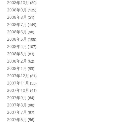
2008年10月
(80)
2008年9月
(125)
2008年8月
(51)
2008年7月
(149)
2008年6月
(98)
2008年5月
(108)
2008年4月
(107)
2008年3月
(83)
2008年2月
(62)
2008年1月
(95)
2007年12月
(81)
2007年11月
(55)
2007年10月
(41)
2007年9月
(64)
2007年8月
(98)
2007年7月
(97)
2007年6月
(56)