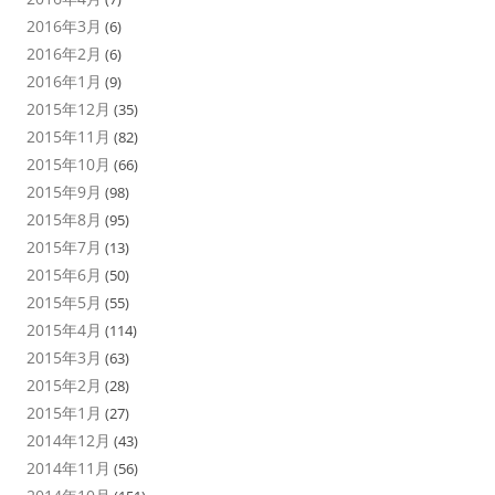
2016年3月
(6)
2016年2月
(6)
2016年1月
(9)
2015年12月
(35)
2015年11月
(82)
2015年10月
(66)
2015年9月
(98)
2015年8月
(95)
2015年7月
(13)
2015年6月
(50)
2015年5月
(55)
2015年4月
(114)
2015年3月
(63)
2015年2月
(28)
2015年1月
(27)
2014年12月
(43)
2014年11月
(56)