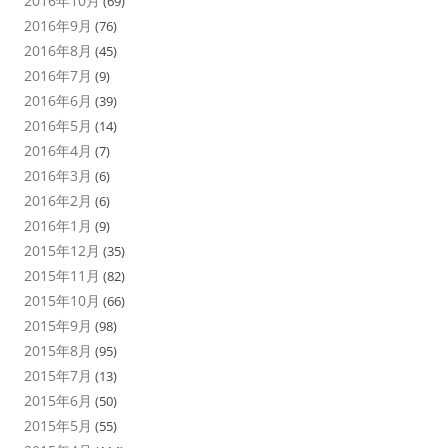
2016年10月
(69)
2016年9月
(76)
2016年8月
(45)
2016年7月
(9)
2016年6月
(39)
2016年5月
(14)
2016年4月
(7)
2016年3月
(6)
2016年2月
(6)
2016年1月
(9)
2015年12月
(35)
2015年11月
(82)
2015年10月
(66)
2015年9月
(98)
2015年8月
(95)
2015年7月
(13)
2015年6月
(50)
2015年5月
(55)