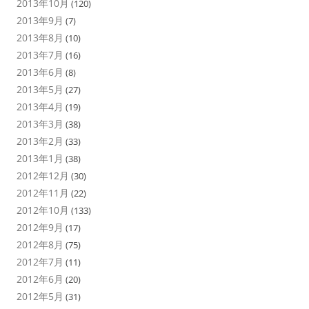
2013年10月
(120)
2013年9月
(7)
2013年8月
(10)
2013年7月
(16)
2013年6月
(8)
2013年5月
(27)
2013年4月
(19)
2013年3月
(38)
2013年2月
(33)
2013年1月
(38)
2012年12月
(30)
2012年11月
(22)
2012年10月
(133)
2012年9月
(17)
2012年8月
(75)
2012年7月
(11)
2012年6月
(20)
2012年5月
(31)