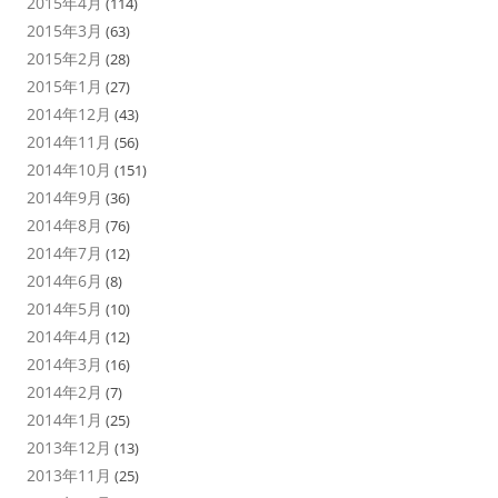
2015年4月
(114)
2015年3月
(63)
2015年2月
(28)
2015年1月
(27)
2014年12月
(43)
2014年11月
(56)
2014年10月
(151)
2014年9月
(36)
2014年8月
(76)
2014年7月
(12)
2014年6月
(8)
2014年5月
(10)
2014年4月
(12)
2014年3月
(16)
2014年2月
(7)
2014年1月
(25)
2013年12月
(13)
2013年11月
(25)