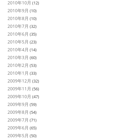
2010年10月
(12)
2010年9月
(10)
2010年8月
(10)
2010年7月
(32)
2010年6月
(35)
2010年5月
(23)
2010年4月
(14)
2010年3月
(60)
2010年2月
(53)
2010年1月
(33)
2009年12月
(32)
2009年11月
(56)
2009年10月
(47)
2009年9月
(59)
2009年8月
(54)
2009年7月
(71)
2009年6月
(65)
2009年5月
(50)