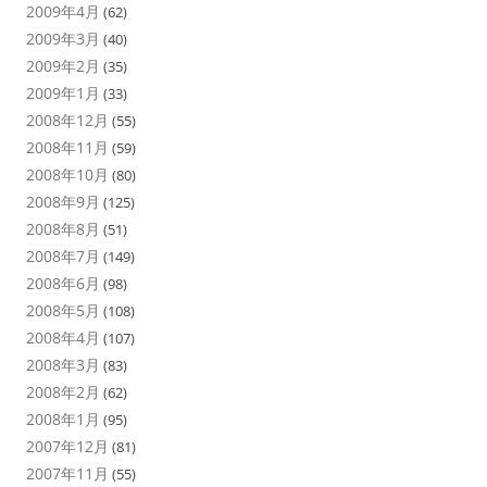
2009年4月
(62)
2009年3月
(40)
2009年2月
(35)
2009年1月
(33)
2008年12月
(55)
2008年11月
(59)
2008年10月
(80)
2008年9月
(125)
2008年8月
(51)
2008年7月
(149)
2008年6月
(98)
2008年5月
(108)
2008年4月
(107)
2008年3月
(83)
2008年2月
(62)
2008年1月
(95)
2007年12月
(81)
2007年11月
(55)