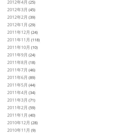
2012年4月
(25)
2012年3月
(45)
2012年2月
(39)
2012年1月
(29)
2011年12月
(24)
2011年11月
(118)
2011年10月
(10)
2011年9月
(24)
2011年8月
(18)
2011年7月
(46)
2011年6月
(89)
2011年5月
(44)
2011年4月
(34)
2011年3月
(71)
2011年2月
(59)
2011年1月
(40)
2010年12月
(28)
2010年11月
(9)