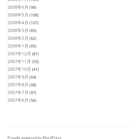
2008年6月
(98)
2008年5月
(108)
2008年4月
(107)
2008年3月
(83)
2008年2月
(62)
2008年1月
(95)
2007年12月
(81)
2007年11月
(55)
2007年10月
(41)
2007年9月
(64)
2007年8月
(98)
2007年7月
(97)
2007年6月
(56)
Proudly powered by WordPress