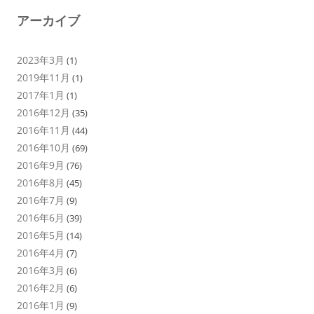
アーカイブ
2023年3月
(1)
2019年11月
(1)
2017年1月
(1)
2016年12月
(35)
2016年11月
(44)
2016年10月
(69)
2016年9月
(76)
2016年8月
(45)
2016年7月
(9)
2016年6月
(39)
2016年5月
(14)
2016年4月
(7)
2016年3月
(6)
2016年2月
(6)
2016年1月
(9)