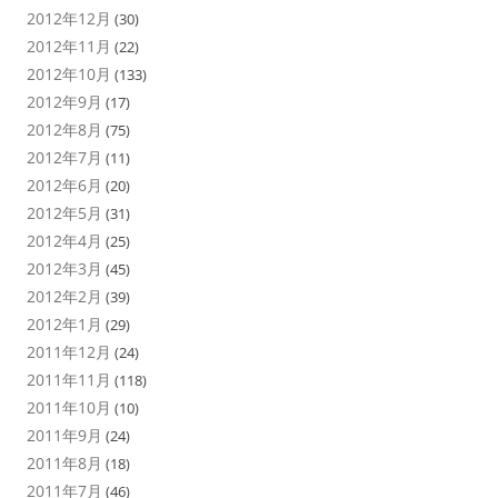
2012年12月
(30)
2012年11月
(22)
2012年10月
(133)
2012年9月
(17)
2012年8月
(75)
2012年7月
(11)
2012年6月
(20)
2012年5月
(31)
2012年4月
(25)
2012年3月
(45)
2012年2月
(39)
2012年1月
(29)
2011年12月
(24)
2011年11月
(118)
2011年10月
(10)
2011年9月
(24)
2011年8月
(18)
2011年7月
(46)