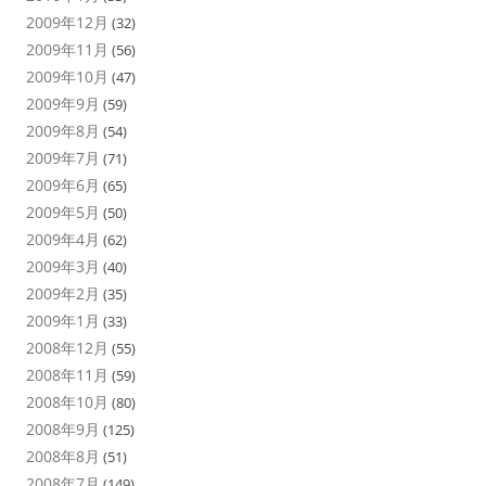
2009年12月
(32)
2009年11月
(56)
2009年10月
(47)
2009年9月
(59)
2009年8月
(54)
2009年7月
(71)
2009年6月
(65)
2009年5月
(50)
2009年4月
(62)
2009年3月
(40)
2009年2月
(35)
2009年1月
(33)
2008年12月
(55)
2008年11月
(59)
2008年10月
(80)
2008年9月
(125)
2008年8月
(51)
2008年7月
(149)