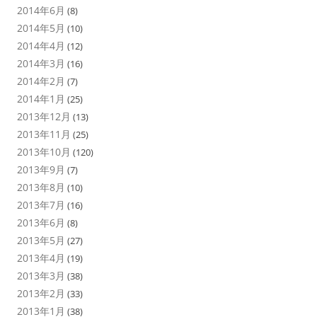
2014年6月
(8)
2014年5月
(10)
2014年4月
(12)
2014年3月
(16)
2014年2月
(7)
2014年1月
(25)
2013年12月
(13)
2013年11月
(25)
2013年10月
(120)
2013年9月
(7)
2013年8月
(10)
2013年7月
(16)
2013年6月
(8)
2013年5月
(27)
2013年4月
(19)
2013年3月
(38)
2013年2月
(33)
2013年1月
(38)