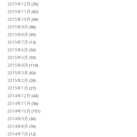
2015年12月
(35)
2015年11月
(82)
2015年10月
(66)
2015年9月
(98)
2015年8月
(95)
2015年7月
(13)
2015年6月
(50)
2015年5月
(55)
2015年4月
(114)
2015年3月
(63)
2015年2月
(28)
2015年1月
(27)
2014年12月
(43)
2014年11月
(56)
2014年10月
(151)
2014年9月
(36)
2014年8月
(76)
2014年7月
(12)