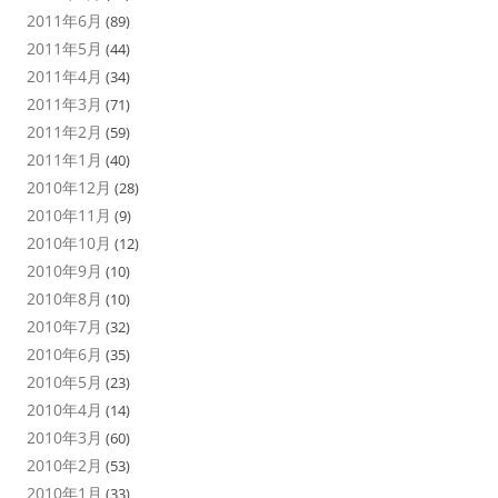
2011年6月
(89)
2011年5月
(44)
2011年4月
(34)
2011年3月
(71)
2011年2月
(59)
2011年1月
(40)
2010年12月
(28)
2010年11月
(9)
2010年10月
(12)
2010年9月
(10)
2010年8月
(10)
2010年7月
(32)
2010年6月
(35)
2010年5月
(23)
2010年4月
(14)
2010年3月
(60)
2010年2月
(53)
2010年1月
(33)