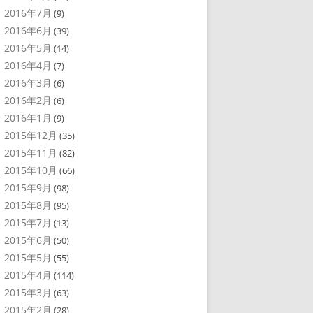
2016年7月
(9)
2016年6月
(39)
2016年5月
(14)
2016年4月
(7)
2016年3月
(6)
2016年2月
(6)
2016年1月
(9)
2015年12月
(35)
2015年11月
(82)
2015年10月
(66)
2015年9月
(98)
2015年8月
(95)
2015年7月
(13)
2015年6月
(50)
2015年5月
(55)
2015年4月
(114)
2015年3月
(63)
2015年2月
(28)