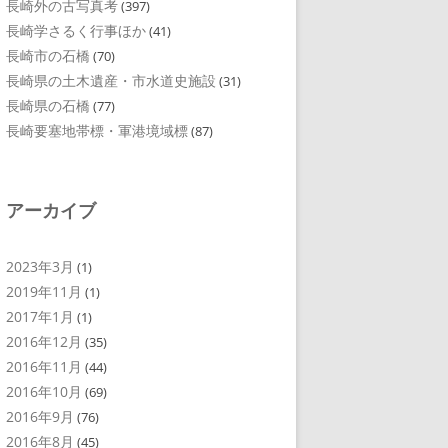
長崎外の古写真考
(397)
長崎学さるく行事ほか
(41)
長崎市の石橋
(70)
長崎県の土木遺産・市水道史施設
(31)
長崎県の石橋
(77)
長崎要塞地帯標・軍港境域標
(87)
アーカイブ
2023年3月
(1)
2019年11月
(1)
2017年1月
(1)
2016年12月
(35)
2016年11月
(44)
2016年10月
(69)
2016年9月
(76)
2016年8月
(45)