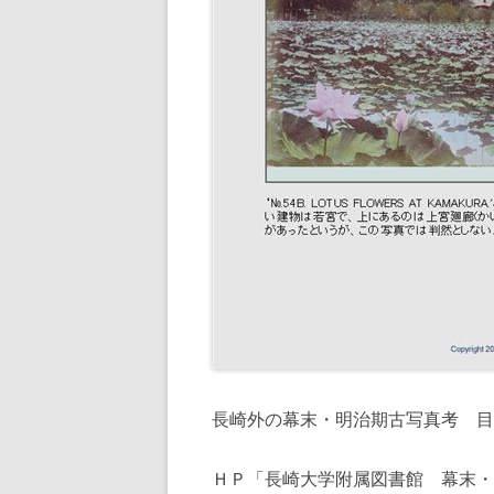
長崎外の幕末・明治期古写真考 目
ＨＰ「長崎大学附属図書館 幕末・