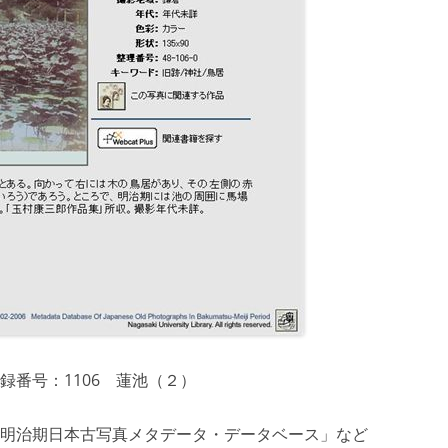
録番号：1106 蓮池（２）
明治期日本古写真メタデータ・データベース」など